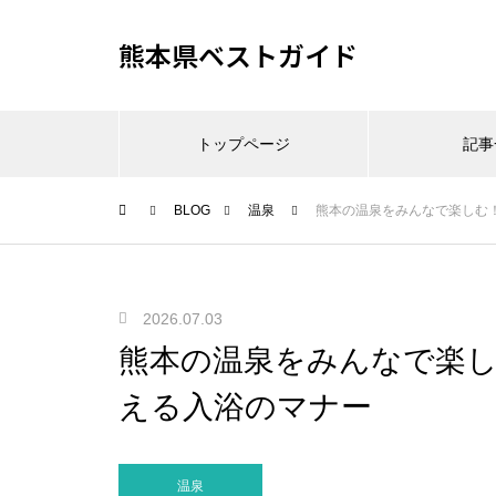
熊本県ベストガイド
トップページ
記事
BLOG
温泉
熊本の温泉をみんなで楽しむ
2026.07.03
熊本の温泉をみんなで楽
える入浴のマナー
温泉