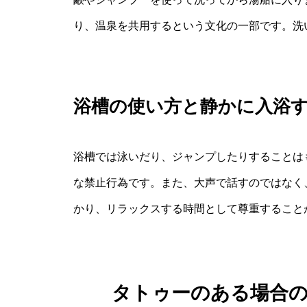
り、温泉を共用するという文化の一部です。洗
浴槽の使い方と静かに入浴
浴槽では泳いだり、ジャンプしたりすることは
な禁止行為です。また、大声で話すのではなく
かり、リラックスする時間として尊重すること
タトゥーのある場合