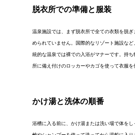
脱衣所での準備と服装
温泉施設では、まず脱衣所で全ての衣類を脱ぎ
められていません。国際的なリゾート施設など
統的な温泉では裸での入浴がマナーです。持ち
所に備え付けのロッカーやカゴを使って衣服を
かけ湯と洗体の順番
浴槽に入る前に、かけ湯または洗い場で体をし
鹸やシャンプーを使って洗ってから湯船に入り