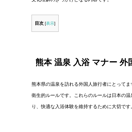
目次
[
表示
]
熊本 温泉 入浴 マナー
熊本県の温泉を訪れる外国人旅行者にとってま
衛生的ルールです。これらのルールは日本の温
り、快適な入浴体験を維持するために大切です