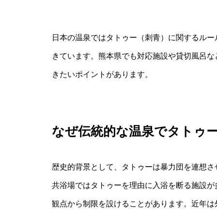
日本の温泉ではタトゥー（刺青）に関するルー
きています。熊本県でも対応施設や貸切風呂な
きたいポイントがあります。
なぜ伝統的な温泉でタトゥ
歴史的背景として、タトゥーは暴力団を連想さ
共浴場ではタトゥーを理由に入浴を断る施設が
観点から制限を設けることがあります。近年は