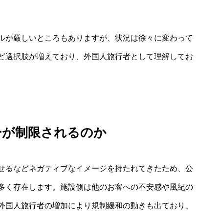
ルが厳しいところもありますが、状況は徐々に変わって
ど選択肢が増えており、外国人旅行者として理解してお
ーが制限されるのか
せるなどネガティブなイメージを持たれてきたため、公
多く存在します。施設側は他のお客への不安感や風紀の
外国人旅行者の増加により規制緩和の動きも出ており、