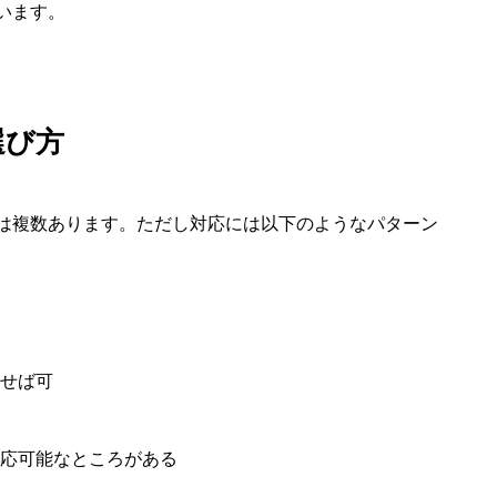
います。
選び方
は複数あります。ただし対応には以下のようなパターン
せば可
応可能なところがある