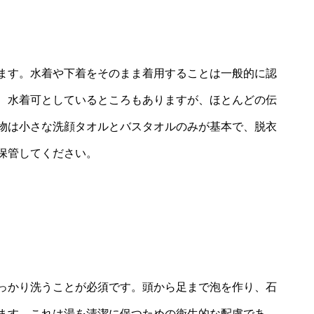
ます。水着や下着をそのまま着用することは一般的に認
、水着可としているところもありますが、ほとんどの伝
物は小さな洗顔タオルとバスタオルのみが基本で、脱衣
保管してください。
っかり洗うことが必須です。頭から足まで泡を作り、石
ます。これは湯を清潔に保つための衛生的な配慮であ