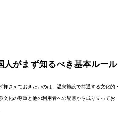
 外国人がまず知るべき基本ルール
ず押さえておきたいのは、温泉施設で共通する文化的・
泉文化の尊重と他の利用者への配慮から成り立ってお
。