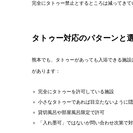
完全にタトゥー禁止とするところは減ってきて
タトゥー対応のパターンと
熊本でも、タトゥーがあっても入浴できる施設
があります：
完全にタトゥーを許可している施設
小さなタトゥーであれば目立たないように隠
貸切風呂や部屋風呂限定で許可
「入れ墨可」ではないが問い合わせ次第で対