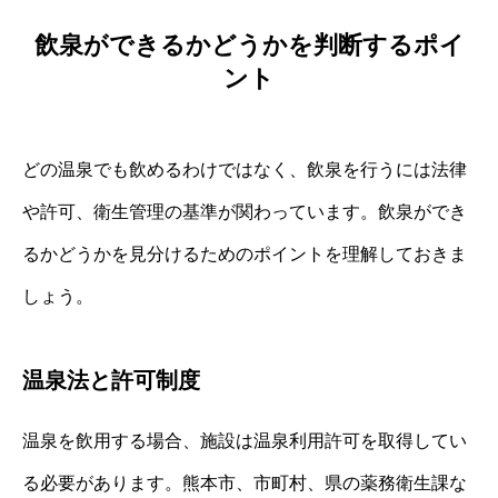
飲泉ができるかどうかを判断するポイ
ント
どの温泉でも飲めるわけではなく、飲泉を行うには法律
や許可、衛生管理の基準が関わっています。飲泉ができ
るかどうかを見分けるためのポイントを理解しておきま
しょう。
温泉法と許可制度
温泉を飲用する場合、施設は温泉利用許可を取得してい
る必要があります。熊本市、市町村、県の薬務衛生課な