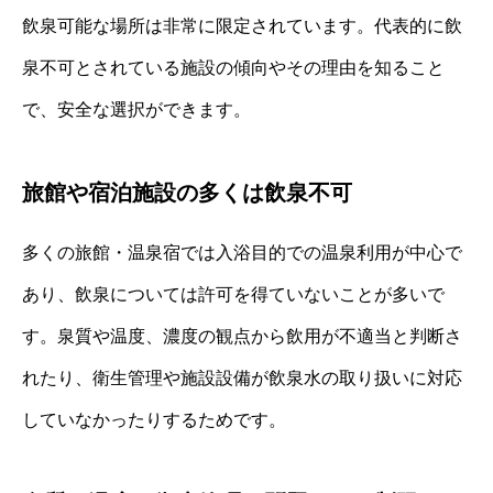
飲泉可能な場所は非常に限定されています。代表的に飲
泉不可とされている施設の傾向やその理由を知ること
で、安全な選択ができます。
旅館や宿泊施設の多くは飲泉不可
多くの旅館・温泉宿では入浴目的での温泉利用が中心で
あり、飲泉については許可を得ていないことが多いで
す。泉質や温度、濃度の観点から飲用が不適当と判断さ
れたり、衛生管理や施設設備が飲泉水の取り扱いに対応
していなかったりするためです。