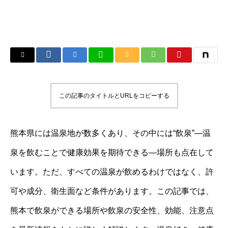
この記事のタイトルとURLをコピーする
熊本県には温泉地が数多くあり、その中には“飲泉”—温
泉を飲むことで健康効果を期待できる—場所も点在して
います。ただ、すべての温泉が飲めるわけではなく、許
可や成分、衛生面など条件があります。この記事では、
熊本で飲泉ができる場所や飲泉の安全性、効能、注意点