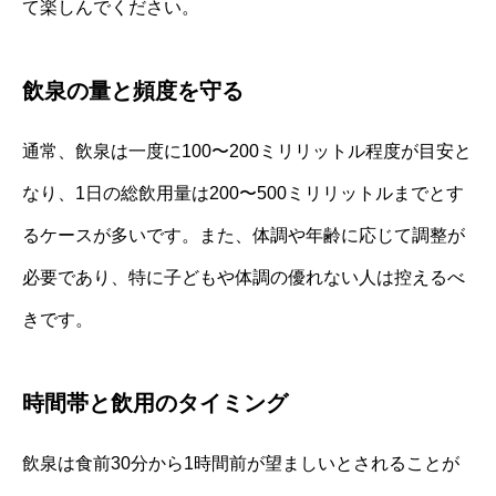
て楽しんでください。
飲泉の量と頻度を守る
通常、飲泉は一度に100〜200ミリリットル程度が目安と
なり、1日の総飲用量は200〜500ミリリットルまでとす
るケースが多いです。また、体調や年齢に応じて調整が
必要であり、特に子どもや体調の優れない人は控えるべ
きです。
時間帯と飲用のタイミング
飲泉は食前30分から1時間前が望ましいとされることが