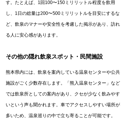
す。たとえば、1回100〜150ミリリットル程度を飲用
し、1日の総量は200〜500ミリリットルを目安にするな
ど、飲泉のマナーや安全性を考慮した掲示があり、訪れ
る人に安心感があります。
その他の隠れ飲泉スポット・民間施設
熊本県内には、飲泉を案内している温泉センターや公共
施設がごく少数存在します。「熊入温泉センター」など
では飲泉所としての案内があり、クセが少なく飲みやす
いという声も聞かれます。車でアクセスしやすい場所が
多いため、温泉巡りの中で立ち寄ることが可能です。