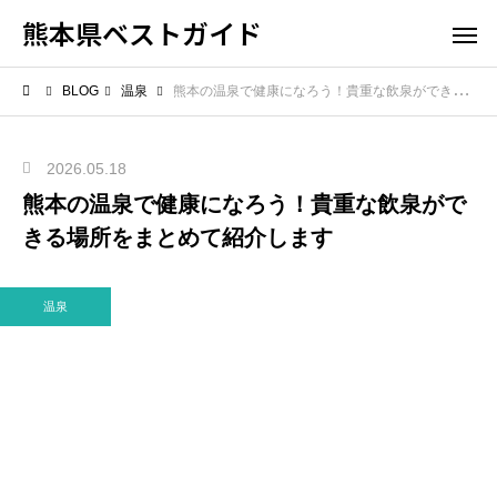
熊本県ベストガイド
BLOG
温泉
熊本の温泉で健康になろう！貴重な飲泉ができる場所をまとめて紹介します
2026.05.18
熊本の温泉で健康になろう！貴重な飲泉がで
きる場所をまとめて紹介します
温泉