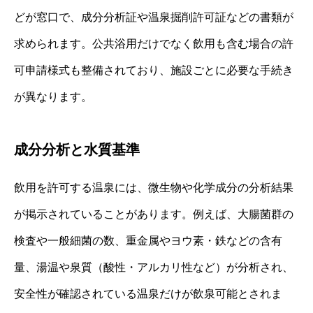
どが窓口で、成分分析証や温泉掘削許可証などの書類が
求められます。公共浴用だけでなく飲用も含む場合の許
可申請様式も整備されており、施設ごとに必要な手続き
が異なります。
成分分析と水質基準
飲用を許可する温泉には、微生物や化学成分の分析結果
が掲示されていることがあります。例えば、大腸菌群の
検査や一般細菌の数、重金属やヨウ素・鉄などの含有
量、湯温や泉質（酸性・アルカリ性など）が分析され、
安全性が確認されている温泉だけが飲泉可能とされま