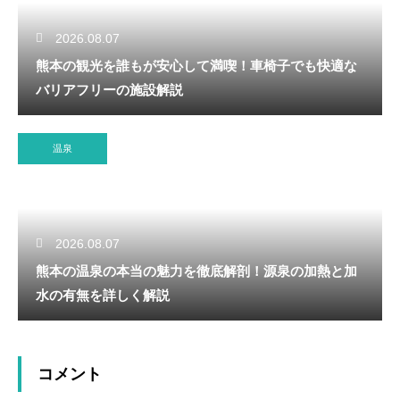
2026.08.07
熊本の観光を誰もが安心して満喫！車椅子でも快適な
バリアフリーの施設解説
温泉
2026.08.07
熊本の温泉の本当の魅力を徹底解剖！源泉の加熱と加
水の有無を詳しく解説
コメント