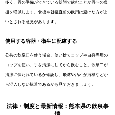
多く、胃の準備ができている状態で飲むことが胃への負
担を軽減します。食後や就寝直前の飲用は避けた方がよ
いとされる意見があります。
使用する容器・衛生に配慮する
公共の飲泉口を使う場合、使い捨てコップや自身専用の
コップを使い、手を清潔にしてから飲むこと。飲泉口が
清潔に保たれているか確認し、飛沫や汚れが浴槽などか
ら混入しない構造であるかも見ておきましょう。
法律・制度と最新情報：熊本県の飲泉事
情