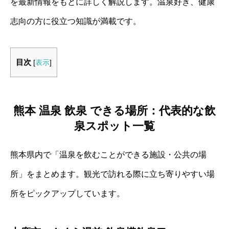
を最新情報をもとに詳しく解説します。温泉好き、健康
志向の方に役立つ知識が満載です。
目次
[
表示
]
熊本 温泉 飲泉 できる場所：代表的な飲
泉スポット一覧
熊本県内で「温泉を飲むことができる施設・公共の場
所」をまとめます。観光で訪れる際に立ち寄りやすい場
所をピックアップしています。