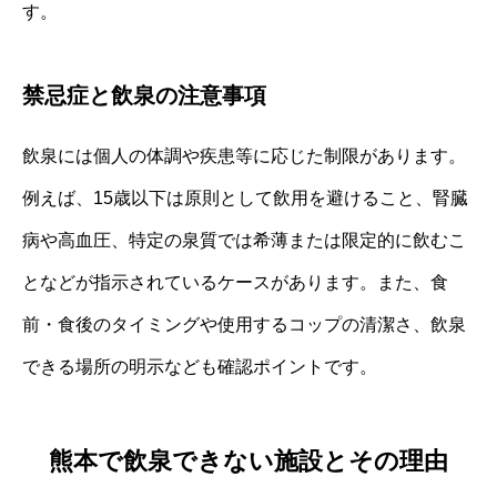
す。
禁忌症と飲泉の注意事項
飲泉には個人の体調や疾患等に応じた制限があります。
例えば、15歳以下は原則として飲用を避けること、腎臓
病や高血圧、特定の泉質では希薄または限定的に飲むこ
となどが指示されているケースがあります。また、食
前・食後のタイミングや使用するコップの清潔さ、飲泉
できる場所の明示なども確認ポイントです。
熊本で飲泉できない施設とその理由