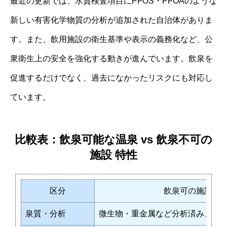
最近の更新では、水質検査項目にPFOS・PFOAのような
新しい有害化学物質の分析が追加された自治体がありま
す。また、飲用施設の衛生基準や表示の義務化など、公
衆衛生上の安全を強化する動きが進んでいます。飲泉を
促進するだけでなく、過去になかったリスクにも対応し
ています。
比較表：飲泉可能な温泉 vs 飲泉不可の
施設 特性
区分
飲泉可の施設の
泉質・分析
微生物・重金属など分析済み、安