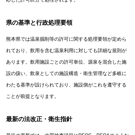
県の基準と行政処理要領
熊本県では温泉掘削等の許可に関する処理要領が定めら
れており、飲用を含む温泉利用に対しても詳細な規則が
あります。飲用施設ごとの許可単位、源泉を混合した施
設の扱い、飲泉としての施設構造・衛生管理など多岐に
わたる基準が設けられており、施設側がこれを遵守する
ことが前提となります。
最新の法改正・衛生指針