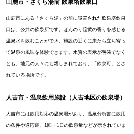
山鹿市・さくら湯前 飲泉塔飲泉口
山鹿市にある「さくら湯」の前に設置された飲泉塔飲泉
口は、公共の飲泉所です。ほんのり硫黄の香りを感じる
温泉水を飲むことができ、施設の近くに来たら立ち寄っ
て温泉の風味を体験できます。水質の表示が明確でなく
とも、地元の人々にも親しまれており、「飲泉可」とさ
れている場所です。
人吉市・温泉飲用施設（人吉地区の飲泉場）
人吉市には飲用対応の温泉場があり、温泉分析書に飲用
の条件や適応症、1回・1日の飲泉量などが示されていま