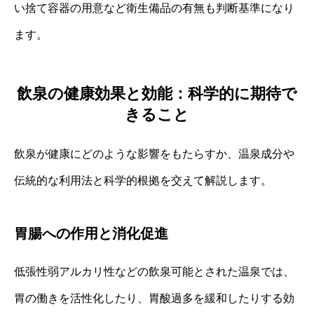
い捨て容器の用意など衛生備品の有無も判断基準になり
ます。
飲泉の健康効果と効能：科学的に期待で
きること
飲泉が健康にどのような影響をもたらすか、温泉成分や
伝統的な利用法と科学的根拠を交えて解説します。
胃腸への作用と消化促進
低張性弱アルカリ性などの飲泉可能とされた温泉では、
胃の働きを活性化したり、胃酸過多を緩和したりする効