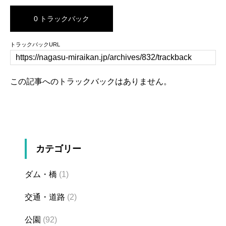
0 トラックバック
トラックバックURL
この記事へのトラックバックはありません。
カテゴリー
ダム・橋
(1)
交通・道路
(2)
公園
(92)