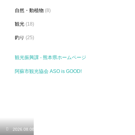
自然・動植物
(8)
観光
(18)
釣り
(25)
観光振興課 - 熊本県ホームページ
阿蘇市観光協会 ASO is GOOD!
2026.08.08