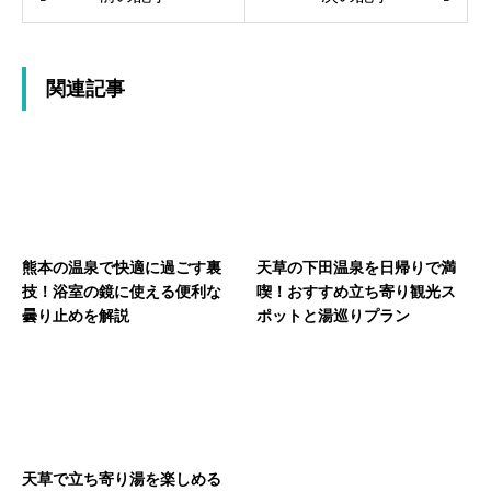
関連記事
熊本の温泉で快適に過ごす裏
天草の下田温泉を日帰りで満
技！浴室の鏡に使える便利な
喫！おすすめ立ち寄り観光ス
曇り止めを解説
ポットと湯巡りプラン
天草で立ち寄り湯を楽しめる