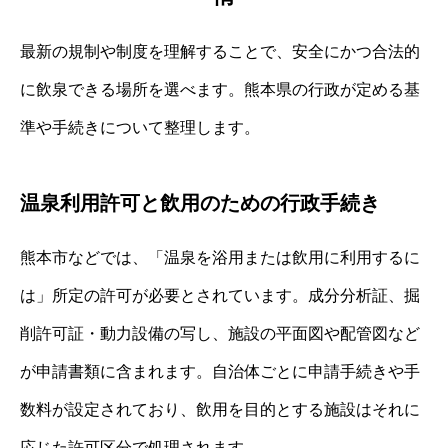
最新の規制や制度を理解することで、安全にかつ合法的
に飲泉できる場所を選べます。熊本県の行政が定める基
準や手続きについて整理します。
温泉利用許可と飲用のための行政手続き
熊本市などでは、「温泉を浴用または飲用に利用するに
は」所定の許可が必要とされています。成分分析証、掘
削許可証・動力設備の写し、施設の平面図や配管図など
が申請書類に含まれます。自治体ごとに申請手続きや手
数料が設定されており、飲用を目的とする施設はそれに
応じた許可区分で処理されます。