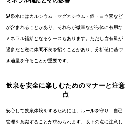
ミネラル補給とその影響
温泉水にはカルシウム・マグネシウム・鉄・ヨウ素など
が含まれることがあり、それらが微量ながら体に有用な
ミネラル補給となるケースもあります。ただし含有量が
過多だと逆に体調不良を招くことがあり、分析値に基づ
き適量を守ることが重要です。
飲泉を安全に楽しむためのマナーと注意
点
安心して飲泉体験をするためには、ルールを守り、自己
管理を意識することが求められます。以下の点に注意し