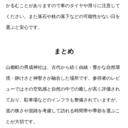
かるむことがありますので車のタイヤや滑りに注意して
ください。また落石や枝の落下などの可能性がない日を
選ぶと安心です。
まとめ
山都町の男成神社は、古代から続く由緒・豊かな自然環
境・静けさと神聖さが融合した場所です。参拝者のレビ
ューではその空気感と自然の中での癒しが高く評価され
ており、駐車場などのインフラも整備されていますが、
道の狭さや混雑を考慮して訪れる時間帯や季節を選ぶこ
とが大切です。