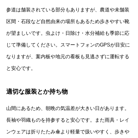
参道は舗装されている部分もありますが、農道や未舗装
区間・石段など自然由来の場所もあるため歩きやすい靴
が望ましいです。虫よけ・日除け・水分補給も季節に応
じて準備してください。スマートフォンのGPSが目安に
なりますが、案内板や地元の看板も見逃さずに運転する
と安心です。
適切な服装とか持ち物
山間にあるため、朝晩の気温差が大きい日があります。
長袖や羽織ものを持参すると安心です。また雨具・レイ
ンウェアは折りたたみ傘より軽量で扱いやすく、歩きや