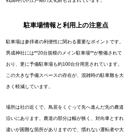
戦国時代や江戸期の文化財も含まれています。
駐車場情報と利用上の注意点
駐車場は参拝者の利便性に関わる重要なポイントです。
男成神社には**20台規模のメイン駐車場**が整備されて
おり、更に予備駐車場も約100台分用意されています。
この大きな予備スペースの存在が、混雑時の駐車難を大
きく軽減しています。
場所は社の近くで、鳥居をくぐって先へ進んだ先の農道
沿いにあります。農道の部分は幅が狭く、対向車とすれ
違いが困難な箇所がありますので、慣れない運転者や大