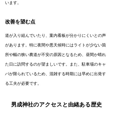
います。
改善を望む点
道が入り組んでいたり、案内看板が分かりにくいとの声
があります。特に夜間や悪天候時にはライトが少ない箇
所や幅の狭い農道が不安の原因となるため、昼間か晴れ
た日に訪問するのが望ましいです。また、駐車場のキャ
パが限られているため、混雑する時期には早めに出発す
る工夫が必要です。
男成神社のアクセスと由緒ある歴史