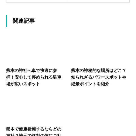
関連記事
熊本の神社へ車で快適に参
熊本の神秘的な場所はどこ？
拝！安心して停められる駐車
知られざるパワースポットや
場が広いスポット
絶景ポイントを紹介
熊本で健康祈願するならどの
神社？地元で評判の体にご利