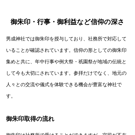
御朱印・行事・御利益など信仰の深さ
男成神社では御朱印を授与しており、社務所で対応して
いることが確認されています。信仰の形としての御朱印
集めと共に、年中行事や例大祭・祇園祭が地域の伝統と
して今も大切にされています。参拝だけでなく、地元の
人々との交流や儀式を体験できる機会が豊富な神社で
す。
御朱印取得の流れ