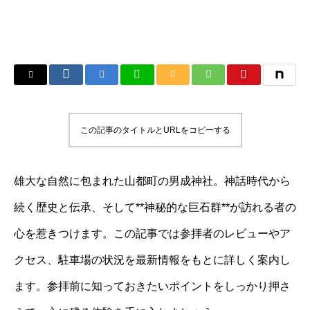
この記事のタイトルとURLをコピーする
雄大な自然に包まれた山都町の男成神社。神話時代から
続く歴史と伝承、そして**神秘的な巨石群**が訪れる者の
心を惹きつけます。この記事では参拝者のレビューやア
クセス、駐車場の状況を最新情報をもとに詳しく案内し
ます。参拝前に知っておきたいポイントをしっかり押さ