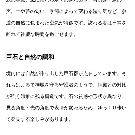
声。土や苔の匂い、季節によって変わる湿り気など、参
道の自然に包まれた空気が特徴です。訪れる者は日常を
離れて神聖な時間を過ごせます。
巨石と自然の調和
境内には自然が作り出した巨石群が点在しています。そ
れらはまるで神域を守る守護者のようで、拝殿との対比
が強く印象に残る構造です。石の質感や形状が異なり、
見る角度・光の角度で表情が変わるため、ゆっくり歩い
て発見する楽しみがあります。