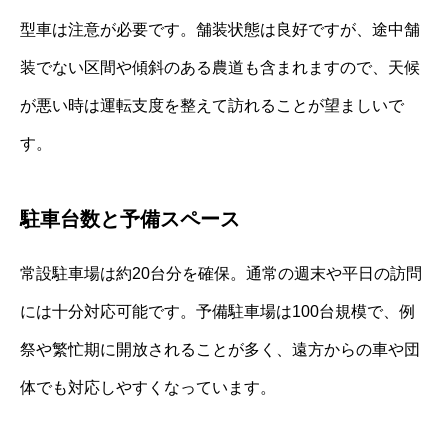
型車は注意が必要です。舗装状態は良好ですが、途中舗
装でない区間や傾斜のある農道も含まれますので、天候
が悪い時は運転支度を整えて訪れることが望ましいで
す。
駐車台数と予備スペース
常設駐車場は約20台分を確保。通常の週末や平日の訪問
には十分対応可能です。予備駐車場は100台規模で、例
祭や繁忙期に開放されることが多く、遠方からの車や団
体でも対応しやすくなっています。