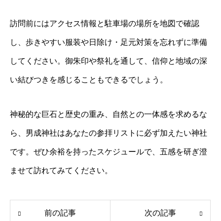
訪問前にはアクセス情報と駐車場の場所を地図で確認
し、歩きやすい服装や日除け・足元対策を忘れずに準備
してください。御朱印や祭礼を通して、信仰と地域の深
い結びつきを感じることもできるでしょう。
神秘的な巨石と歴史の重み、自然との一体感を求めるな
ら、男成神社はあなたの参拝リストに必ず加えたい神社
です。ぜひ余裕を持ったスケジュールで、五感を研ぎ澄
ませて訪れてみてください。
前の記事
次の記事