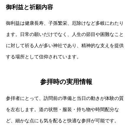
御利益と祈願内容
御利益は健康長寿、子孫繁栄、厄除けなど多岐にわたり
ます。日常の願いだけでなく、人生の節目や困難なこと
に対して祈る人が多い神社であり、精神的な支えを提供
する場所として信仰されています。
参拝時の実用情報
参拝者にとって、訪問前の準備と当日の動きが体験の質
を左右します。道の状態・服装・持ち物や時間配分な
ど、細かな点にも気を配ると快適な参拝が可能です。