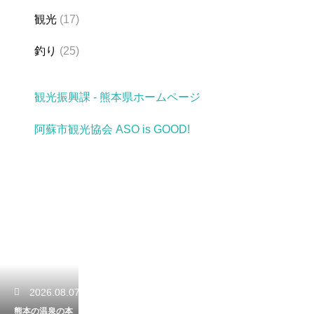
観光
(17)
釣り
(25)
観光振興課 - 熊本県ホームページ
阿蘇市観光協会 ASO is GOOD!
2026.08.07
熊本の温泉の本