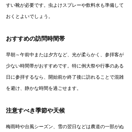
すい靴が必要です。虫よけスプレーや飲料水も準備して
おくとよいでしょう。
おすすめの訪問時間帯
早朝～午前中または夕方など、光が柔らかく、参拝客が
少ない時間帯がおすすめです。特に例大祭や行事のある
日に参拝するなら、開始前か終了後に訪れることで混雑
を避け、静かな時間を過ごせます。
注意すべき季節や天候
梅雨時や台風シーズン、雪の翌日などは農道の一部がぬ