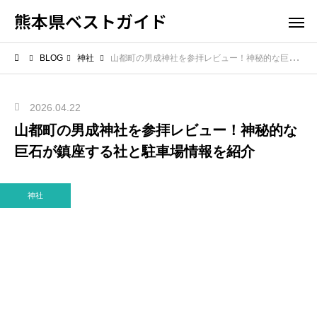
熊本県ベストガイド
BLOG
神社
山都町の男成神社を参拝レビュー！神秘的な巨石が鎮座する社と駐車場情報を紹介
2026.04.22
山都町の男成神社を参拝レビュー！神秘的な
巨石が鎮座する社と駐車場情報を紹介
神社