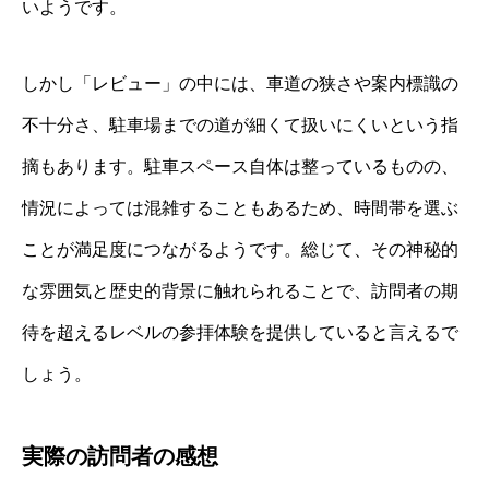
いようです。
しかし「レビュー」の中には、車道の狭さや案内標識の
不十分さ、駐車場までの道が細くて扱いにくいという指
摘もあります。駐車スペース自体は整っているものの、
情況によっては混雑することもあるため、時間帯を選ぶ
ことが満足度につながるようです。総じて、その神秘的
な雰囲気と歴史的背景に触れられることで、訪問者の期
待を超えるレベルの参拝体験を提供していると言えるで
しょう。
実際の訪問者の感想