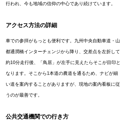
行われ、今も地域の信仰の中心であり続けています。
アクセス方法の詳細
車での参拝がもっとも便利です。九州中央自動車道・山
都通潤橋インターチェンジから降り、交差点を左折して
約10分走行後、「鳥居」が左手に見えたらそこが目印と
なります。そこから1本道の農道を通るため、ナビが細
い道を案内することがありますが、現地の案内看板に従
うのが最善です。
公共交通機関での行き方