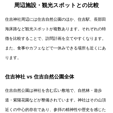
周辺施設・観光スポットとの比較
住吉神社周辺には住吉自然公園のほか、住吉駅、長部田
海床路など観光スポットが複数あります。それぞれの特
徴を比較することで、訪問計画を立てやすくなります。
また、食事やカフェなどで一休みできる場所も近くにあ
ります。
住吉神社 vs 住吉自然公園全体
住吉自然公園は神社を含む広い敷地で、自然林・遊歩
道・紫陽花園などが整備されています。神社はその山頂
近くの中心的存在であり、参拝の精神性や歴史を感じた