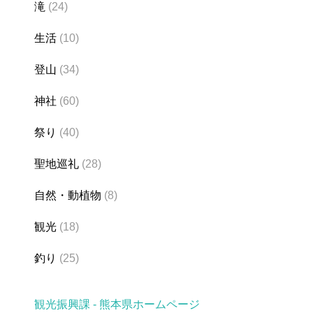
滝
(24)
生活
(10)
登山
(34)
神社
(60)
祭り
(40)
聖地巡礼
(28)
自然・動植物
(8)
観光
(18)
釣り
(25)
観光振興課 - 熊本県ホームページ