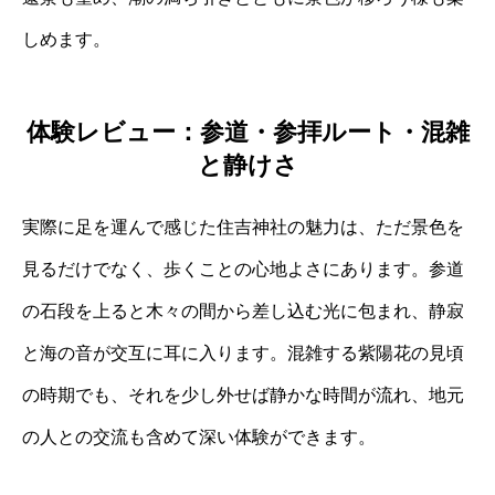
しめます。
体験レビュー：参道・参拝ルート・混雑
と静けさ
実際に足を運んで感じた住吉神社の魅力は、ただ景色を
見るだけでなく、歩くことの心地よさにあります。参道
の石段を上ると木々の間から差し込む光に包まれ、静寂
と海の音が交互に耳に入ります。混雑する紫陽花の見頃
の時期でも、それを少し外せば静かな時間が流れ、地元
の人との交流も含めて深い体験ができます。