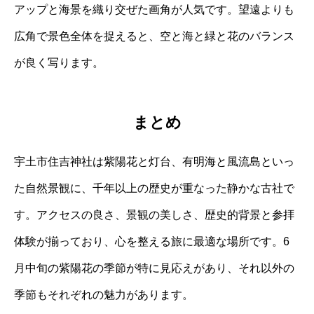
アップと海景を織り交ぜた画角が人気です。望遠よりも
広角で景色全体を捉えると、空と海と緑と花のバランス
が良く写ります。
まとめ
宇土市住吉神社は紫陽花と灯台、有明海と風流島といっ
た自然景観に、千年以上の歴史が重なった静かな古社で
す。アクセスの良さ、景観の美しさ、歴史的背景と参拝
体験が揃っており、心を整える旅に最適な場所です。6
月中旬の紫陽花の季節が特に見応えがあり、それ以外の
季節もそれぞれの魅力があります。