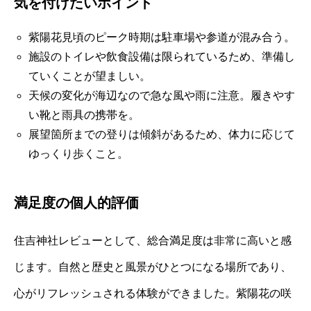
気を付けたいポイント
紫陽花見頃のピーク時期は駐車場や参道が混み合う。
施設のトイレや飲食設備は限られているため、準備し
ていくことが望ましい。
天候の変化が海辺なので急な風や雨に注意。履きやす
い靴と雨具の携帯を。
展望箇所までの登りは傾斜があるため、体力に応じて
ゆっくり歩くこと。
満足度の個人的評価
住吉神社レビューとして、総合満足度は非常に高いと感
じます。自然と歴史と風景がひとつになる場所であり、
心がリフレッシュされる体験ができました。紫陽花の咲