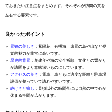
ておきたい注意点をまとめます。それぞれが訪問の質を
左右する要素です。
良かったポイント
景観の美しさ
：紫陽花、有明海、遠景の島や山など視
覚的魅力が非常に高いです。
歴史的背景
：創建年や海の安全祈願、文化との繋がり
が訪問をより意味深いものにしています。
アクセスの良さ
：電車、車ともに適度な距離と駐車場
設備が整っていて訪れやすいです。
静けさと癒し
：見頃以外の時間帯には自然の中で心が
休まる空間が広がります。