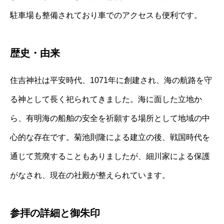
駐車場も整備されており車でのアクセスも便利です。
歴史・由来
住吉神社は平安時代、1071年に創建され、海の航路を守
る神として長く祀られてきました。海に面した立地か
ら、有明海の船舶の安全を祈願する場所として地域の中
心的な存在です。菊池則隆による建立の後、戦国時代を
通じて荒廃することもありましたが、細川家による保護
がなされ、現在の社殿が整えられています。
参拝の詳細と御朱印