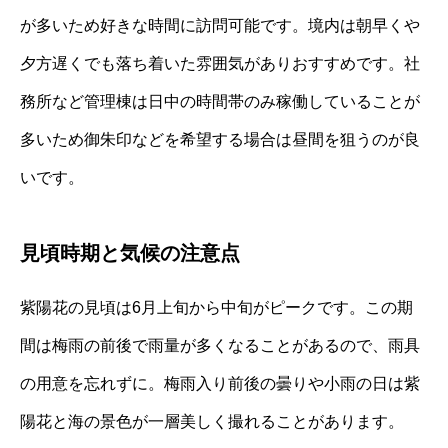
が多いため好きな時間に訪問可能です。境内は朝早くや
夕方遅くでも落ち着いた雰囲気がありおすすめです。社
務所など管理棟は日中の時間帯のみ稼働していることが
多いため御朱印などを希望する場合は昼間を狙うのが良
いです。
見頃時期と気候の注意点
紫陽花の見頃は6月上旬から中旬がピークです。この期
間は梅雨の前後で雨量が多くなることがあるので、雨具
の用意を忘れずに。梅雨入り前後の曇りや小雨の日は紫
陽花と海の景色が一層美しく撮れることがあります。