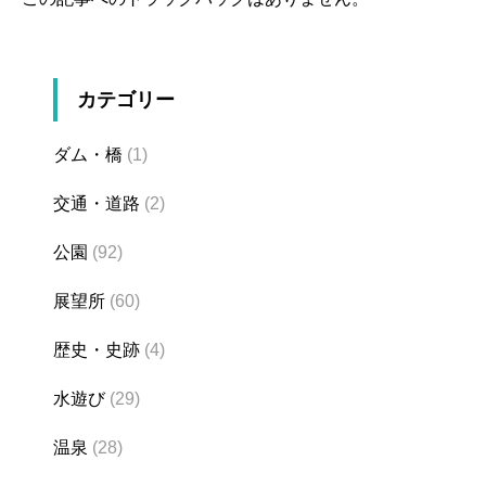
カテゴリー
ダム・橋
(1)
交通・道路
(2)
公園
(92)
展望所
(60)
歴史・史跡
(4)
水遊び
(29)
温泉
(28)