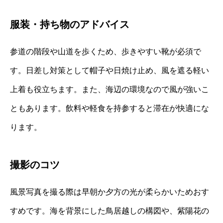
服装・持ち物のアドバイス
参道の階段や山道を歩くため、歩きやすい靴が必須で
す。日差し対策として帽子や日焼け止め、風を遮る軽い
上着も役立ちます。また、海辺の環境なので風が強いこ
ともあります。飲料や軽食を持参すると滞在が快適にな
ります。
撮影のコツ
風景写真を撮る際は早朝か夕方の光が柔らかいためおす
すめです。海を背景にした鳥居越しの構図や、紫陽花の