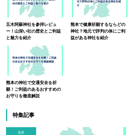
五木阿蘇神社を参拝レビュ
熊本で健康祈願するならどの
ー！山深い社の歴史とご利益
神社？地元で評判の体にご利
と魅力を紹介
益がある神社を紹介
熊本の神社で交通安全を祈
願！ご利益のあるおすすめの
お守りを徹底解説
特集記事
温泉