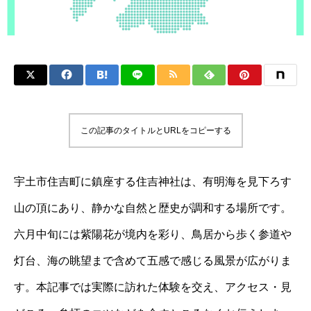
この記事のタイトルとURLをコピーする
宇土市住吉町に鎮座する住吉神社は、有明海を見下ろす
山の頂にあり、静かな自然と歴史が調和する場所です。
六月中旬には紫陽花が境内を彩り、鳥居から歩く参道や
灯台、海の眺望まで含めて五感で感じる風景が広がりま
す。本記事では実際に訪れた体験を交え、アクセス・見