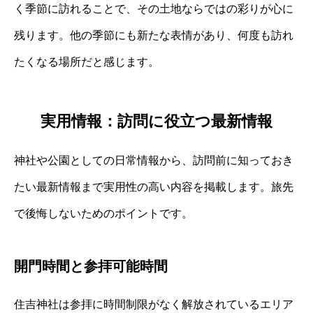
く季節に訪れることで、その土地ならではの彩りが心に
残ります。他の季節にも新たな表情があり、何度も訪れ
たくなる場所だと感じます。
実用情報：訪問に役立つ最新情報
神社や公園としての日常情報から、訪問前に知っておき
たい最新情報まで実用性の高い内容を掲載します。旅先
で後悔しないためのポイントです。
開門時間と参拝可能時間
住吉神社は参拝に時間制限がなく解放されているエリア