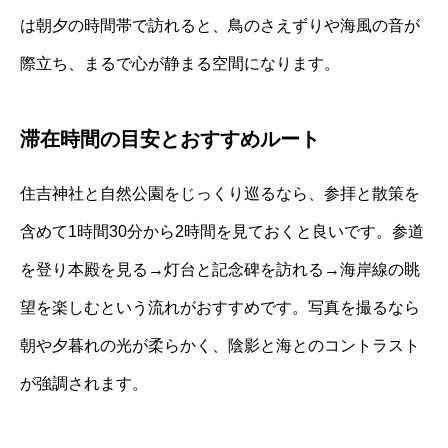
は朝夕の時間帯で訪れると、鳥のさえずりや海風の音が
際立ち、まるで心が静まる空間になります。
滞在時間の目安とおすすめルート
住吉神社と自然公園をじっくり巡るなら、参拝と散策を
含めて1時間30分から2時間を見ておくと良いです。参道
を登り本殿を見る→灯台と記念碑を訪れる→海岸線の眺
望を楽しむという流れがおすすめです。写真を撮るなら
朝や夕暮れの光が柔らかく、陰影と海とのコントラスト
が強調されます。