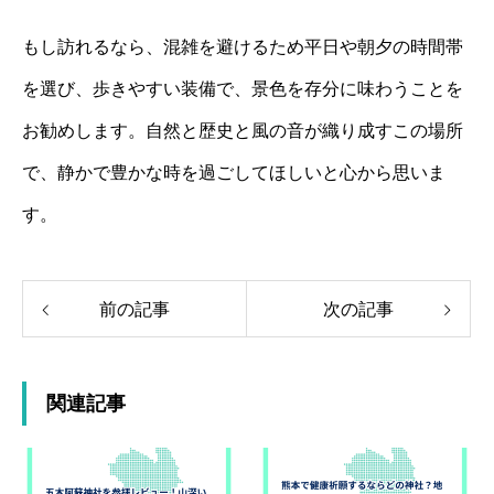
もし訪れるなら、混雑を避けるため平日や朝夕の時間帯
を選び、歩きやすい装備で、景色を存分に味わうことを
お勧めします。自然と歴史と風の音が織り成すこの場所
で、静かで豊かな時を過ごしてほしいと心から思いま
す。
前の記事
次の記事
関連記事