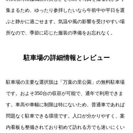
集まるため、ゆったり参拝したいなら午前中や平日を選
ぶと静かに過ごせます。気温や風の影響を受けやすい場
所なので、季節に応じた服装の準備をお忘れなく。
駐車場の詳細情報とレビュー
駐車場の主要な選択肢は「万葉の里公園」の無料駐車場
です。およそ350台の収容が可能で、通年で利用できま
す。車高や車幅に制限は特にないため、普通車であれば
問題なく駐車できる環境です。入口が分かりやすく、案
内看板も整備されており初めて訪れる方でも迷いにくい