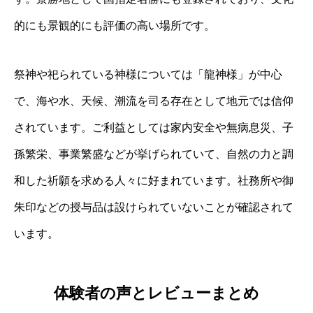
的にも景観的にも評価の高い場所です。
祭神や祀られている神様については「龍神様」が中心
で、海や水、天候、潮流を司る存在として地元では信仰
されています。ご利益としては家内安全や無病息災、子
孫繁栄、事業繁盛などが挙げられていて、自然の力と調
和した祈願を求める人々に好まれています。社務所や御
朱印などの授与品は設けられていないことが確認されて
います。
体験者の声とレビューまとめ