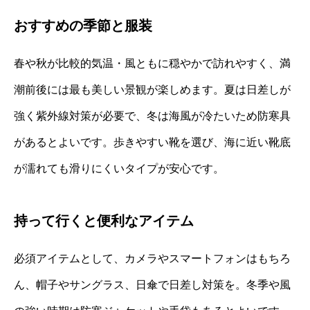
おすすめの季節と服装
春や秋が比較的気温・風ともに穏やかで訪れやすく、満
潮前後には最も美しい景観が楽しめます。夏は日差しが
強く紫外線対策が必要で、冬は海風が冷たいため防寒具
があるとよいです。歩きやすい靴を選び、海に近い靴底
が濡れても滑りにくいタイプが安心です。
持って行くと便利なアイテム
必須アイテムとして、カメラやスマートフォンはもちろ
ん、帽子やサングラス、日傘で日差し対策を。冬季や風