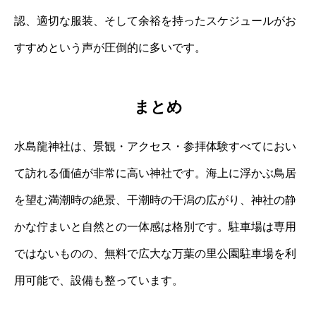
認、適切な服装、そして余裕を持ったスケジュールがお
すすめという声が圧倒的に多いです。
まとめ
水島龍神社は、景観・アクセス・参拝体験すべてにおい
て訪れる価値が非常に高い神社です。海上に浮かぶ鳥居
を望む満潮時の絶景、干潮時の干潟の広がり、神社の静
かな佇まいと自然との一体感は格別です。駐車場は専用
ではないものの、無料で広大な万葉の里公園駐車場を利
用可能で、設備も整っています。