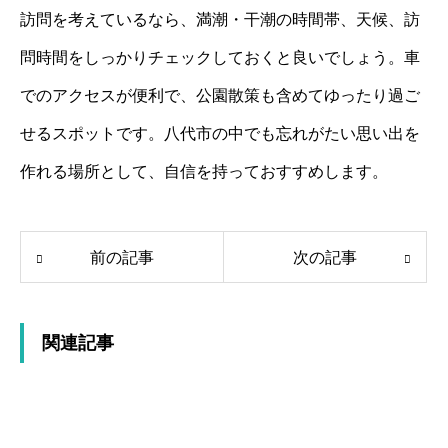
訪問を考えているなら、満潮・干潮の時間帯、天候、訪
問時間をしっかりチェックしておくと良いでしょう。車
でのアクセスが便利で、公園散策も含めてゆったり過ご
せるスポットです。八代市の中でも忘れがたい思い出を
作れる場所として、自信を持っておすすめします。
前の記事
次の記事
関連記事