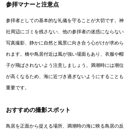
参拝マナーと注意点
参拝者としての基本的な礼儀を守ることが大切です。神
社周辺にゴミを残さない、他の参拝者の迷惑にならない
写真撮影、静かに自然と風景に向き合う心がけが求めら
れます。橋や鳥居付近は風が強い場面もあり、衣服や帽
子が飛ばされないよう注意しましょう。満潮時には潮位
が高くなるため、海に近づき過ぎないようにすることも
重要です。
おすすめの撮影スポット
鳥居を正面から捉える場所、満潮時の海に映る鳥居の反