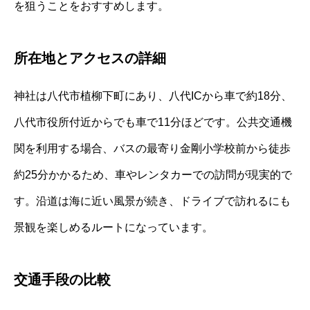
を狙うことをおすすめします。
所在地とアクセスの詳細
神社は八代市植柳下町にあり、八代ICから車で約18分、
八代市役所付近からでも車で11分ほどです。公共交通機
関を利用する場合、バスの最寄り金剛小学校前から徒歩
約25分かかるため、車やレンタカーでの訪問が現実的で
す。沿道は海に近い風景が続き、ドライブで訪れるにも
景観を楽しめるルートになっています。
交通手段の比較