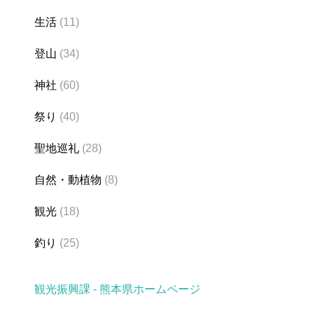
生活
(11)
登山
(34)
神社
(60)
祭り
(40)
聖地巡礼
(28)
自然・動植物
(8)
観光
(18)
釣り
(25)
観光振興課 - 熊本県ホームページ