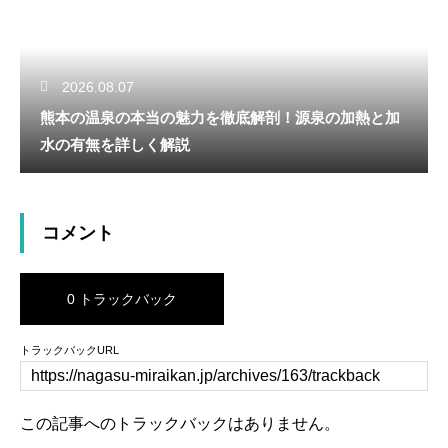
2026.08.07
熊本の温泉の本当の魅力を徹底解剖！源泉の加熱と加
水の有無を詳しく解説
コメント
0 トラックバック
トラックバックURL
この記事へのトラックバックはありません。