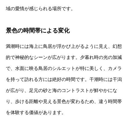
域の愛情が感じられる場所です。
景色の時間帯による変化
満潮時には海上に鳥居が浮かび上がるように見え、幻想
的で神秘的なシーンが広がります。夕暮れ時の光の加減
で、水面に映る鳥居のシルエットが特に美しく、カメラ
を持って訪れる方には絶好の時間です。干潮時には干潟
が広がり、足元の砂と海のコントラストが鮮やかにな
り、歩ける距離や見える景色が変わるため、違う時間帯
を体験する価値があります。