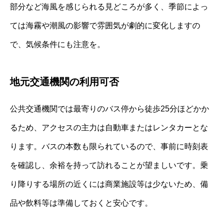
部分など海風を感じられる見どころが多く、季節によっ
ては海霧や潮風の影響で雰囲気が劇的に変化しますの
で、気候条件にも注意を。
地元交通機関の利用可否
公共交通機関では最寄りのバス停から徒歩25分ほどかか
るため、アクセスの主力は自動車またはレンタカーとな
ります。バスの本数も限られているので、事前に時刻表
を確認し、余裕を持って訪れることが望ましいです。乗
り降りする場所の近くには商業施設等は少ないため、備
品や飲料等は準備しておくと安心です。