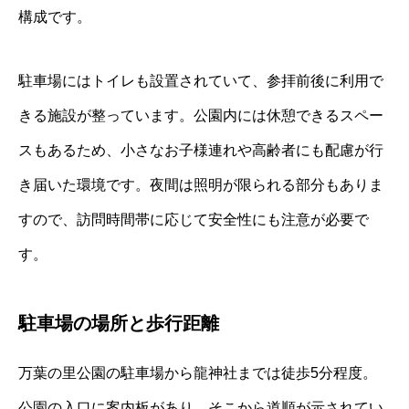
構成です。
駐車場にはトイレも設置されていて、参拝前後に利用で
きる施設が整っています。公園内には休憩できるスペー
スもあるため、小さなお子様連れや高齢者にも配慮が行
き届いた環境です。夜間は照明が限られる部分もありま
すので、訪問時間帯に応じて安全性にも注意が必要で
す。
駐車場の場所と歩行距離
万葉の里公園の駐車場から龍神社までは徒歩5分程度。
公園の入口に案内板があり、そこから道順が示されてい