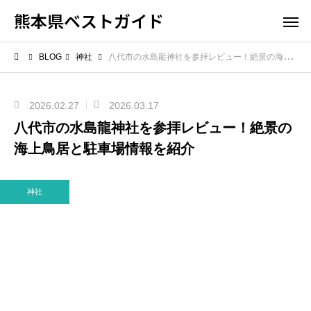
熊本県ベストガイド
BLOG
神社
八代市の水島龍神社を参拝レビュー！絶景の海上鳥居と駐車場情報を紹介
2026.02.27
2026.03.17
八代市の水島龍神社を参拝レビュー！絶景の
海上鳥居と駐車場情報を紹介
神社