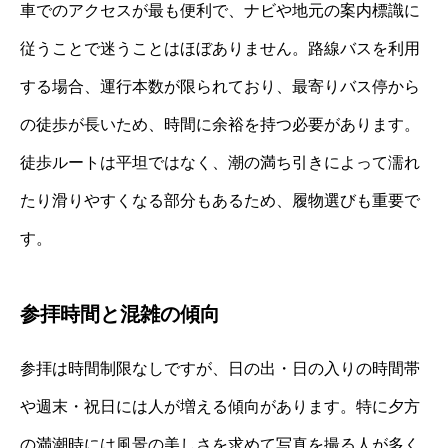
車でのアクセスが最も便利で、ナビや地元の案内標識に
従うことで迷うことはほぼありません。路線バスを利用
する場合、運行本数が限られており、最寄りバス停から
の徒歩が長いため、時間に余裕を持つ必要があります。
徒歩ルートは平坦ではなく、潮の満ち引きによって濡れ
たり滑りやすくなる部分もあるため、履物選びも重要で
す。
参拝時間と混雑の傾向
参拝は時間制限なしですが、日の出・日の入りの時間帯
や週末・祝日には人が増える傾向があります。特に夕方
の満潮時には風景の美しさを求めて写真を撮る人が多く