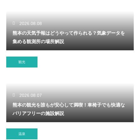
2026.08.08
熊本の天気予報はどうやって作られる？気象データを
集める観測所の場所解説
観光
2026.08.07
熊本の観光を誰もが安心して満喫！車椅子でも快適な
バリアフリーの施設解説
温泉