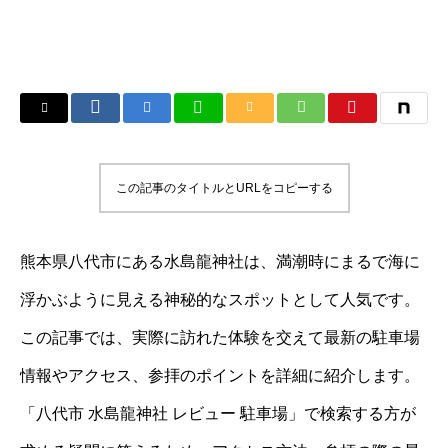
この記事のタイトルとURLをコピーする
熊本県八代市にある水島龍神社は、満潮時にまるで海に
浮かぶように見える神秘的なスポットとして人気です。
この記事では、実際に訪れた体験を交えて最新の駐車場
情報やアクセス、参拝のポイントを詳細に紹介します。
「八代市 水島龍神社 レビュー 駐車場」で検索する方が