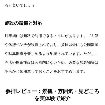
ると良いでしょう。
施設の設備と対応
駐車場には無料で利用できるトイレがあります。ゴミ箱
や休憩ベンチが設置されており、参拝以外にも公園散策
や写真撮影を楽しめるよう配慮されています。ただし、
売店や飲食施設は公園内にないため、必要な飲み物等は
あらかじめ用意しておくことをおすすめします。
参拝レビュー：景観・雰囲気・見どころ
を実体験で紹介