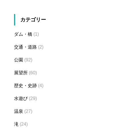
カテゴリー
ダム・橋
(1)
交通・道路
(2)
公園
(92)
展望所
(60)
歴史・史跡
(4)
水遊び
(29)
温泉
(27)
滝
(24)