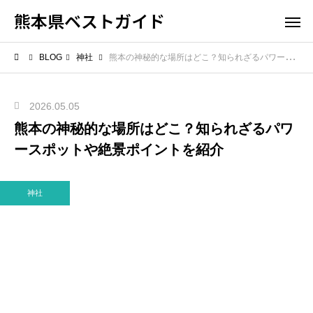
熊本県ベストガイド
BLOG
神社
熊本の神秘的な場所はどこ？知られざるパワースポットや絶景ポイントを紹介
2026.05.05
熊本の神秘的な場所はどこ？知られざるパワ
ースポットや絶景ポイントを紹介
神社