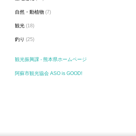
自然・動植物
(7)
観光
(18)
釣り
(25)
観光振興課 - 熊本県ホームページ
阿蘇市観光協会 ASO is GOOD!