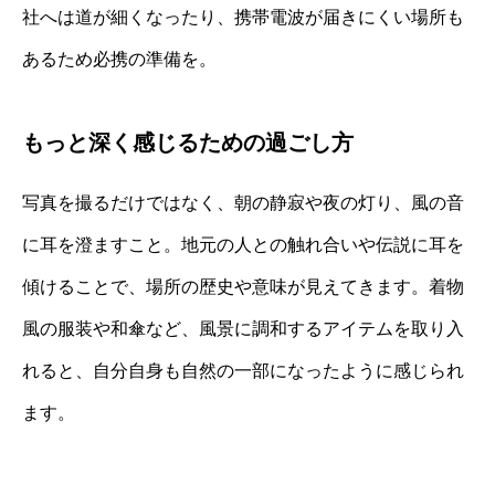
社へは道が細くなったり、携帯電波が届きにくい場所も
あるため必携の準備を。
もっと深く感じるための過ごし方
写真を撮るだけではなく、朝の静寂や夜の灯り、風の音
に耳を澄ますこと。地元の人との触れ合いや伝説に耳を
傾けることで、場所の歴史や意味が見えてきます。着物
風の服装や和傘など、風景に調和するアイテムを取り入
れると、自分自身も自然の一部になったように感じられ
ます。