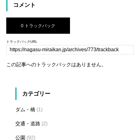
コメント
0 トラックバック
トラックバックURL
この記事へのトラックバックはありません。
カテゴリー
ダム・橋
(1)
交通・道路
(2)
公園
(92)