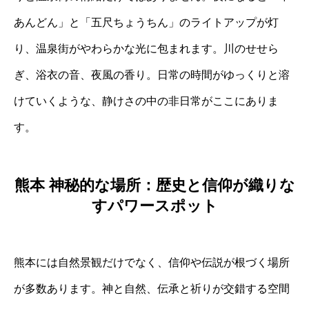
あんどん」と「五尺ちょうちん」のライトアップが灯
り、温泉街がやわらかな光に包まれます。川のせせら
ぎ、浴衣の音、夜風の香り。日常の時間がゆっくりと溶
けていくような、静けさの中の非日常がここにありま
す。
熊本 神秘的な場所：歴史と信仰が織りな
すパワースポット
熊本には自然景観だけでなく、信仰や伝説が根づく場所
が多数あります。神と自然、伝承と祈りが交錯する空間