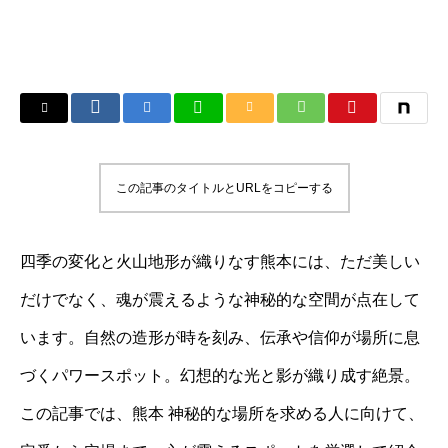
この記事のタイトルとURLをコピーする
四季の変化と火山地形が織りなす熊本には、ただ美しい
だけでなく、魂が震えるような神秘的な空間が点在して
います。自然の造形が時を刻み、伝承や信仰が場所に息
づくパワースポット。幻想的な光と影が織り成す絶景。
この記事では、熊本 神秘的な場所を求める人に向けて、