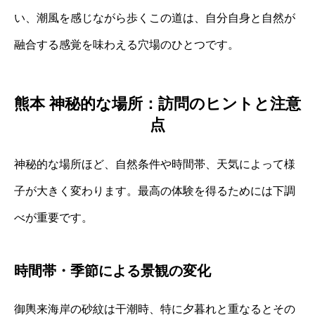
い、潮風を感じながら歩くこの道は、自分自身と自然が
融合する感覚を味わえる穴場のひとつです。
熊本 神秘的な場所：訪問のヒントと注意
点
神秘的な場所ほど、自然条件や時間帯、天気によって様
子が大きく変わります。最高の体験を得るためには下調
べが重要です。
時間帯・季節による景観の変化
御輿来海岸の砂紋は干潮時、特に夕暮れと重なるとその