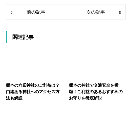
前の記事
次の記事
関連記事
熊本の六殿神社のご利益は？
熊本の神社で交通安全を祈
由緒ある神社へのアクセス方
願！ご利益のあるおすすめの
法も解説
お守りを徹底解説