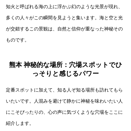
知火と呼ばれる海の上に浮かぶ幻のような光景が現れ、
多くの人々がこの瞬間を見ようと集います。海と空と光
が交錯するこの景観は、自然と信仰が重なった神秘その
ものです。
熊本 神秘的な場所：穴場スポットでひ
っそりと感じるパワー
定番スポットに加えて、知る人ぞ知る場所も訪れてもら
いたいです。人混みを避けて静かに神秘を味わいたい人
にこそぴったりの、心の声に気づくような穴場をここに
紹介します。