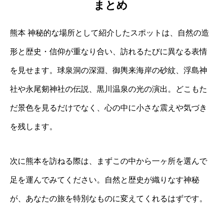
まとめ
熊本 神秘的な場所として紹介したスポットは、自然の造
形と歴史・信仰が重なり合い、訪れるたびに異なる表情
を見せます。球泉洞の深淵、御輿来海岸の砂紋、浮島神
社や永尾剱神社の伝説、黒川温泉の光の演出。どこもた
だ景色を見るだけでなく、心の中に小さな震えや気づき
を残します。
次に熊本を訪ねる際は、まずこの中から一ヶ所を選んで
足を運んでみてください。自然と歴史が織りなす神秘
が、あなたの旅を特別なものに変えてくれるはずです。