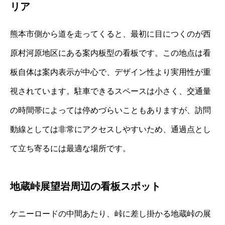
リア
熊本市側から道を走ってくると、最初に目につくのが西
原村河原地区にある案内板型の看板です。この地点は看
板自体は案内表示が中心で、デザイン性より実用性が重
視されています。駐車できるスペースは小さく、交通量
の時間帯によっては停めづらいこともありますが、訪問
動線としては非常にアクセスしやすいため、通過点とし
て立ち寄るには最適な場所です。
地蔵峠展望岩周辺の看板スポット
ケニーロードの中間あたり、峠に差し掛かる地蔵峠の展