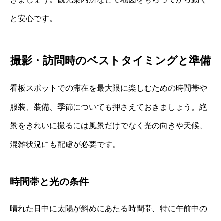
と安心です。
撮影・訪問時のベストタイミングと準備
看板スポットでの滞在を最大限に楽しむための時間帯や
服装、装備、季節についても押さえておきましょう。絶
景をきれいに撮るには風景だけでなく光の向きや天候、
混雑状況にも配慮が必要です。
時間帯と光の条件
晴れた日中に太陽が斜めにあたる時間帯、特に午前中の