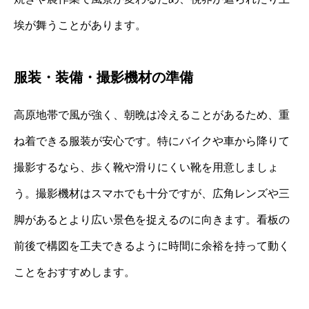
埃が舞うことがあります。
服装・装備・撮影機材の準備
高原地帯で風が強く、朝晩は冷えることがあるため、重
ね着できる服装が安心です。特にバイクや車から降りて
撮影するなら、歩く靴や滑りにくい靴を用意しましょ
う。撮影機材はスマホでも十分ですが、広角レンズや三
脚があるとより広い景色を捉えるのに向きます。看板の
前後で構図を工夫できるように時間に余裕を持って動く
ことをおすすめします。