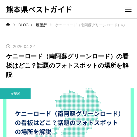
熊本県ベストガイド
BLOG
展望所
ケニーロード（南阿蘇グリーンロード）の看板はどこ？話題のフォトスポットの場所を解説
2026.04.22
ケニーロード（南阿蘇グリーンロード）の看
板はどこ？話題のフォトスポットの場所を解
説
展望所