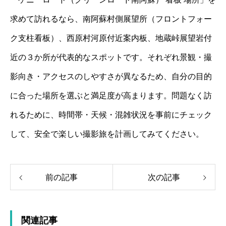
求めて訪れるなら、南阿蘇村側展望所（フロントフォー
ク支柱看板）、西原村河原付近案内板、地蔵峠展望岩付
近の３か所が代表的なスポットです。それぞれ景観・撮
影向き・アクセスのしやすさが異なるため、自分の目的
に合った場所を選ぶと満足度が高まります。問題なく訪
れるために、時間帯・天候・混雑状況を事前にチェック
して、安全で楽しい撮影旅を計画してみてください。
前の記事
次の記事
関連記事