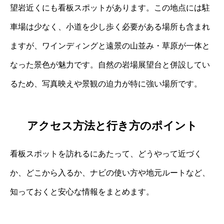
望岩近くにも看板スポットがあります。この地点には駐
車場は少なく、小道を少し歩く必要がある場所も含まれ
ますが、ワインディングと遠景の山並み・草原が一体と
なった景色が魅力です。自然の岩場展望台と併設してい
るため、写真映えや景観の迫力が特に強い場所です。
アクセス方法と行き方のポイント
看板スポットを訪れるにあたって、どうやって近づく
か、どこから入るか、ナビの使い方や地元ルートなど、
知っておくと安心な情報をまとめます。