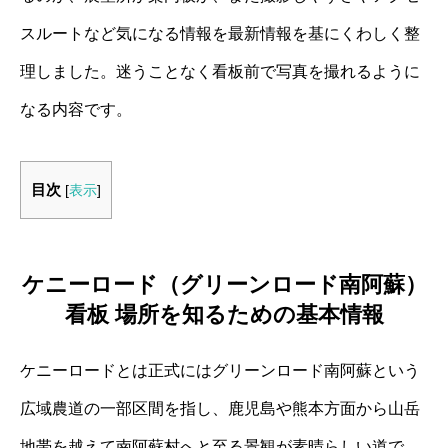
スルートなど気になる情報を最新情報を基にくわしく整
理しました。迷うことなく看板前で写真を撮れるように
なる内容です。
目次
[
表示
]
ケニーロード（グリーンロード南阿蘇）
看板 場所を知るための基本情報
ケニーロードとは正式にはグリーンロード南阿蘇という
広域農道の一部区間を指し、鹿児島や熊本方面から山岳
地帯を越えて南阿蘇村へと至る景観が素晴らしい道で