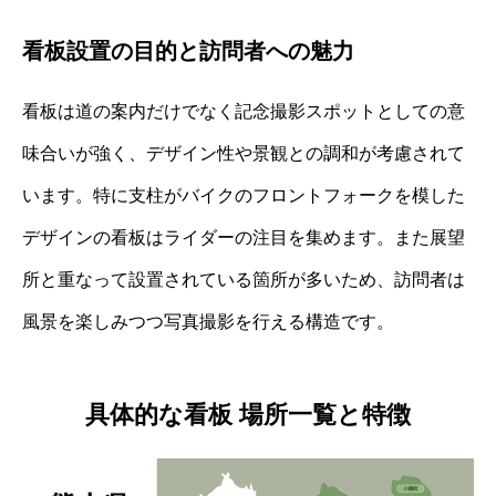
看板設置の目的と訪問者への魅力
看板は道の案内だけでなく記念撮影スポットとしての意
味合いが強く、デザイン性や景観との調和が考慮されて
います。特に支柱がバイクのフロントフォークを模した
デザインの看板はライダーの注目を集めます。また展望
所と重なって設置されている箇所が多いため、訪問者は
風景を楽しみつつ写真撮影を行える構造です。
具体的な看板 場所一覧と特徴