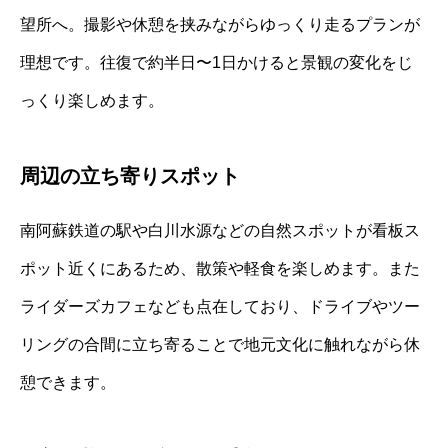
望所へ。撮影や休憩を挟みながらゆっくり走るプランが
理想です。往復で約半日〜1日かけると景観の変化をじ
っくり楽しめます。
周辺の立ち寄りスポット
南阿蘇鉄道の駅や白川水源などの自然スポットが看板ス
ポット近くにあるため、散策や軽食を楽しめます。また
ライダーズカフェなども点在しており、ドライブやツー
リングの合間に立ち寄ることで地元文化に触れながら休
憩できます。