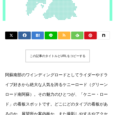
この記事のタイトルとURLをコピーする
阿蘇南部のワインディングロードとしてライダーやドラ
イブ好きから絶大な人気を誇るケニーロード（グリーン
ロード南阿蘇）。その魅力のひとつが、「ケニー・ロー
ド」の看板スポットです。どこにどのタイプの看板があ
るのか、展望所か案内板か、また撮影しやすさやアクセ