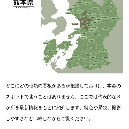
どこにどの種類の看板があるか把握しておけば、本命の
スポットで迷うことはありません。ここでは代表的な３
か所を最新情報をもとに紹介します。特色や景観、撮影
しやすさなど比較しながらご覧ください。