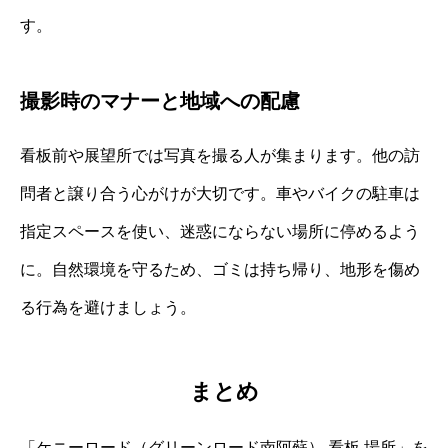
す。
撮影時のマナーと地域への配慮
看板前や展望所では写真を撮る人が集まります。他の訪
問者と譲り合う心がけが大切です。車やバイクの駐車は
指定スペースを使い、迷惑にならない場所に停めるよう
に。自然環境を守るため、ゴミは持ち帰り、地形を傷め
る行為を避けましょう。
まとめ
「ケニーロード（グリーンロード南阿蘇） 看板 場所」を