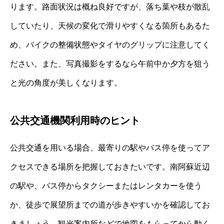
ります。路面状況は概ね良好ですが、落ち葉や枝が散乱
していたり、天候の変化で滑りやすくなる箇所もあるた
め、バイクの整備状態やタイヤのグリップに注意してく
ださい。また、写真撮影をするなら午前中か夕方を狙う
と光の角度が美しくなります。
公共交通機関利用時のヒント
公共交通を用いる場合、最寄りの駅やバス停を使ってア
クセスできる場所を把握しておきたいです。南阿蘇近辺
の駅や、バス停からタクシーまたはレンタカーを使う
か、徒歩で展望所までの道が歩きやすいかを確認してお
きましょう。観光案内所などで地図をもらってから動く