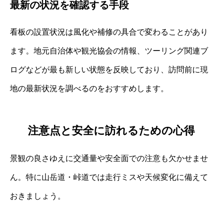
最新の状況を確認する手段
看板の設置状況は風化や補修の具合で変わることがあり
ます。地元自治体や観光協会の情報、ツーリング関連ブ
ログなどが最も新しい状態を反映しており、訪問前に現
地の最新状況を調べるのをおすすめします。
注意点と安全に訪れるための心得
景観の良さゆえに交通量や安全面での注意も欠かせませ
ん。特に山岳道・峠道では走行ミスや天候変化に備えて
おきましょう。