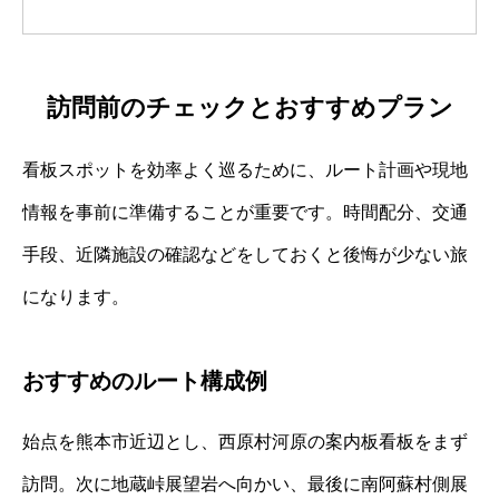
訪問前のチェックとおすすめプラン
看板スポットを効率よく巡るために、ルート計画や現地
情報を事前に準備することが重要です。時間配分、交通
手段、近隣施設の確認などをしておくと後悔が少ない旅
になります。
おすすめのルート構成例
始点を熊本市近辺とし、西原村河原の案内板看板をまず
訪問。次に地蔵峠展望岩へ向かい、最後に南阿蘇村側展