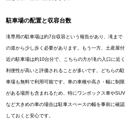
駐車場の配置と収容台数
滝専用の駐車場は約7台収容という報告があり、滝まで
の道から少し歩く必要があります。もう一方、土産屋付
近の駐車場は約10台分で、こちらの方が滝の入口に近く
利便性が高いと評価されることが多いです。どちらの駐
車場も無料で利用可能です。車の車種や高さ・幅に制限
がある場所も含まれるため、特にワンボックス車やSUV
など大きめの車の場合は駐車スペースの幅を事前に確認
しておくと安心です。