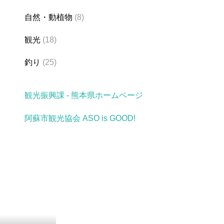
自然・動植物
(8)
観光
(18)
釣り
(25)
観光振興課 - 熊本県ホームページ
阿蘇市観光協会 ASO is GOOD!