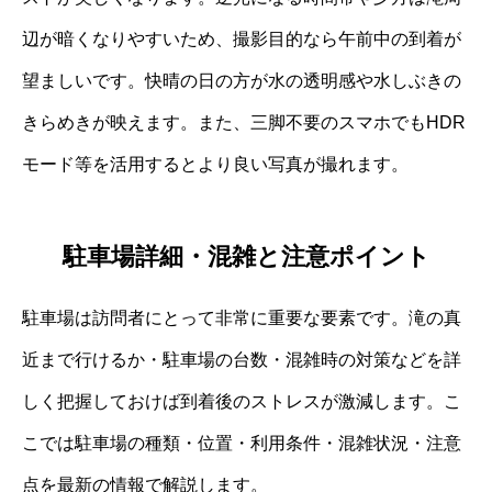
辺が暗くなりやすいため、撮影目的なら午前中の到着が
望ましいです。快晴の日の方が水の透明感や水しぶきの
きらめきが映えます。また、三脚不要のスマホでもHDR
モード等を活用するとより良い写真が撮れます。
駐車場詳細・混雑と注意ポイント
駐車場は訪問者にとって非常に重要な要素です。滝の真
近まで行けるか・駐車場の台数・混雑時の対策などを詳
しく把握しておけば到着後のストレスが激減します。こ
こでは駐車場の種類・位置・利用条件・混雑状況・注意
点を最新の情報で解説します。