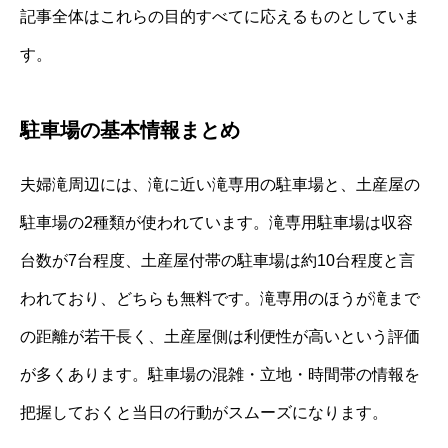
記事全体はこれらの目的すべてに応えるものとしていま
す。
駐車場の基本情報まとめ
夫婦滝周辺には、滝に近い滝専用の駐車場と、土産屋の
駐車場の2種類が使われています。滝専用駐車場は収容
台数が7台程度、土産屋付帯の駐車場は約10台程度と言
われており、どちらも無料です。滝専用のほうが滝まで
の距離が若干長く、土産屋側は利便性が高いという評価
が多くあります。駐車場の混雑・立地・時間帯の情報を
把握しておくと当日の行動がスムーズになります。