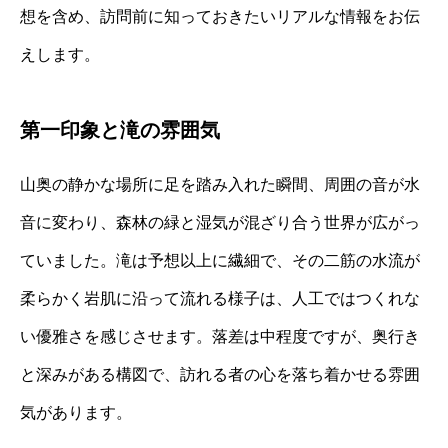
想を含め、訪問前に知っておきたいリアルな情報をお伝
えします。
第一印象と滝の雰囲気
山奥の静かな場所に足を踏み入れた瞬間、周囲の音が水
音に変わり、森林の緑と湿気が混ざり合う世界が広がっ
ていました。滝は予想以上に繊細で、その二筋の水流が
柔らかく岩肌に沿って流れる様子は、人工ではつくれな
い優雅さを感じさせます。落差は中程度ですが、奥行き
と深みがある構図で、訪れる者の心を落ち着かせる雰囲
気があります。