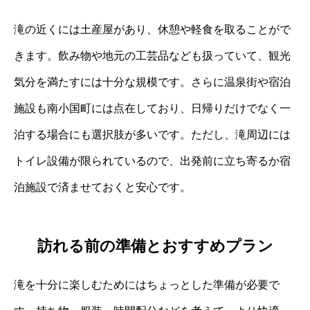
滝の近くには土産屋があり、休憩や軽食を取ることがで
きます。飲み物や地元の工芸品なども扱っていて、観光
気分を満たすには十分な規模です。さらに温泉街や宿泊
施設も南小国町には点在しており、日帰りだけでなく一
泊する場合にも選択肢が多いです。ただし、滝周辺には
トイレ設備が限られているので、出発前に立ち寄るか宿
泊施設で済ませておくと安心です。
訪れる前の準備とおすすめプラン
滝を十分に楽しむためにはちょっとした準備が必要で