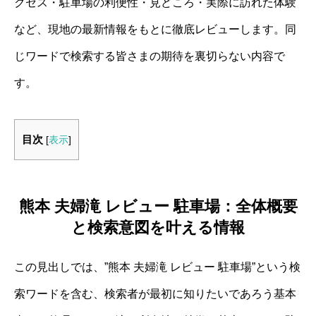
クセス・駐車場の利便性・見どころ・実際に訪れた体験
など、現地の最新情報をもとに徹底レビューします。同
じワードで検索する皆さまの期待を裏切らない内容で
す。
目次
[
表示
]
熊本 夫婦滝 レビュー 駐車場：全体概要
と検索意図を叶える情報
この見出しでは、”熊本 夫婦滝 レビュー 駐車場”という検
索ワードを含む、検索者が最初に知りたいであろう基本