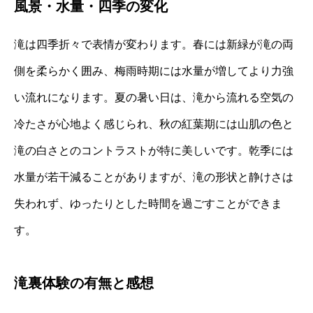
風景・水量・四季の変化
滝は四季折々で表情が変わります。春には新緑が滝の両
側を柔らかく囲み、梅雨時期には水量が増してより力強
い流れになります。夏の暑い日は、滝から流れる空気の
冷たさが心地よく感じられ、秋の紅葉期には山肌の色と
滝の白さとのコントラストが特に美しいです。乾季には
水量が若干減ることがありますが、滝の形状と静けさは
失われず、ゆったりとした時間を過ごすことができま
す。
滝裏体験の有無と感想