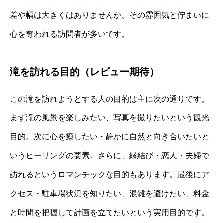
差や幅は大きくはありませんが、その雰囲気と佇まいに
心を奪われる訪問者が多いです。
滝を訪れる目的（レビュー期待）
この滝を訪れようとする人の目的は主に次の通りです。
まず滝の風景を楽しみたい、写真を撮りたいという観光
目的。次に心を癒したい・静かに自然と向き合いたいと
いうヒーリングの要素。さらに、縁結び・恋人・夫婦で
訪れるというロマンチックな目的もあります。最後にア
クセス・駐車場状況を知りたい、混雑を避けたい、料金
と時間を把握して計画を立てたいという実用目的です。