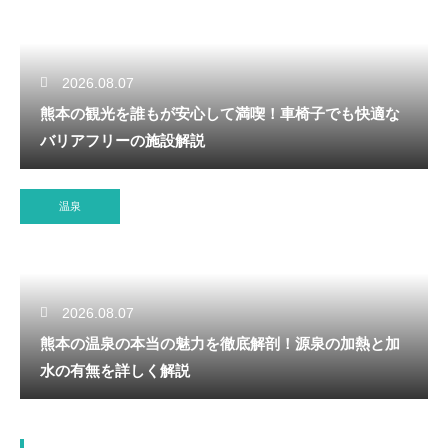
2026.08.07
熊本の観光を誰もが安心して満喫！車椅子でも快適な
バリアフリーの施設解説
温泉
2026.08.07
熊本の温泉の本当の魅力を徹底解剖！源泉の加熱と加
水の有無を詳しく解説