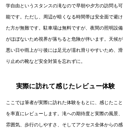
学自由というスタンスの滝なので早朝や夕方の訪問も可
能です。ただし、周辺が暗くなる時間帯は安全面で避け
た方が無難です。駐車場は無料ですが、夜間の照明設備
がほぼないため視界が落ちると危険が伴います。天候が
悪い日や雨上がり後には足元が濡れ滑りやすいため、滑
り止めの靴など安全対策を忘れずに。
実際に訪れて感じたレビュー体験
ここでは筆者が実際に訪れた体験をもとに、感じたこと
を率直にレビューします。滝への期待度と実際の風景、
雰囲気、歩行のしやすさ、そしてアクセス全体からの感