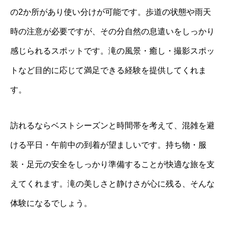
の2か所があり使い分けが可能です。歩道の状態や雨天
時の注意が必要ですが、その分自然の息遣いをしっかり
感じられるスポットです。滝の風景・癒し・撮影スポッ
トなど目的に応じて満足できる経験を提供してくれま
す。
訪れるならベストシーズンと時間帯を考えて、混雑を避
ける平日・午前中の到着が望ましいです。持ち物・服
装・足元の安全をしっかり準備することが快適な旅を支
えてくれます。滝の美しさと静けさが心に残る、そんな
体験になるでしょう。