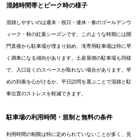
混雑時間帯とピーク時の様子
混雑しやすいのは週末・祝日・連休・春のゴールデンウ
ィーク・秋の紅葉シーズンです。このような時期には開
門直後から駐車場が埋まり始め、滝専用駐車場は特に早
く満車になる傾向があります。土産屋側の駐車場も同様
で、入口近くのスペースが取れない場合があります。早
めの到着を心がけるか、平日訪問を選ぶことで混雑と駐
車位置のストレスを軽減できます。
駐車場の利用時間・規制と無料の条件
利用時間の制限は特に定められていないことが多く、見