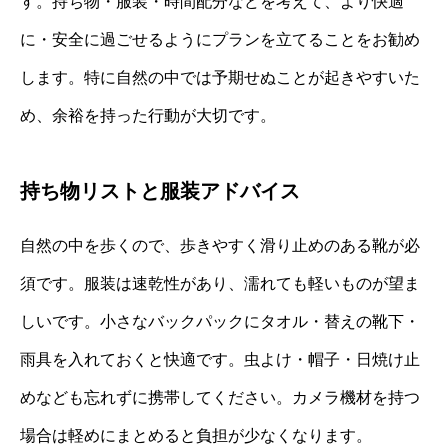
す。持ち物・服装・時間配分などを考えて、より快適
に・安全に過ごせるようにプランを立てることをお勧め
します。特に自然の中では予期せぬことが起きやすいた
め、余裕を持った行動が大切です。
持ち物リストと服装アドバイス
自然の中を歩くので、歩きやすく滑り止めのある靴が必
須です。服装は速乾性があり、濡れても軽いものが望ま
しいです。小さなバックパックにタオル・替えの靴下・
雨具を入れておくと快適です。虫よけ・帽子・日焼け止
めなども忘れずに携帯してください。カメラ機材を持つ
場合は軽めにまとめると負担が少なくなります。