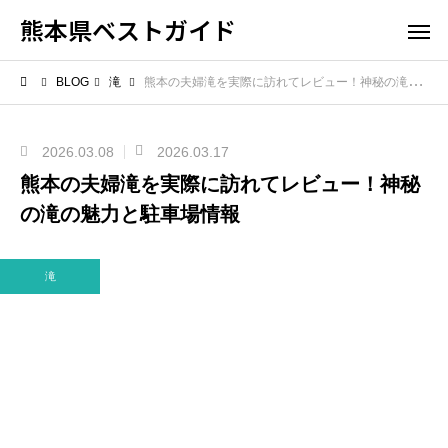
熊本県ベストガイド
BLOG
滝
熊本の夫婦滝を実際に訪れてレビュー！神秘の滝の魅力と駐車場情報
2026.03.08
2026.03.17
熊本の夫婦滝を実際に訪れてレビュー！神秘
の滝の魅力と駐車場情報
滝