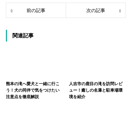
前の記事
次の記事
関連記事
熊本の滝へ愛犬と一緒に行こ
人吉市の鹿目の滝を訪問レビ
う！犬の同伴で気をつけたい
ュー！癒しの名瀑と駐車場環
注意点を徹底解説
境を紹介