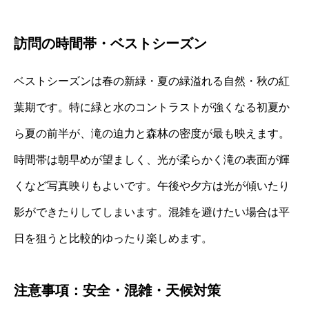
訪問の時間帯・ベストシーズン
ベストシーズンは春の新緑・夏の緑溢れる自然・秋の紅
葉期です。特に緑と水のコントラストが強くなる初夏か
ら夏の前半が、滝の迫力と森林の密度が最も映えます。
時間帯は朝早めが望ましく、光が柔らかく滝の表面が輝
くなど写真映りもよいです。午後や夕方は光が傾いたり
影ができたりしてしまいます。混雑を避けたい場合は平
日を狙うと比較的ゆったり楽しめます。
注意事項：安全・混雑・天候対策