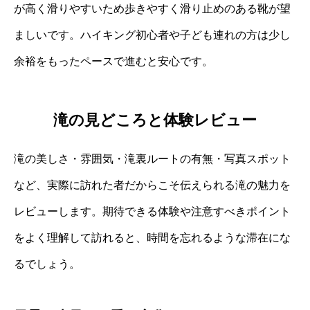
が高く滑りやすいため歩きやすく滑り止めのある靴が望
ましいです。ハイキング初心者や子ども連れの方は少し
余裕をもったペースで進むと安心です。
滝の見どころと体験レビュー
滝の美しさ・雰囲気・滝裏ルートの有無・写真スポット
など、実際に訪れた者だからこそ伝えられる滝の魅力を
レビューします。期待できる体験や注意すべきポイント
をよく理解して訪れると、時間を忘れるような滞在にな
るでしょう。