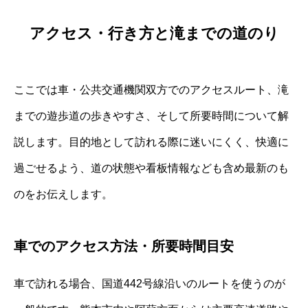
アクセス・行き方と滝までの道のり
ここでは車・公共交通機関双方でのアクセスルート、滝
までの遊歩道の歩きやすさ、そして所要時間について解
説します。目的地として訪れる際に迷いにくく、快適に
過ごせるよう、道の状態や看板情報なども含め最新のも
のをお伝えします。
車でのアクセス方法・所要時間目安
車で訪れる場合、国道442号線沿いのルートを使うのが