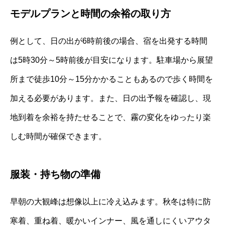
モデルプランと時間の余裕の取り方
例として、日の出が6時前後の場合、宿を出発する時間
は5時30分～5時前後が目安になります。駐車場から展望
所まで徒歩10分～15分かかることもあるので歩く時間を
加える必要があります。また、日の出予報を確認し、現
地到着を余裕を持たせることで、霧の変化をゆったり楽
しむ時間が確保できます。
服装・持ち物の準備
早朝の大観峰は想像以上に冷え込みます。秋冬は特に防
寒着、重ね着、暖かいインナー、風を通しにくいアウタ