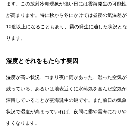
ます。この放射冷却現象が強い日には雲海発生の可能性
が高まります。特に秋から冬にかけては昼夜の気温差が
10度以上になることもあり、霧の発生に適した状況とな
ります。
湿度とそれをもたらす要因
湿度が高い状況、つまり夜に雨があった、湿った空気が
残っている、あるいは地表近くに水蒸気を含んだ空気が
滞留していることが雲海誕生の鍵です。また前日の気象
状況で湿度が高まっていれば、夜間に霧や雲海になりや
すくなります。