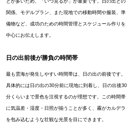
とが多いため、「いつ見るか」が重要です。日の出との
関係、モデルプラン、また現地での移動時間や服装、準
備物など、成功のための時間管理とスケジュール作りを
中心にお伝えします。
日の出前後が勝負の時間帯
最も雲海が発生しやすい時間帯は、日の出の前後です。
具体的には日の出の30分前に現地に到着し、日の出後30
分くらいまで景色を注視するのが理想です。この時間帯
に気温差・湿度・日照が揃うことが多く、霧がカルデラ
を包み込むような壮観な光景を目にできます。