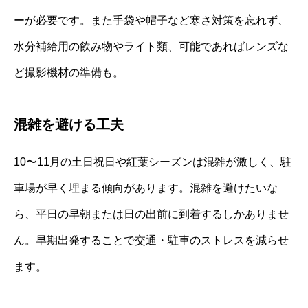
ーが必要です。また手袋や帽子など寒さ対策を忘れず、
水分補給用の飲み物やライト類、可能であればレンズな
ど撮影機材の準備も。
混雑を避ける工夫
10〜11月の土日祝日や紅葉シーズンは混雑が激しく、駐
車場が早く埋まる傾向があります。混雑を避けたいな
ら、平日の早朝または日の出前に到着するしかありませ
ん。早期出発することで交通・駐車のストレスを減らせ
ます。