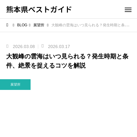
熊本県ベストガイド
BLOG
展望所
大観峰の雲海はいつ見られる？発生時期と条件、絶景を捉えるコツを解説
2026.03.08
2026.03.17
大観峰の雲海はいつ見られる？発生時期と条
件、絶景を捉えるコツを解説
展望所