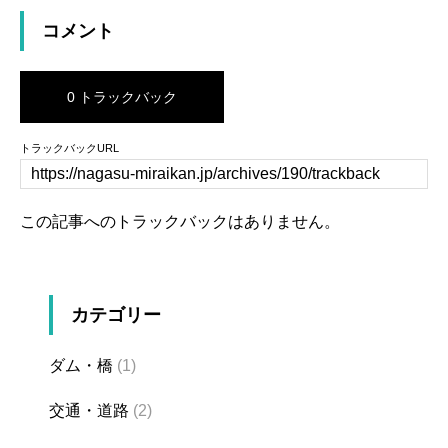
コメント
0 トラックバック
トラックバックURL
この記事へのトラックバックはありません。
カテゴリー
ダム・橋
(1)
交通・道路
(2)