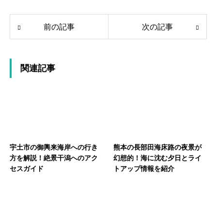
前の記事
次の記事
関連記事
宇土市の御輿来海岸への行き
熊本の長部田海床路の夜景が
方を解説！絶景干潟へのアク
幻想的！海に沈む夕日とライ
セスガイド
トアップ情報を紹介