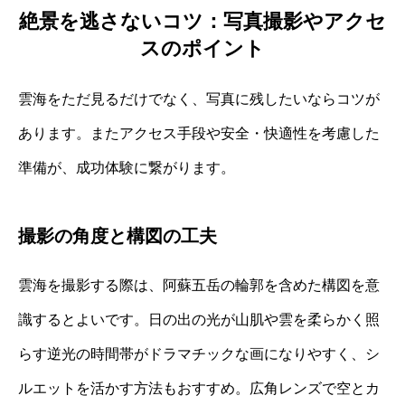
絶景を逃さないコツ：写真撮影やアクセ
スのポイント
雲海をただ見るだけでなく、写真に残したいならコツが
あります。またアクセス手段や安全・快適性を考慮した
準備が、成功体験に繋がります。
撮影の角度と構図の工夫
雲海を撮影する際は、阿蘇五岳の輪郭を含めた構図を意
識するとよいです。日の出の光が山肌や雲を柔らかく照
らす逆光の時間帯がドラマチックな画になりやすく、シ
ルエットを活かす方法もおすすめ。広角レンズで空とカ