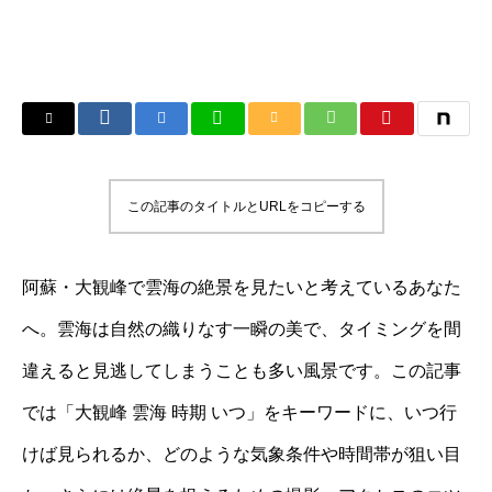
この記事のタイトルとURLをコピーする
阿蘇・大観峰で雲海の絶景を見たいと考えているあなた
へ。雲海は自然の織りなす一瞬の美で、タイミングを間
違えると見逃してしまうことも多い風景です。この記事
では「大観峰 雲海 時期 いつ」をキーワードに、いつ行
けば見られるか、どのような気象条件や時間帯が狙い目