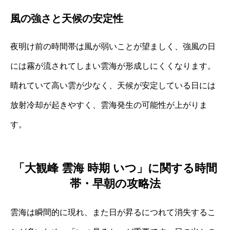
風の強さと天候の安定性
夜明け前の時間帯は風が弱いことが望ましく、強風の日
には霧が流されてしまい雲海が形成しにくくなります。
晴れていて高い雲が少なく、天候が安定している日には
放射冷却が起きやすく、雲海発生の可能性が上がりま
す。
「大観峰 雲海 時期 いつ」に関する時間
帯・早朝の攻略法
雲海は瞬間的に現れ、また日が昇るにつれて消失するこ