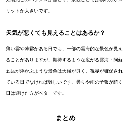
リットが大きいです。
天気が悪くても見えることはあるか？
薄い雲や薄霧がある日でも、一部の雲海的な景色が見え
ることがありますが、期待するような広がる雲海・阿蘇
五岳が浮かぶような景色は天候が良く、視界が確保され
ている日でなければ難しいです。曇りや雨の予報が続く
日は避けた方がベターです。
まとめ