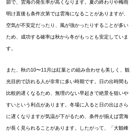
節で、雲海の発生率が高くなります。夏の終わりや梅雨
明け直後も条件次第では雲海になることがありますが、
空気が不安定だったり、風が強かったりすることが多い
ため、成功する確率は秋から冬がもっとも安定していま
す。
また、秋の10〜11月は紅葉との組み合わせも美しく、観
光目的で訪れる人が非常に多い時期です。日の出時間も
比較的遅くなるため、無理のない早起きで絶景を狙いや
すいという利点があります。冬場に入ると日の出はさら
に遅くなりますが気温が下がるため、条件が揃えば雲海
が長く見られることがあります。したがって、「大観峰