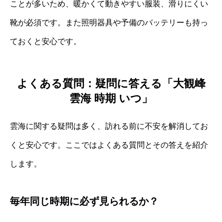
ことが多いため、暖かくて動きやすい服装、滑りにくい
靴が必須です。また照明器具や予備のバッテリーも持っ
ておくと安心です。
よくある質問：疑問に答える「大観峰
雲海 時期 いつ」
雲海に関する疑問は多く、訪れる前に不安を解消してお
くと安心です。ここではよくある質問とその答えを紹介
します。
毎年同じ時期に必ず見られるか？