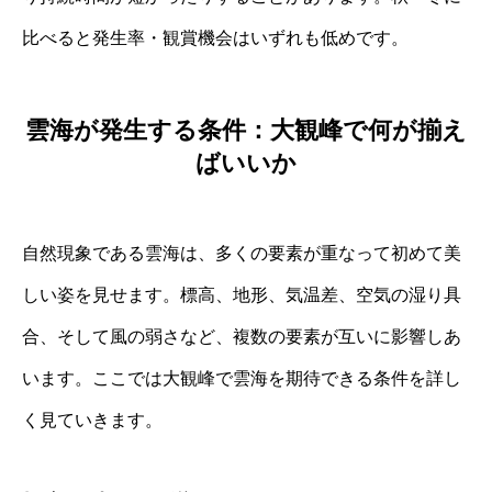
比べると発生率・観賞機会はいずれも低めです。
雲海が発生する条件：大観峰で何が揃え
ばいいか
自然現象である雲海は、多くの要素が重なって初めて美
しい姿を見せます。標高、地形、気温差、空気の湿り具
合、そして風の弱さなど、複数の要素が互いに影響しあ
います。ここでは大観峰で雲海を期待できる条件を詳し
く見ていきます。