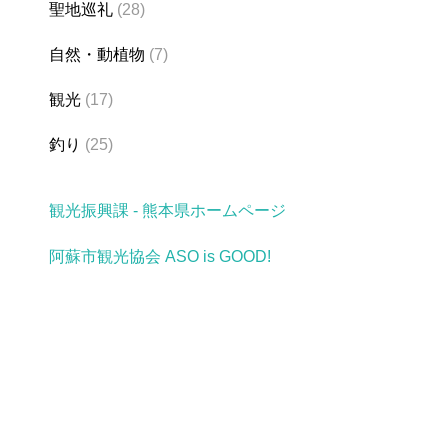
聖地巡礼
(28)
自然・動植物
(7)
観光
(17)
釣り
(25)
観光振興課 - 熊本県ホームページ
阿蘇市観光協会 ASO is GOOD!