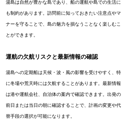
湯島は自然が豊かな島であり、船の運航や島での生活に
も制約があります。訪問前に知っておきたい注意点やマ
ナーを守ることで、島の魅力を損なうことなく楽しむこ
とができます。
運航の欠航リスクと最新情報の確認
湯島への定期船は天候・波・風の影響を受けやすく、特
に冬場や荒天時には欠航することがあります。最新情報
は港や運航会社、自治体の案内で確認できます。出発の
前日または当日の朝に確認することで、計画の変更や代
替手段の選択が可能になります。