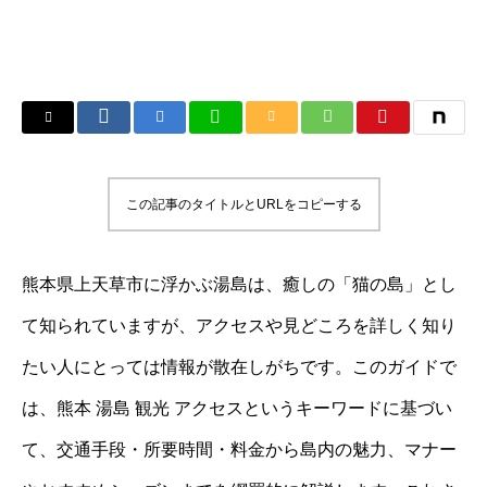
この記事のタイトルとURLをコピーする
熊本県上天草市に浮かぶ湯島は、癒しの「猫の島」とし
て知られていますが、アクセスや見どころを詳しく知り
たい人にとっては情報が散在しがちです。このガイドで
は、熊本 湯島 観光 アクセスというキーワードに基づい
て、交通手段・所要時間・料金から島内の魅力、マナー