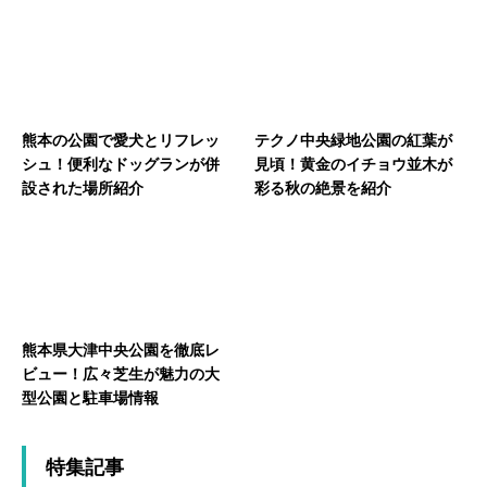
熊本の公園で愛犬とリフレッ
テクノ中央緑地公園の紅葉が
シュ！便利なドッグランが併
見頃！黄金のイチョウ並木が
設された場所紹介
彩る秋の絶景を紹介
熊本県大津中央公園を徹底レ
ビュー！広々芝生が魅力の大
型公園と駐車場情報
特集記事