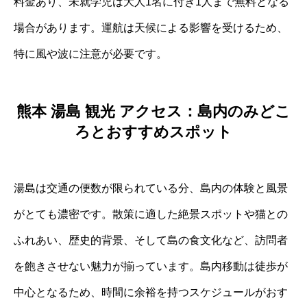
料金あり、未就学児は大人1名に付き1人まで無料となる
場合があります。運航は天候による影響を受けるため、
特に風や波に注意が必要です。
熊本 湯島 観光 アクセス：島内のみどこ
ろとおすすめスポット
湯島は交通の便数が限られている分、島内の体験と風景
がとても濃密です。散策に適した絶景スポットや猫との
ふれあい、歴史的背景、そして島の食文化など、訪問者
を飽きさせない魅力が揃っています。島内移動は徒歩が
中心となるため、時間に余裕を持つスケジュールがおす