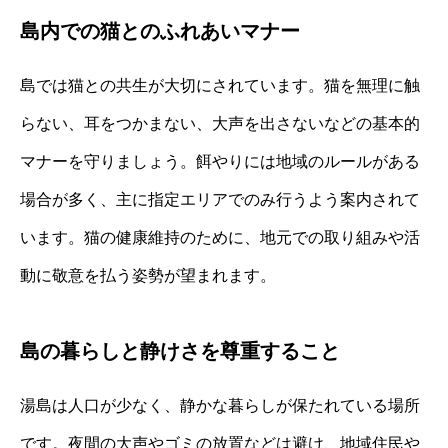
島内での猫とのふれあいマナー
島では猫との共生が大切にされています。猫を無理に触
らない、耳をつかまない、大声を出さないなどの基本的
マナーを守りましょう。餌やりには地域のルールがある
場合が多く、主に指定エリアでのみ行うよう案内されて
います。猫の健康維持のために、地元での取り組みや活
動に敬意を払う姿勢が望まれます。
島の暮らしと静けさを尊重すること
湯島は人口が少なく、静かな暮らしが保たれている場所
です。夜間の大声やゴミの放置などは避け、地域住民や