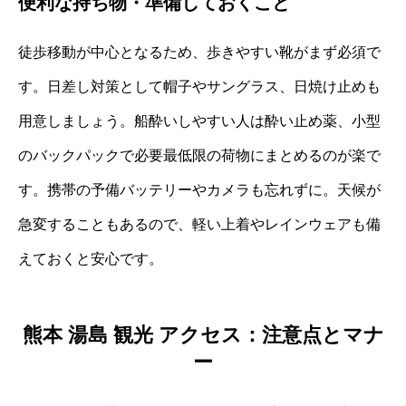
便利な持ち物・準備しておくこと
徒歩移動が中心となるため、歩きやすい靴がまず必須で
す。日差し対策として帽子やサングラス、日焼け止めも
用意しましょう。船酔いしやすい人は酔い止め薬、小型
のバックパックで必要最低限の荷物にまとめるのが楽で
す。携帯の予備バッテリーやカメラも忘れずに。天候が
急変することもあるので、軽い上着やレインウェアも備
えておくと安心です。
熊本 湯島 観光 アクセス：注意点とマナ
ー