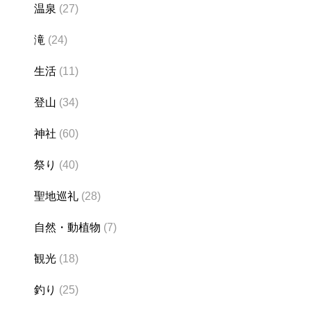
温泉
(27)
滝
(24)
生活
(11)
登山
(34)
神社
(60)
祭り
(40)
聖地巡礼
(28)
自然・動植物
(7)
観光
(18)
釣り
(25)