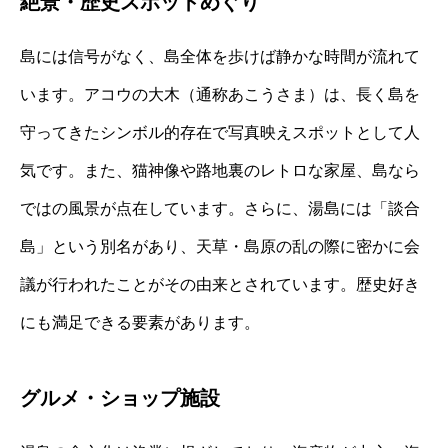
絶景・歴史スポットめぐり
島には信号がなく、島全体を歩けば静かな時間が流れて
います。アコウの大木（通称あこうさま）は、長く島を
守ってきたシンボル的存在で写真映えスポットとして人
気です。また、猫神像や路地裏のレトロな家屋、島なら
ではの風景が点在しています。さらに、湯島には「談合
島」という別名があり、天草・島原の乱の際に密かに会
議が行われたことがその由来とされています。歴史好き
にも満足できる要素があります。
グルメ・ショップ施設