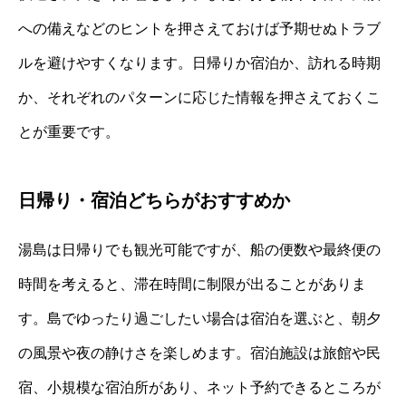
への備えなどのヒントを押さえておけば予期せぬトラブ
ルを避けやすくなります。日帰りか宿泊か、訪れる時期
か、それぞれのパターンに応じた情報を押さえておくこ
とが重要です。
日帰り・宿泊どちらがおすすめか
湯島は日帰りでも観光可能ですが、船の便数や最終便の
時間を考えると、滞在時間に制限が出ることがありま
す。島でゆったり過ごしたい場合は宿泊を選ぶと、朝夕
の風景や夜の静けさを楽しめます。宿泊施設は旅館や民
宿、小規模な宿泊所があり、ネット予約できるところが