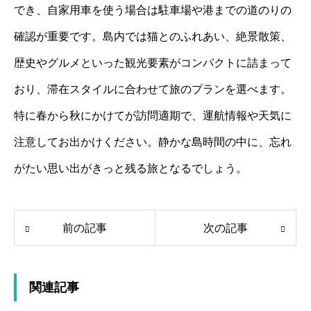
でき、自家用車を使う場合は駐車場や港までの道のりの
確認が重要です。島内では猫とのふれあい、絶景散策、
歴史やグルメといった観光要素がコンパクトに詰まって
おり、滞在スタイルに合わせて旅のプランを選べます。
特に春から秋にかけてが訪問適期で、運航情報や天気に
注意してお出かけください。静かな島時間の中に、忘れ
がたい思い出がきっと残る旅となるでしょう。
前の記事
次の記事
関連記事