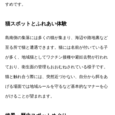
すめです。
猫スポットとふれあい体験
島南側の集落には多くの猫が集まり、海辺や路地裏など
至る所で猫と遭遇できます。猫には名前が付いている子
が多く、地域猫としてワクチン接種や避妊去勢が行われ
ており、衛生面の管理もおおむねされている様子です。
猫と触れ合う際には、突然近づかない、自分から餌をあ
げる場面では地域ルールを守るなど基本的なマナーを心
がけることが望まれます。