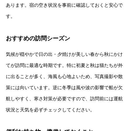
あります。宿の空き状況を事前に確認しておくと安心で
す。
おすすめの訪問シーズン
気候が穏やかで日の出・夕焼けが美しい春から秋にかけ
てが訪問に最適な時期です。特に初夏と秋は猫たちが外
に出ることが多く、海風も心地よいため、写真撮影や散
策には向いています。逆に冬季は風や波の影響で船が欠
航しやすく、寒さ対策が必要ですので、訪問前には運航
状況と天気を必ずチェックしてください。