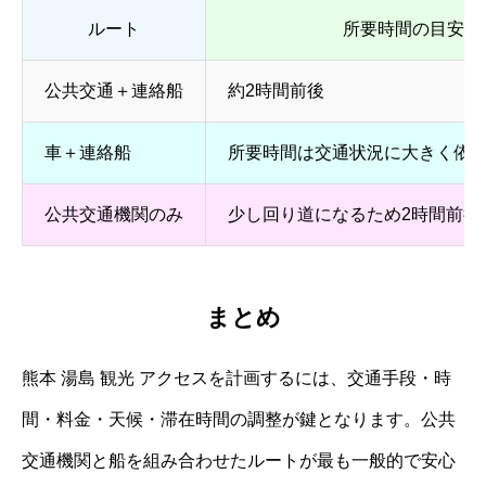
ルート
所要時間の目安（
公共交通＋連絡船
約2時間前後
車＋連絡船
所要時間は交通状況に大きく依存
公共交通機関のみ
少し回り道になるため2時間前後
まとめ
熊本 湯島 観光 アクセスを計画するには、交通手段・時
間・料金・天候・滞在時間の調整が鍵となります。公共
交通機関と船を組み合わせたルートが最も一般的で安心