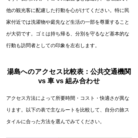
他の観光客に配慮した行動を心がけてください。特に民
家付近では洗濯物や庭先など生活の一部を尊重すること
が大切です。ゴミは持ち帰る、分別を守るなど基本的な
行動も訪問者としての印象を左右します。
湯島へのアクセス比較表：公共交通機関
vs 車 vs 組み合わせ
アクセス方法によって所要時間・コスト・快適さが異な
ります。以下の表で主なルートを比較して、自分の旅ス
タイルに合った方法を選んでみてください。