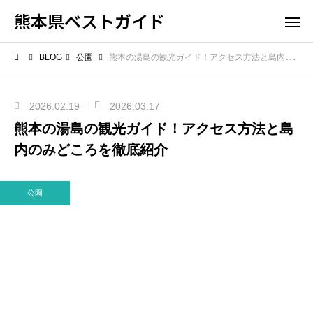
熊本県ベストガイド
BLOG
公園
熊本の湯島の観光ガイド！アクセス方法と島内のみどころを徹底紹介
2026.02.19
2026.03.17
熊本の湯島の観光ガイド！アクセス方法と島
内のみどころを徹底紹介
公園