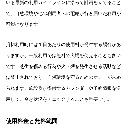
いる最新の利用ガイドラインに沿って計画を立てること
で、自然環境や他の利用者への配慮が行き届いた利用が
可能になります。
貸切利用時には１日あたりの使用料が発生する場合があ
りますが、一般利用では無料で広場を使えることも多い
です。芝生を傷める行為や火・煙を発生させる活動など
は禁止されており、自然環境を守るためのマナーが求め
られます。施設側が提供するカレンダーや予約情報を活
用して、空き状況をチェックすることも重要です。
使用料金と無料範囲