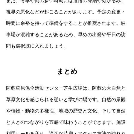
また、冬季や雨の多い時期には道路の凍結やぬかるみ、
視界の悪化などが起こることがあります。予定の変更・
時間に余裕を持って準備をすることが推奨されます。駐
車場が混雑することがあるため、早めの出発や平日の訪
問も選択肢に入れましょう。
まとめ
阿蘇草原保全活動センター芝生広場は、阿蘇の大自然と
草原文化を感じられる憩いと学びの場です。自然の景観
や植物・動物の多様性、地域の歴史と文化、そして自然
と人とのつながりを五感で味わうことができます。施設
利用ルールを守り、適切な時期・アクセス方法で訪れれ