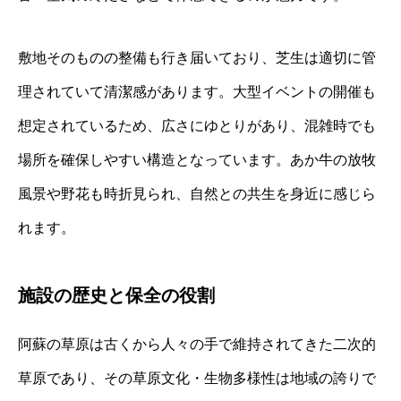
敷地そのものの整備も行き届いており、芝生は適切に管
理されていて清潔感があります。大型イベントの開催も
想定されているため、広さにゆとりがあり、混雑時でも
場所を確保しやすい構造となっています。あか牛の放牧
風景や野花も時折見られ、自然との共生を身近に感じら
れます。
施設の歴史と保全の役割
阿蘇の草原は古くから人々の手で維持されてきた二次的
草原であり、その草原文化・生物多様性は地域の誇りで