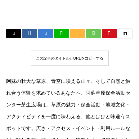
この記事のタイトルとURLをコピーする
阿蘇の壮大な草原、青空に映える山々、そして自然と触
れ合う体験を求めているあなたへ。阿蘇草原保全活動セ
ンター芝生広場は、草原の魅力・保全活動・地域文化・
アクティビティを一度に味わえる、他とはひと味違うス
ポットです。広さ・アクセス・イベント・利用ルールな