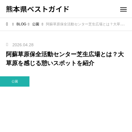
熊本県ベストガイド
BLOG
公園
阿蘇草原保全活動センター芝生広場とは？大草原を感じる憩いスポットを紹介
2026.04.28
阿蘇草原保全活動センター芝生広場とは？大
草原を感じる憩いスポットを紹介
公園