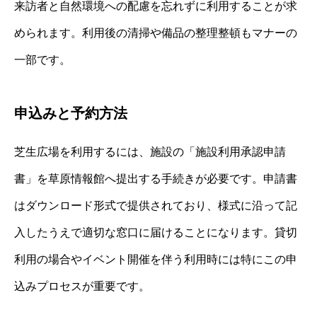
来訪者と自然環境への配慮を忘れずに利用することが求
められます。利用後の清掃や備品の整理整頓もマナーの
一部です。
申込みと予約方法
芝生広場を利用するには、施設の「施設利用承認申請
書」を草原情報館へ提出する手続きが必要です。申請書
はダウンロード形式で提供されており、様式に沿って記
入したうえで適切な窓口に届けることになります。貸切
利用の場合やイベント開催を伴う利用時には特にこの申
込みプロセスが重要です。