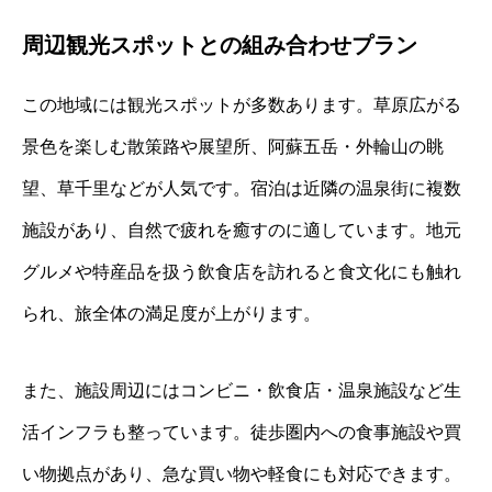
周辺観光スポットとの組み合わせプラン
この地域には観光スポットが多数あります。草原広がる
景色を楽しむ散策路や展望所、阿蘇五岳・外輪山の眺
望、草千里などが人気です。宿泊は近隣の温泉街に複数
施設があり、自然で疲れを癒すのに適しています。地元
グルメや特産品を扱う飲食店を訪れると食文化にも触れ
られ、旅全体の満足度が上がります。
また、施設周辺にはコンビニ・飲食店・温泉施設など生
活インフラも整っています。徒歩圏内への食事施設や買
い物拠点があり、急な買い物や軽食にも対応できます。