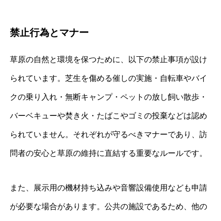
禁止行為とマナー
草原の自然と環境を保つために、以下の禁止事項が設け
られています。芝生を傷める催しの実施・自転車やバイ
クの乗り入れ・無断キャンプ・ペットの放し飼い散歩・
バーベキューや焚き火・たばこやゴミの投棄などは認め
られていません。それぞれが守るべきマナーであり、訪
問者の安心と草原の維持に直結する重要なルールです。
また、展示用の機材持ち込みや音響設備使用なども申請
が必要な場合があります。公共の施設であるため、他の