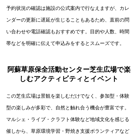
予約状況の確認は施設の公式案内で行なえますが、カレ
ンダーの更新に遅延が生じることもあるため、直前の問
い合わせや電話確認もおすすめです。目的や人数、時間
帯などを明確に伝えて申込みをするとスムーズです。
阿蘇草原保全活動センター芝生広場で楽
しむアクティビティとイベント
この芝生広場は景観を楽しむだけでなく、参加型・体験
型の楽しみが多彩で、自然と触れ合う機会が豊富です。
マルシェ・ライブ・クラフト体験など地域文化を感じる
催しから、草原環境学習・野焼き支援ボランティアなど