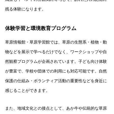
残る体験になります。
体験学習と環境教育プログラム
草原情報館・草原学習館では、草原の生態系・植物・動
物などを展示で学べるだけでなく、ワークショップや自
然観察プログラムが企画されています。子ども向け体験
が豊富で、学校や団体での利用にも対応可能です。自然
保護の仕組み・ボランティア活動の重要性などを身近に
感じることができます。
また、地域文化との接点として、あか牛や伝統的な草原