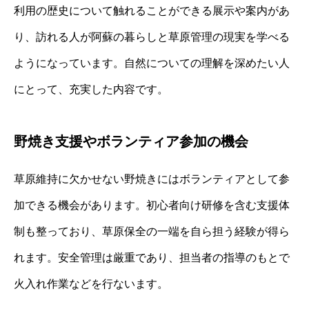
利用の歴史について触れることができる展示や案内があ
り、訪れる人が阿蘇の暮らしと草原管理の現実を学べる
ようになっています。自然についての理解を深めたい人
にとって、充実した内容です。
野焼き支援やボランティア参加の機会
草原維持に欠かせない野焼きにはボランティアとして参
加できる機会があります。初心者向け研修を含む支援体
制も整っており、草原保全の一端を自ら担う経験が得ら
れます。安全管理は厳重であり、担当者の指導のもとで
火入れ作業などを行ないます。