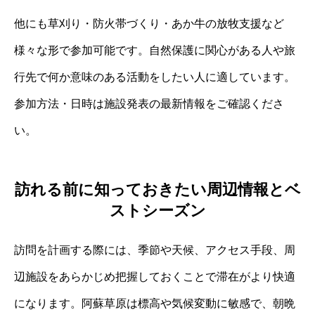
他にも草刈り・防火帯づくり・あか牛の放牧支援など
様々な形で参加可能です。自然保護に関心がある人や旅
行先で何か意味のある活動をしたい人に適しています。
参加方法・日時は施設発表の最新情報をご確認くださ
い。
訪れる前に知っておきたい周辺情報とベ
ストシーズン
訪問を計画する際には、季節や天候、アクセス手段、周
辺施設をあらかじめ把握しておくことで滞在がより快適
になります。阿蘇草原は標高や気候変動に敏感で、朝晩