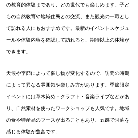
の教育的体験まであり、どの世代でも楽しめます。子ど
もの自然教育や地域住民との交流、また観光の一環とし
て訪れる人にもおすすめです。最新のイベントスケジュ
ールや体験内容を確認して訪れると、期待以上の体験が
できます。
天候や季節によって催し物が変化するので、訪問の時期
によって異なる雰囲気や楽しみ方があります。季節限定
イベントには草木染め・クラフト・音楽ライブなどがあ
り、自然素材を使ったワークショップも人気です。地域
の食や特産品のブースが出ることもあり、五感で阿蘇を
感じる体験が豊富です。