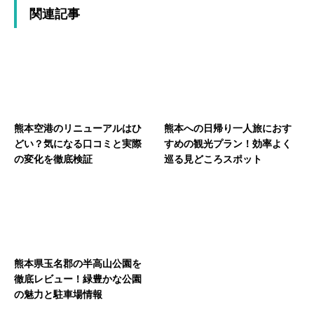
関連記事
熊本空港のリニューアルはひ
熊本への日帰り一人旅におす
どい？気になる口コミと実際
すめの観光プラン！効率よく
の変化を徹底検証
巡る見どころスポット
熊本県玉名郡の半高山公園を
徹底レビュー！緑豊かな公園
の魅力と駐車場情報