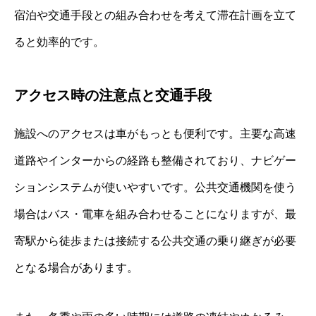
宿泊や交通手段との組み合わせを考えて滞在計画を立て
ると効率的です。
アクセス時の注意点と交通手段
施設へのアクセスは車がもっとも便利です。主要な高速
道路やインターからの経路も整備されており、ナビゲー
ションシステムが使いやすいです。公共交通機関を使う
場合はバス・電車を組み合わせることになりますが、最
寄駅から徒歩または接続する公共交通の乗り継ぎが必要
となる場合があります。