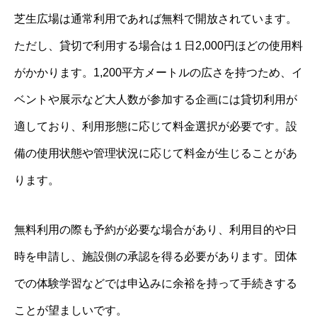
芝生広場は通常利用であれば無料で開放されています。
ただし、貸切で利用する場合は１日2,000円ほどの使用料
がかかります。1,200平方メートルの広さを持つため、イ
ベントや展示など大人数が参加する企画には貸切利用が
適しており、利用形態に応じて料金選択が必要です。設
備の使用状態や管理状況に応じて料金が生じることがあ
ります。
無料利用の際も予約が必要な場合があり、利用目的や日
時を申請し、施設側の承認を得る必要があります。団体
での体験学習などでは申込みに余裕を持って手続きする
ことが望ましいです。