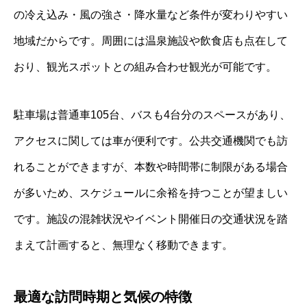
の冷え込み・風の強さ・降水量など条件が変わりやすい
地域だからです。周囲には温泉施設や飲食店も点在して
おり、観光スポットとの組み合わせ観光が可能です。
駐車場は普通車105台、バスも4台分のスペースがあり、
アクセスに関しては車が便利です。公共交通機関でも訪
れることができますが、本数や時間帯に制限がある場合
が多いため、スケジュールに余裕を持つことが望ましい
です。施設の混雑状況やイベント開催日の交通状況を踏
まえて計画すると、無理なく移動できます。
最適な訪問時期と気候の特徴