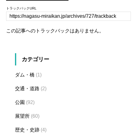
トラックバックURL
この記事へのトラックバックはありません。
カテゴリー
ダム・橋
(1)
交通・道路
(2)
公園
(92)
展望所
(60)
歴史・史跡
(4)