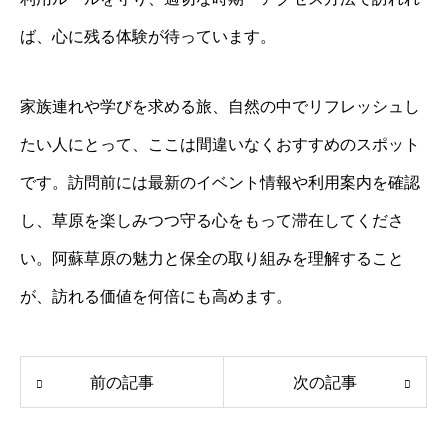
ば、心に残る体験が待っています。
家族連れや学びを求める旅、自然の中でリフレッシュし
たい人にとって、ここは間違いなくおすすめのスポット
です。訪問前には最新のイベント情報や利用案内を確認
し、草原を楽しみつつ守る心をもって滞在してくださ
い。阿蘇草原の魅力と保全の取り組みを理解すること
が、訪れる価値を何倍にも高めます。
前の記事
次の記事