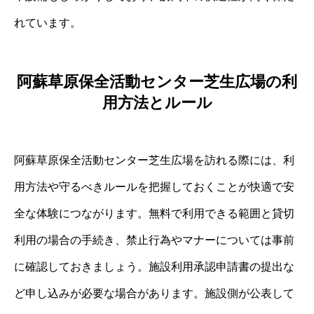
れています。
阿蘇草原保全活動センター芝生広場の利
用方法とルール
阿蘇草原保全活動センター芝生広場を訪れる際には、利
用方法や守るべきルールを把握しておくことが快適で安
全な体験につながります。無料で利用できる範囲と貸切
利用の場合の手続き、禁止行為やマナーについては事前
に確認しておきましょう。施設利用承認申請書の提出な
ど申し込みが必要な場合があります。施設側が公表して