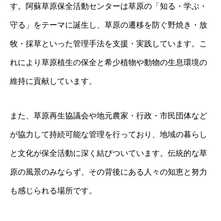
す。阿蘇草原保全活動センターは草原の「知る・学ぶ・
守る」をテーマに誕生し、草原の遷移を防ぐ野焼き・放
牧・採草といった管理手法を支援・実践しています。こ
れにより草原植生の保全と希少植物や動物の生息環境の
維持に貢献しています。
また、草原再生協議会や地元農家・行政・市民団体など
が協力して持続可能な管理を行っており、地域の暮らし
と文化が保全活動に深く結びついています。伝統的な草
原の風景のみならず、その背後にある人々の知恵と努力
も感じられる場所です。