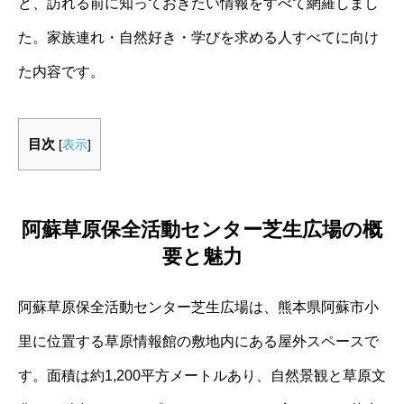
ど、訪れる前に知っておきたい情報をすべて網羅しまし
た。家族連れ・自然好き・学びを求める人すべてに向け
た内容です。
目次
[
表示
]
阿蘇草原保全活動センター芝生広場の概
要と魅力
阿蘇草原保全活動センター芝生広場は、熊本県阿蘇市小
里に位置する草原情報館の敷地内にある屋外スペースで
す。面積は約1,200平方メートルあり、自然景観と草原文