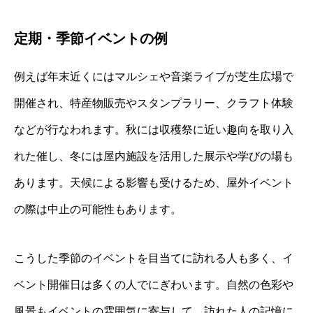
定期・季節イベントの例
例えば年末近くにはマルシェや音楽ライブが芝生広場で
開催され、特産物販売やスタンプラリー、クラフト体験
などが行なわれます。秋には収穫祭に近い趣向を取り入
れた催し、冬には屋内施設を活用した展示や学びの場も
あります。天候による影響も受けるため、屋外イベント
の際は中止の可能性もあります。
こうした季節のイベントを目当てに訪れる人も多く、イ
ベント開催日は多くの人でにぎわいます。自然の色彩や
風景もイベントの雰囲気に寄与して、訪れた人の記憶に