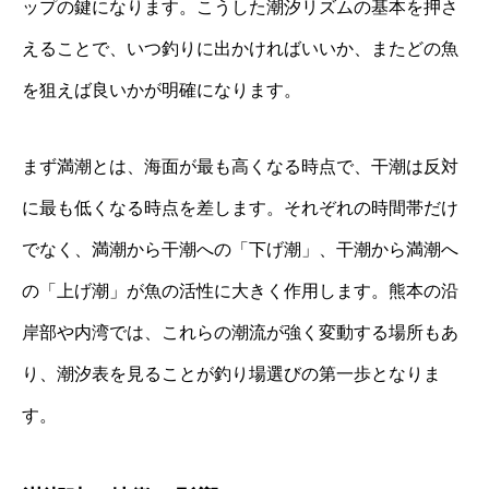
ップの鍵になります。こうした潮汐リズムの基本を押さ
えることで、いつ釣りに出かければいいか、またどの魚
を狙えば良いかが明確になります。
まず満潮とは、海面が最も高くなる時点で、干潮は反対
に最も低くなる時点を差します。それぞれの時間帯だけ
でなく、満潮から干潮への「下げ潮」、干潮から満潮へ
の「上げ潮」が魚の活性に大きく作用します。熊本の沿
岸部や内湾では、これらの潮流が強く変動する場所もあ
り、潮汐表を見ることが釣り場選びの第一歩となりま
す。