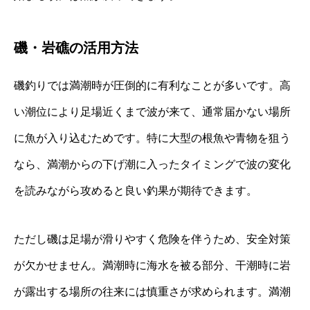
磯・岩礁の活用方法
磯釣りでは満潮時が圧倒的に有利なことが多いです。高
い潮位により足場近くまで波が来て、通常届かない場所
に魚が入り込むためです。特に大型の根魚や青物を狙う
なら、満潮からの下げ潮に入ったタイミングで波の変化
を読みながら攻めると良い釣果が期待できます。
ただし磯は足場が滑りやすく危険を伴うため、安全対策
が欠かせません。満潮時に海水を被る部分、干潮時に岩
が露出する場所の往来には慎重さが求められます。満潮