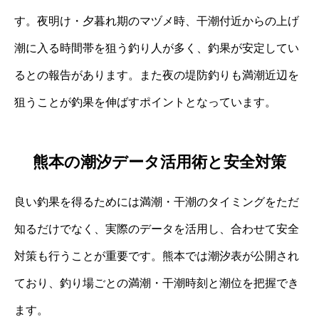
す。夜明け・夕暮れ期のマヅメ時、干潮付近からの上げ
潮に入る時間帯を狙う釣り人が多く、釣果が安定してい
るとの報告があります。また夜の堤防釣りも満潮近辺を
狙うことが釣果を伸ばすポイントとなっています。
熊本の潮汐データ活用術と安全対策
良い釣果を得るためには満潮・干潮のタイミングをただ
知るだけでなく、実際のデータを活用し、合わせて安全
対策も行うことが重要です。熊本では潮汐表が公開され
ており、釣り場ごとの満潮・干潮時刻と潮位を把握でき
ます。