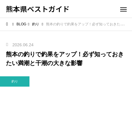
熊本県ベストガイド
BLOG
釣り
熊本の釣りで釣果をアップ！必ず知っておきたい満潮と干潮の大きな影響
2026.06.24
熊本の釣りで釣果をアップ！必ず知っておき
たい満潮と干潮の大きな影響
釣り