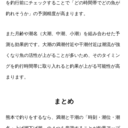
を釣行前にチェックすることで「どの時間帯でどの魚が
釣れそうか」の予測精度が高まります。
また月齢や潮名（大潮、中潮、小潮）を組み合わせた予
測も効果的です。大潮の満潮付近や干潮付近は潮流が強
くなり魚の活性が上がることが多いため、そのタイミン
グを釣行時間帯に取り入れると釣果が上がる可能性が高
まります。
まとめ
熊本で釣りをするなら、満潮と干潮の「時刻・潮位・潮