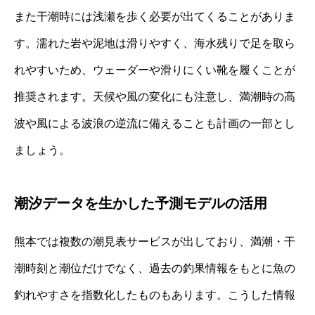
また干潮時には浅瀬を歩く必要が出てくることがありま
す。濡れた岩や泥地は滑りやすく、海水残りで足を取ら
れやすいため、ウェーダーや滑りにくい靴を履くことが
推奨されます。天候や風の変化にも注意し、満潮時の高
波や風による波浪の逆流に備えることも計画の一部とし
ましょう。
潮汐データを生かした予測モデルの活用
熊本では複数の潮見表サービスが出しており、満潮・干
潮時刻と潮位だけでなく、過去の釣果情報をもとに魚の
釣れやすさを指数化したものもあります。こうした情報