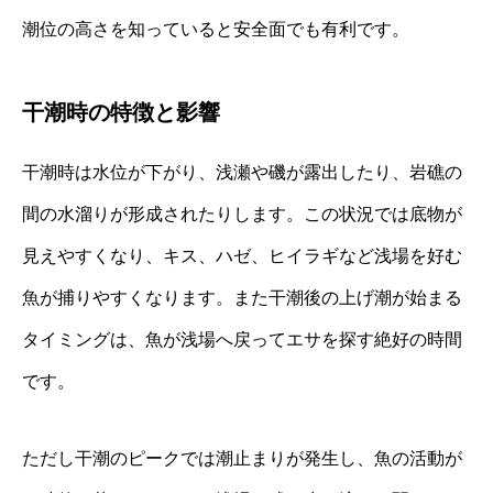
潮位の高さを知っていると安全面でも有利です。
干潮時の特徴と影響
干潮時は水位が下がり、浅瀬や磯が露出したり、岩礁の
間の水溜りが形成されたりします。この状況では底物が
見えやすくなり、キス、ハゼ、ヒイラギなど浅場を好む
魚が捕りやすくなります。また干潮後の上げ潮が始まる
タイミングは、魚が浅場へ戻ってエサを探す絶好の時間
です。
ただし干潮のピークでは潮止まりが発生し、魚の活動が