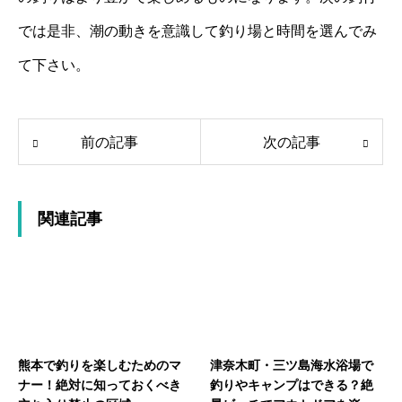
では是非、潮の動きを意識して釣り場と時間を選んでみ
て下さい。
前の記事
次の記事
関連記事
熊本で釣りを楽しむためのマ
津奈木町・三ツ島海水浴場で
ナー！絶対に知っておくべき
釣りやキャンプはできる？絶