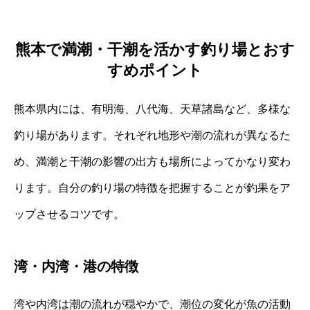
熊本で満潮・干潮を活かす釣り場とおす
すめポイント
熊本県内には、有明海、八代海、天草諸島など、多様な
釣り場があります。それぞれ地形や潮の流れが異なるた
め、満潮と干潮の影響の出方も場所によってかなり変わ
ります。自分の釣り場の特徴を把握することが釣果をア
ップさせるコツです。
湾・内湾・港の特徴
湾や内湾は潮の流れが穏やかで、潮位の変化が魚の活動