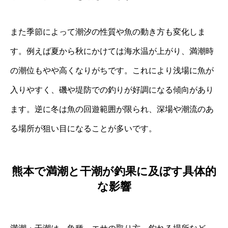
また季節によって潮汐の性質や魚の動き方も変化しま
す。例えば夏から秋にかけては海水温が上がり、満潮時
の潮位もやや高くなりがちです。これにより浅場に魚が
入りやすく、磯や堤防での釣りが好調になる傾向があり
ます。逆に冬は魚の回遊範囲が限られ、深場や潮流のあ
る場所が狙い目になることが多いです。
熊本で満潮と干潮が釣果に及ぼす具体的
な影響