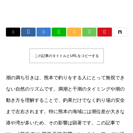
この記事のタイトルとURLをコピーする
潮の満ち引きは、熊本で釣りをする人にとって無視でき
ない自然のリズムです。満潮と干潮のタイミングや潮の
動き方を理解することで、釣果だけでなく釣り場の安全
まで左右されます。特に熊本の海域には潮位差が大きな
港や湾が多いため、その影響は顕著です。この記事で