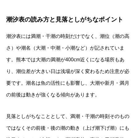
潮汐表の読み方と見落としがちなポイント
潮汐表には満潮・干潮の時刻だけでなく、潮位（潮の高
さ）や潮名（大潮・中潮・小潮など）が記されていま
す。熊本では大潮の満潮が400cm近くになる場所もあ
り、潮位差が大きい日は浅場が深く変わるため注意が必
要です。潮名は魚の活性にも影響し、大潮や新月・満月
の前後は動きが強くなる傾向があります。
見落としがちなこととして、満潮・干潮の時刻そのもの
ではなくその前後・後の潮の動き（上げ潮下げ潮）にも