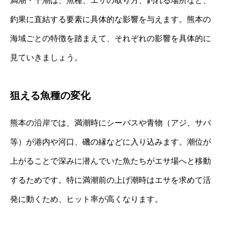
満潮・干潮は、魚種、エサの取り方、釣れる場所など、
釣果に直結する要素に具体的な影響を与えます。熊本の
海域ごとの特徴を踏まえて、それぞれの影響を具体的に
見ていきましょう。
狙える魚種の変化
熊本の沿岸では、満潮時にシーバスや青物（アジ、サバ
等）が港内や河口、磯の縁などに入り込みます。潮位が
上がることで深みに潜んでいた魚たちがエサ場へと移動
するためです。特に満潮前の上げ潮時はエサを求めて活
発に動くため、ヒット率が高くなります。