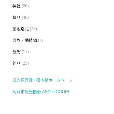
神社
(60)
祭り
(40)
聖地巡礼
(28)
自然・動植物
(7)
観光
(17)
釣り
(25)
観光振興課 - 熊本県ホームページ
阿蘇市観光協会 ASO is GOOD!