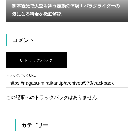
熊本観光で大空を舞う感動の体験！パラグライダーの
気になる料金を徹底解説
コメント
0 トラックバック
トラックバックURL
この記事へのトラックバックはありません。
カテゴリー