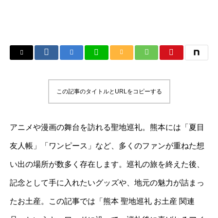
この記事のタイトルとURLをコピーする
アニメや漫画の舞台を訪れる聖地巡礼。熊本には「夏目
友人帳」「ワンピース」など、多くのファンが重ねた想
い出の場所が数多く存在します。巡礼の旅を終えた後、
記念として手に入れたいグッズや、地元の魅力が詰まっ
たお土産。この記事では「熊本 聖地巡礼 お土産 関連