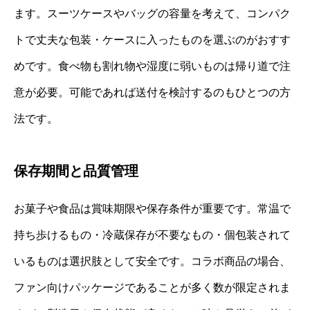
ます。スーツケースやバッグの容量を考えて、コンパク
トで丈夫な包装・ケースに入ったものを選ぶのがおすす
めです。食べ物も割れ物や湿度に弱いものは帰り道で注
意が必要。可能であれば送付を検討するのもひとつの方
法です。
保存期間と品質管理
お菓子や食品は賞味期限や保存条件が重要です。常温で
持ち歩けるもの・冷蔵保存が不要なもの・個包装されて
いるものは選択肢として安全です。コラボ商品の場合、
ファン向けパッケージであることが多く数が限定されま