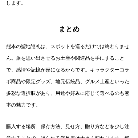
します。
まとめ
熊本の聖地巡礼は、スポットを巡るだけでは終わりませ
ん。旅を思い出させるお土産や関連品を手にすること
で、感情や記憶が形になるからです。キャラクターコラ
ボ商品や限定グッズ、地元伝統品、グルメ土産といった
多彩な選択肢があり、用途や好みに応じて選べるのも熊
本の魅力です。
購入する場所、保存方法、見せ方、贈り方などを少し注