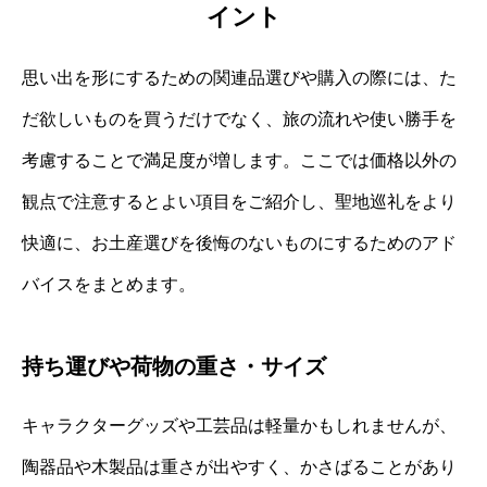
イント
思い出を形にするための関連品選びや購入の際には、た
だ欲しいものを買うだけでなく、旅の流れや使い勝手を
考慮することで満足度が増します。ここでは価格以外の
観点で注意するとよい項目をご紹介し、聖地巡礼をより
快適に、お土産選びを後悔のないものにするためのアド
バイスをまとめます。
持ち運びや荷物の重さ・サイズ
キャラクターグッズや工芸品は軽量かもしれませんが、
陶器品や木製品は重さが出やすく、かさばることがあり