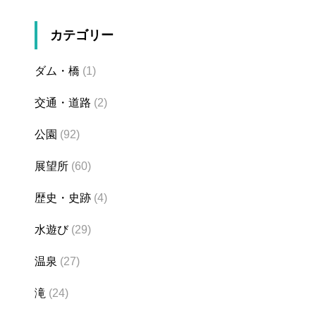
カテゴリー
ダム・橋
(1)
交通・道路
(2)
公園
(92)
展望所
(60)
歴史・史跡
(4)
水遊び
(29)
温泉
(27)
滝
(24)