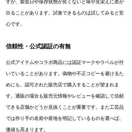
すが、製造日や保存状態が良くないと味や見栄えに差が
出ることがあります。試食できるものは試してみると安
心です。
信頼性・公式認証の有無
公式アイテムやコラボ商品には認証マークやラベルが付
いていることがあります。偽物や不正コピーを避けるた
めにも、認可された販売店で購入することが望まれま
す。通販の場合も販売元情報やレビューを確認して信頼
できる店舗かどうか見抜くことが重要です。また工芸品
では作り手の名前や産地を明記しているものを選べば、
価値も高まります。