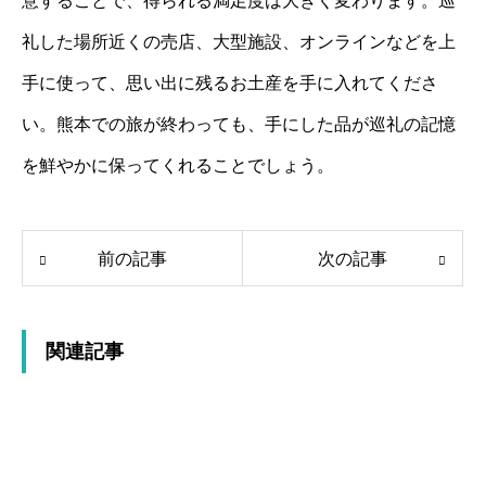
意することで、得られる満足度は大きく変わります。巡
礼した場所近くの売店、大型施設、オンラインなどを上
手に使って、思い出に残るお土産を手に入れてくださ
い。熊本での旅が終わっても、手にした品が巡礼の記憶
を鮮やかに保ってくれることでしょう。
前の記事
次の記事
関連記事