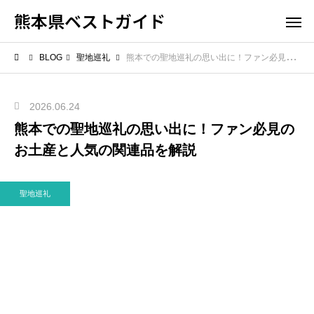
熊本県ベストガイド
BLOG
聖地巡礼
熊本での聖地巡礼の思い出に！ファン必見のお土産と人気の関連品を解説
2026.06.24
熊本での聖地巡礼の思い出に！ファン必見の
お土産と人気の関連品を解説
聖地巡礼