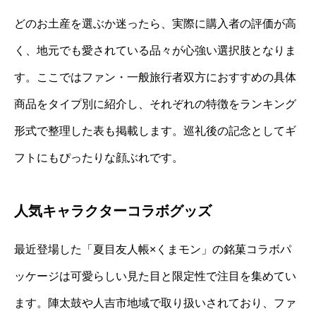
どのお土産を選ぶか迷ったら、実際に購入者の評価が高
く、地元でも愛されている品々が心強い選択肢となりま
す。ここではファン・一般旅行者双方におすすめの具体
商品をタイプ別に紹介し、それぞれの特徴をランキング
形式で整理した表も掲載します。巡礼後の記念としてギ
フトにもぴったりな顔ぶれです。
人気キャラクターコラボグッズ
最近登場した「夏目友人帳×くまモン」の銘菓コラボパ
ッケージは可愛らしい見た目と限定性で注目を集めてい
ます。陣太鼓や人吉市地域で取り扱いされており、ファ