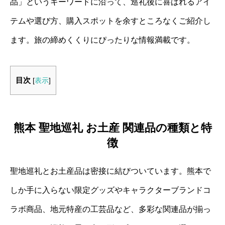
品」というキーワードに沿って、巡礼後に喜ばれるアイ
テムや選び方、購入スポットを余すところなくご紹介し
ます。旅の締めくくりにぴったりな情報満載です。
目次
[
表示
]
熊本 聖地巡礼 お土産 関連品の種類と特
徴
聖地巡礼とお土産品は密接に結びついています。熊本で
しか手に入らない限定グッズやキャラクターブランドコ
ラボ商品、地元特産の工芸品など、多彩な関連品が揃っ