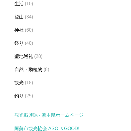
生活
(10)
登山
(34)
神社
(60)
祭り
(40)
聖地巡礼
(28)
自然・動植物
(8)
観光
(18)
釣り
(25)
観光振興課 - 熊本県ホームページ
阿蘇市観光協会 ASO is GOOD!