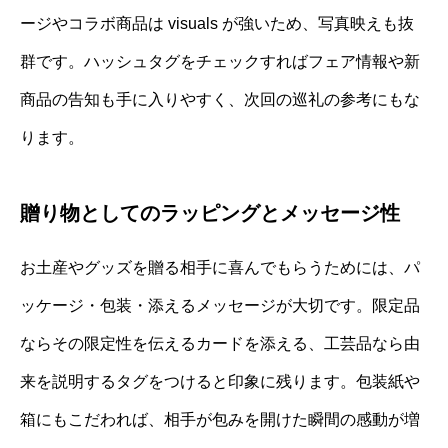
ージやコラボ商品は visuals が強いため、写真映えも抜
群です。ハッシュタグをチェックすればフェア情報や新
商品の告知も手に入りやすく、次回の巡礼の参考にもな
ります。
贈り物としてのラッピングとメッセージ性
お土産やグッズを贈る相手に喜んでもらうためには、パ
ッケージ・包装・添えるメッセージが大切です。限定品
ならその限定性を伝えるカードを添える、工芸品なら由
来を説明するタグをつけると印象に残ります。包装紙や
箱にもこだわれば、相手が包みを開けた瞬間の感動が増