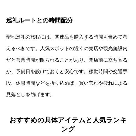
巡礼ルートとの時間配分
聖地巡礼の旅程には、関連品を購入する時間も含めて考
えるべきです。人気スポットの近くの売店や観光施設内
だと営業時間が限られることがあり、閉店前に立ち寄る
か、予備日を設けておくと安心です。移動時間や交通手
段、休息時間などを折り込めば、買い忘れや疲れによる
見落としを防げます。
おすすめの具体アイテムと人気ランキ
ング