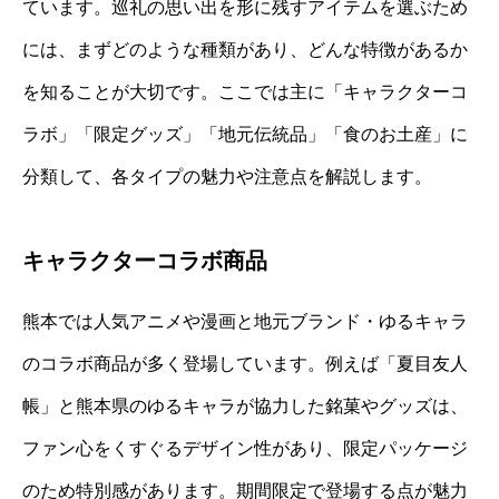
ています。巡礼の思い出を形に残すアイテムを選ぶため
には、まずどのような種類があり、どんな特徴があるか
を知ることが大切です。ここでは主に「キャラクターコ
ラボ」「限定グッズ」「地元伝統品」「食のお土産」に
分類して、各タイプの魅力や注意点を解説します。
キャラクターコラボ商品
熊本では人気アニメや漫画と地元ブランド・ゆるキャラ
のコラボ商品が多く登場しています。例えば「夏目友人
帳」と熊本県のゆるキャラが協力した銘菓やグッズは、
ファン心をくすぐるデザイン性があり、限定パッケージ
のため特別感があります。期間限定で登場する点が魅力