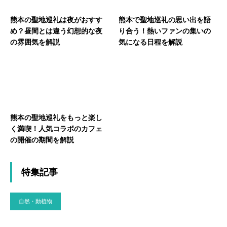
熊本の聖地巡礼は夜がおすす
熊本で聖地巡礼の思い出を語
め？昼間とは違う幻想的な夜
り合う！熱いファンの集いの
の雰囲気を解説
気になる日程を解説
熊本の聖地巡礼をもっと楽し
く満喫！人気コラボのカフェ
の開催の期間を解説
特集記事
自然・動植物