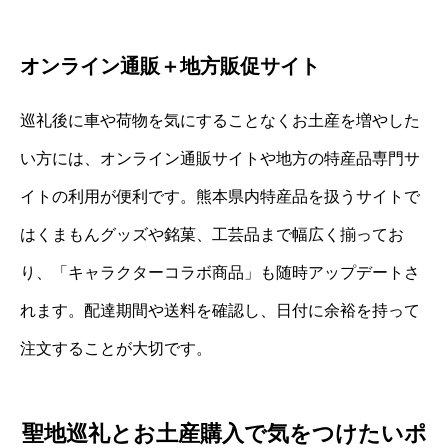
オンライン通販＋地方販促サイト
巡礼後に車や荷物を気にすることなくお土産を増やした
い方には、オンライン通販サイトや地方の特産品専門サ
イトの利用が便利です。熊本県内特産品を扱うサイトで
はくまもんグッズや銘菓、工芸品まで幅広く揃ってお
り、「キャラクターコラボ商品」も随時アップデートさ
れます。配達期間や送料を確認し、日付に余裕を持って
注文することが大切です。
聖地巡礼とお土産購入で気をつけたいポ