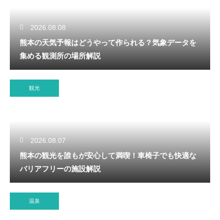
2026.08.08
熊本の天気予報はどうやって作られる？気象データを
集める観測所の場所解説
観光
2026.08.07
熊本の観光を誰もが安心して満喫！車椅子でも快適な
バリアフリーの施設解説
温泉