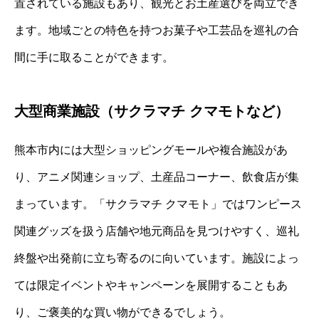
置されている施設もあり、観光とお土産選びを両立でき
ます。地域ごとの特色を持つお菓子や工芸品を巡礼の合
間に手に取ることができます。
大型商業施設（サクラマチ クマモトなど）
熊本市内には大型ショッピングモールや複合施設があ
り、アニメ関連ショップ、土産品コーナー、飲食店が集
まっています。「サクラマチ クマモト」ではワンピース
関連グッズを扱う店舗や地元商品を見つけやすく、巡礼
終盤や出発前に立ち寄るのに向いています。施設によっ
ては限定イベントやキャンペーンを展開することもあ
り、ご褒美的な買い物ができるでしょう。