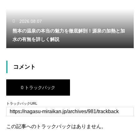
2026.08.07
熊本の温泉の本当の魅力を徹底解剖！源泉の加熱と加
水の有無を詳しく解説
コメント
0 トラックバック
トラックバックURL
この記事へのトラックバックはありません。