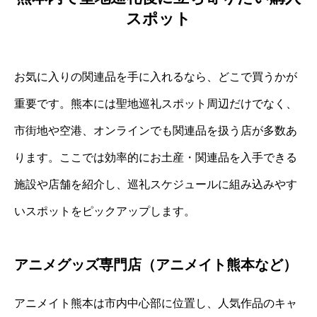
スポット
お気に入りの関連品を手に入れるなら、どこで買うかが
重要です。熊本には聖地巡礼スポット周辺だけでなく、
市街地や空港、オンラインでも関連品を扱う店が多数あ
ります。ここでは効率的にお土産・関連品を入手できる
施設や店舗を紹介し、巡礼スケジュールに組み込みやす
いスポットをピックアップします。
アニメグッズ専門店（アニメイト熊本など）
アニメイト熊本は市内中心部に位置し、人気作品のキャ