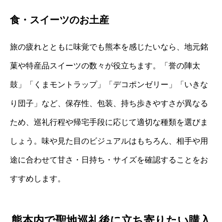
食・スイーツのお土産
旅の疲れとともに味覚でも熊本を感じたいなら、地元銘
菓や特産品スイーツの数々が役立ちます。「誉の陣太
鼓」「くまモントラップ」「デコポンゼリー」「いきな
り団子」など、保存性、包装、持ち歩きやすさが異なる
ため、巡礼行程や帰宅手段に応じて適切な種類を選びま
しょう。味や見た目のビジュアルはもちろん、相手や用
途に合わせて甘さ・日持ち・サイズを確認することをお
すすめします。
熊本内で聖地巡礼後に立ち寄りたい購入