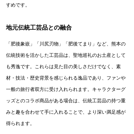
すめです。
地元伝統工芸品との融合
「肥後象嵌」「川尻刃物」「肥後てまり」など、熊本の
伝統技術を活かした工芸品は、聖地巡礼のお土産として
も秀逸です。これらは見た目の美しさだけでなく、素
材・技法・歴史背景を感じられる逸品であり、ファンや
一般の旅行者双方に受け入れられます。キャラクターグ
ッズとのコラボ商品がある場合は、伝統工芸品の持つ重
みと趣を合わせて手に入れることで、より深い満足感が
得られます。