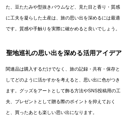
た、豆たたみや型抜きバウムなど、見た目と香り・質感
に工夫を凝らした土産は、旅の思い出を深めるには最適
です。質感や手触りを実際に確かめると良いでしょう。
聖地巡礼の思い出を深める活用アイデア
関連品は購入するだけでなく、旅の記録・共有・保存と
してどのように活かすかを考えると、思い出に色がつき
ます。グッズをアートとして飾る方法やSNS投稿用の工
夫、プレゼントとして贈る際のポイントを抑えておく
と、買ったあとも楽しい思い出になります。