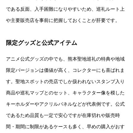
である反面、入手困難になりやすいため、巡礼ルート上
や主要販売店を事前に把握しておくことが肝要です。
限定グッズと公式アイテム
アニメ公式グッズの中でも、熊本聖地巡礼の特典や地域
限定バージョンは価値が高く、コレクターにも喜ばれま
す。聖地スポットの売店でしか扱われないスタンプ入り
商品や巡礼マップとのセット、キャラクター像を模した
キーホルダーやアクリルパネルなどが代表例です。公式
であるため品質も一定で安心ですが在庫切れや販売時
間・期間に制限があるケースも多く、早めの購入がおす