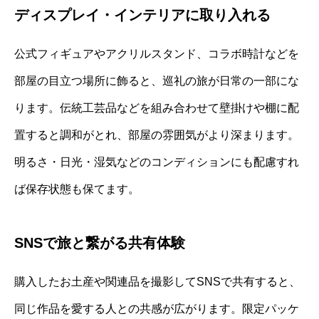
ディスプレイ・インテリアに取り入れる
公式フィギュアやアクリルスタンド、コラボ時計などを
部屋の目立つ場所に飾ると、巡礼の旅が日常の一部にな
ります。伝統工芸品などを組み合わせて壁掛けや棚に配
置すると調和がとれ、部屋の雰囲気がより深まります。
明るさ・日光・湿気などのコンディションにも配慮すれ
ば保存状態も保てます。
SNSで旅と繋がる共有体験
購入したお土産や関連品を撮影してSNSで共有すると、
同じ作品を愛する人との共感が広がります。限定パッケ