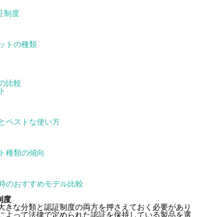
証制度
ットの種類
の比較
ト
とベストな使い方
ト種類の傾向
時のおすすめモデル比較
制度
大きな分類と認証制度の両方を押さえておく必要があり
によって法律で定められた認証を保持している製品を選