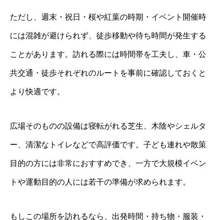
ただし、週末・祝日・桜や紅葉の時期・イベント開催時
には混雑が避けられず、徒歩移動や待ち時間が発生する
ことがあります。訪れる際には時間帯を工夫し、車・公
共交通・徒歩それぞれのルートを事前に確認しておくと
より快適です。
広場そのものの設備は寝転がれる芝生、木陰やシェルタ
ー、清潔なトイレなどで高評価です。子ども連れや散策
目的の方には非常におすすめでき、一方で大規模イベン
トや運動目的の人には若干の準備が求められます。
もしこの場所を訪れるなら、出発時間・持ち物・服装・