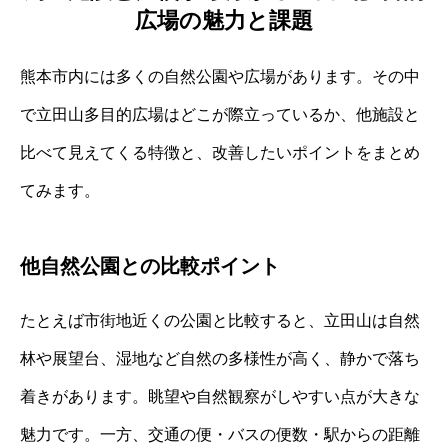
広場の魅力と課題
熊本市内には多くの自然公園や広場があります。その中
で立田山多目的広場はどこが際立っているか、他施設と
比べて見えてくる特徴と、改善したいポイントをまとめ
てみます。
他自然公園との比較ポイント
たとえば市街地近くの公園と比較すると、立田山は自然
林や展望台、湿地など自然の多様性が高く、静かで落ち
着きがあります。眺望や自然観察がしやすい点が大きな
魅力です。一方、交通の便・バスの便数・駅からの距離