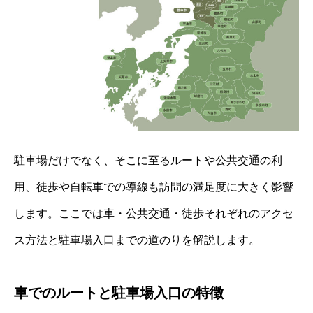
駐車場だけでなく、そこに至るルートや公共交通の利
用、徒歩や自転車での導線も訪問の満足度に大きく影響
します。ここでは車・公共交通・徒歩それぞれのアクセ
ス方法と駐車場入口までの道のりを解説します。
車でのルートと駐車場入口の特徴