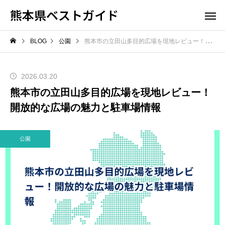
熊本県ベストガイド
BLOG
公園
熊本市の立田山多目的広場を現地レビュー！開放的な広場の魅力と駐車場情報
2026.03.20
熊本市の立田山多目的広場を現地レビュー！
開放的な広場の魅力と駐車場情報
公園