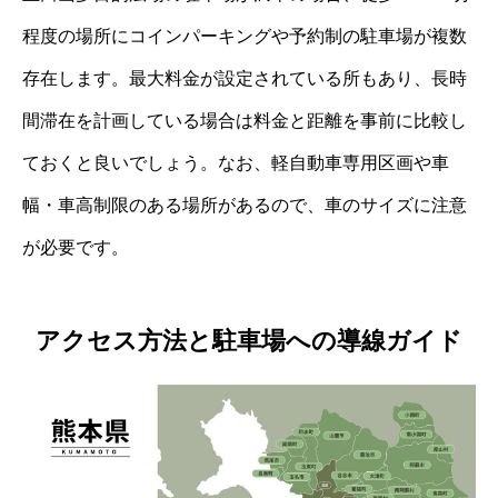
程度の場所にコインパーキングや予約制の駐車場が複数
存在します。最大料金が設定されている所もあり、長時
間滞在を計画している場合は料金と距離を事前に比較し
ておくと良いでしょう。なお、軽自動車専用区画や車
幅・車高制限のある場所があるので、車のサイズに注意
が必要です。
アクセス方法と駐車場への導線ガイド