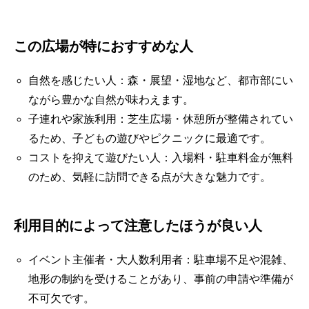
この広場が特におすすめな人
自然を感じたい人：森・展望・湿地など、都市部にい
ながら豊かな自然が味わえます。
子連れや家族利用：芝生広場・休憩所が整備されてい
るため、子どもの遊びやピクニックに最適です。
コストを抑えて遊びたい人：入場料・駐車料金が無料
のため、気軽に訪問できる点が大きな魅力です。
利用目的によって注意したほうが良い人
イベント主催者・大人数利用者：駐車場不足や混雑、
地形の制約を受けることがあり、事前の申請や準備が
不可欠です。