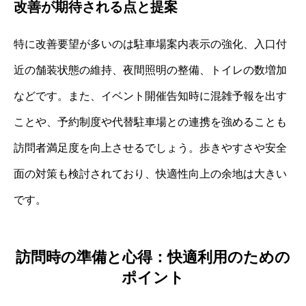
改善が期待される点と提案
特に改善要望が多いのは駐車場案内表示の強化、入口付
近の舗装状態の維持、夜間照明の整備、トイレの数増加
などです。また、イベント開催告知時に混雑予報を出す
ことや、予約制度や代替駐車場との連携を強めることも
訪問者満足度を向上させるでしょう。歩きやすさや安全
面の対策も検討されており、快適性向上の余地は大きい
です。
訪問時の準備と心得：快適利用のための
ポイント