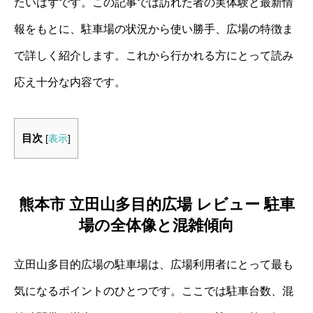
たいはずです。この記事では訪れた者の実体験と最新情
報をもとに、駐車場の状況から使い勝手、広場の特徴ま
で詳しく紹介します。これから行かれる方にとって読み
応え十分な内容です。
目次
[
表示
]
熊本市 立田山多目的広場 レビュー 駐車
場の全体像と混雑傾向
立田山多目的広場の駐車場は、広場利用者にとって最も
気になるポイントのひとつです。ここでは駐車台数、混