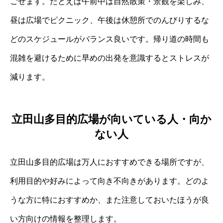
ごせます。たとえば午前中は自然散策・景観を楽しみ、
昼は広場でピクニック、午後は休憩所でのんびりするな
どのスケジュールがバランス良いです。帰り道の時間も
混雑を避けるために早めの出発を意識するとストレスが
減ります。
立田山多目的広場が向いている人・向か
ない人
立田山多目的広場は万人におすすめできる場所ですが、
利用目的や好みによって向き不向きがあります。どのよ
うな方に特におすすめか、また注意しておいたほうが良
い方向けの情報を整理します。