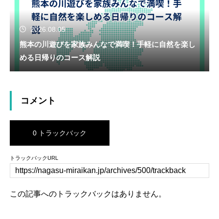
2026.08.05
熊本の川遊びを家族みんなで満喫！手軽に自然を楽し
める日帰りのコース解説
コメント
0 トラックバック
トラックバックURL
この記事へのトラックバックはありません。