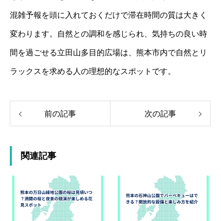
混雑予報を頭に入れておくだけで滞在時間の質は大きく
変わります。自然との調和を感じられ、気持ちの良い時
間を過ごせる立田山多目的広場は、熊本市内で自然とリ
ラックスを求める人の理想的なスポットです。
前の記事
次の記事
関連記事