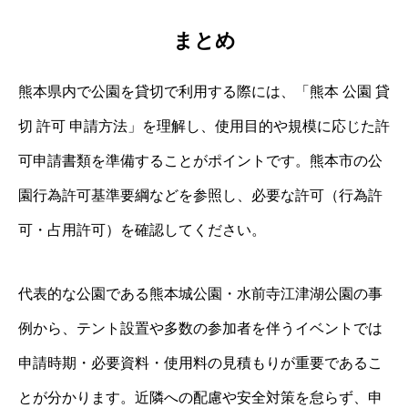
まとめ
熊本県内で公園を貸切で利用する際には、「熊本 公園 貸
切 許可 申請方法」を理解し、使用目的や規模に応じた許
可申請書類を準備することがポイントです。熊本市の公
園行為許可基準要綱などを参照し、必要な許可（行為許
可・占用許可）を確認してください。
代表的な公園である熊本城公園・水前寺江津湖公園の事
例から、テント設置や多数の参加者を伴うイベントでは
申請時期・必要資料・使用料の見積もりが重要であるこ
とが分かります。近隣への配慮や安全対策を怠らず、申