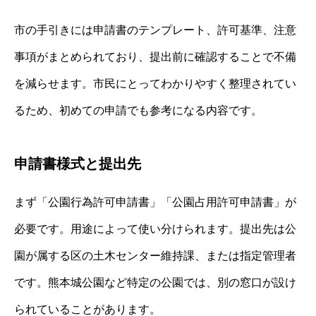
市の手引きには申請書のテンプレート、許可基準、注意
事項がまとめられており、提出前に確認することで不備
を減らせます。市民にとってわかりやすく整理されてい
るため、初めての申請でも参考になる内容です。
申請書様式と提出先
まず「公園行為許可申請書」「公園占用許可申請書」が
必要です。用途によって使い分けられます。提出先は公
園が属する区の土木センター維持課、または指定管理者
です。熊本城公園など特定の公園では、別の窓口が設け
られていることがあります。