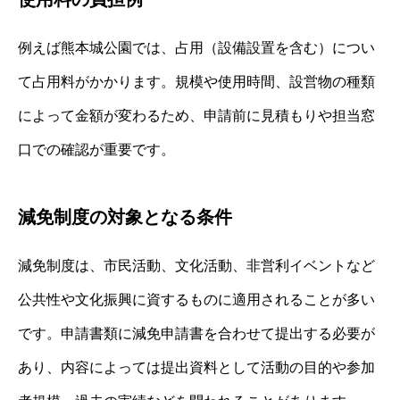
例えば熊本城公園では、占用（設備設置を含む）につい
て占用料がかかります。規模や使用時間、設営物の種類
によって金額が変わるため、申請前に見積もりや担当窓
口での確認が重要です。
減免制度の対象となる条件
減免制度は、市民活動、文化活動、非営利イベントなど
公共性や文化振興に資するものに適用されることが多い
です。申請書類に減免申請書を合わせて提出する必要が
あり、内容によっては提出資料として活動の目的や参加