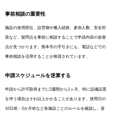
事前相談の重要性
施設の使用部位、設営物や搬入経路、参加人数、安全対
策など、疑問点を事前に相談することで申請内容の改善
点が見つかります。熊本市の手引きにも、電話などでの
事前相談を活用することが推奨されています。
申請スケジュールを逆算する
申請から許可取得までに2週間から1ヶ月、特に設備設置
を伴う場合はそれ以上かかることがあります。使用日の
10日前・2か月前など各施設ごとのルールを確認し、逆