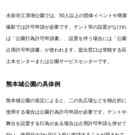
水前寺江津湖公園では、50人以上の団体イベントや商業
撮影では許可申請が必要です。テント等の設置がなけれ
ば「公園行為許可申請書」、設置を伴う場合には「公園
占用許可申請書」が使われます。提出窓口は管轄する区
土木センターまたは公園サービスセンターです。
熊本城公園の具体例
熊本城公園の規定によると、二の丸広場などを独占的に
使用する場合は公園行為許可申請が必要です。テントや
舞台を設置する行為がある場合は占用許可申請も併せて
行い、使用日の2か月以上前に申請することが望まれて