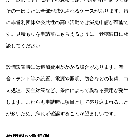
その一部または全部が減免されるケースがあります。特
に非営利団体や公共性の高い活動では減免申請が可能で
す。見積もりを申請前にもらえるように、管轄窓口に相
談してください。
設備設置時には追加費用がかかる場合があります。舞
台・テント等の設置、電源や照明、防音などの装備、ゴ
ミ処理、安全対策など、条件によって異なる費用が発生
します。これらも申請時に項目として盛り込まれること
が多いため、忘れず確認することが望ましいです。
使用料の負担例