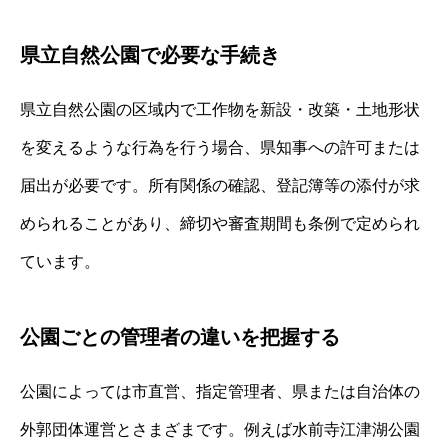
県立自然公園で必要な手続き
県立自然公園の区域内で工作物を新設・改築・土地形状
を変えるような行為を行う場合、県知事への許可または
届出が必要です。所有関係の確認、登記簿等の添付が求
められることがあり、締切や審査期間も条例で定められ
ています。
公園ごとの管理者の違いを把握する
公園によっては市直営、指定管理者、県または自治体の
外郭団体運営とさまざまです。例えば水前寺江津湖公園