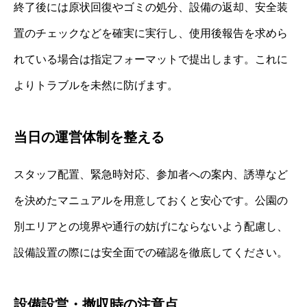
終了後には原状回復やゴミの処分、設備の返却、安全装
置のチェックなどを確実に実行し、使用後報告を求めら
れている場合は指定フォーマットで提出します。これに
よりトラブルを未然に防げます。
当日の運営体制を整える
スタッフ配置、緊急時対応、参加者への案内、誘導など
を決めたマニュアルを用意しておくと安心です。公園の
別エリアとの境界や通行の妨げにならないよう配慮し、
設備設置の際には安全面での確認を徹底してください。
設備設営・撤収時の注意点