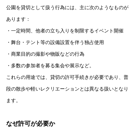
公園を貸切として扱う行為には、主に次のようなものが
あります：
・一定時間、他者の立ち入りを制限するイベント開催
・舞台・テント等の設備設置を伴う独占使用
・商業目的の撮影や物販などの行為
・多数の参加者を募る集会や展示など。
これらの用途では、貸切の許可手続きが必要であり、普
段の散歩や軽いレクリエーションとは異なる扱いとなり
ます。
なぜ許可が必要か