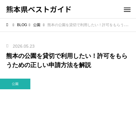
熊本県ベストガイド
BLOG
公園
熊本の公園を貸切で利用したい！許可をもらうための正しい申請方法を解説
2026.05.23
熊本の公園を貸切で利用したい！許可をもら
うための正しい申請方法を解説
公園