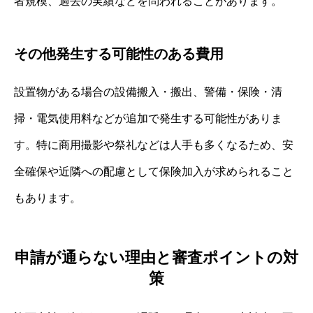
者規模、過去の実績などを問われることがあります。
その他発生する可能性のある費用
設置物がある場合の設備搬入・搬出、警備・保険・清
掃・電気使用料などが追加で発生する可能性がありま
す。特に商用撮影や祭礼などは人手も多くなるため、安
全確保や近隣への配慮として保険加入が求められること
もあります。
申請が通らない理由と審査ポイントの対
策