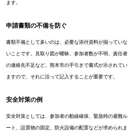
ます。
申請書類の不備を防ぐ
書類不備として多いのは、必要な添付資料が揃っていな
いことです。見取り図が曖昧、参加者数が不明、責任者
の連絡先不足など。熊本市の手引きで書式が示されてい
ますので、それに沿って記入することが重要です。
安全対策の例
安全対策としては、参加者の動線確保、緊急時の避難ル
ート、設置物の固定、防火設備の配置などが求められま