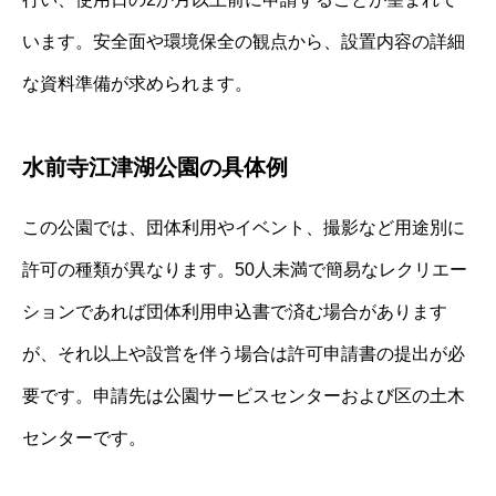
います。安全面や環境保全の観点から、設置内容の詳細
な資料準備が求められます。
水前寺江津湖公園の具体例
この公園では、団体利用やイベント、撮影など用途別に
許可の種類が異なります。50人未満で簡易なレクリエー
ションであれば団体利用申込書で済む場合があります
が、それ以上や設営を伴う場合は許可申請書の提出が必
要です。申請先は公園サービスセンターおよび区の土木
センターです。