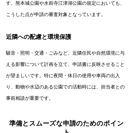
す。熊本城公園や水前寺江津湖公園の規定においても、
こうした点が申請の審査対象となっています。
近隣への配慮と環境保護
騒音・照明・交通・ごみなど、近隣住民や自然環境に与
える影響について計画を立て、申請書に反映させること
が望ましいです。特に夜間・休日の使用や車両の出入
り、動物や水辺のある公園での活動時には、担当者との
事前相談が重要です。
準備とスムーズな申請のためのポイン
ト