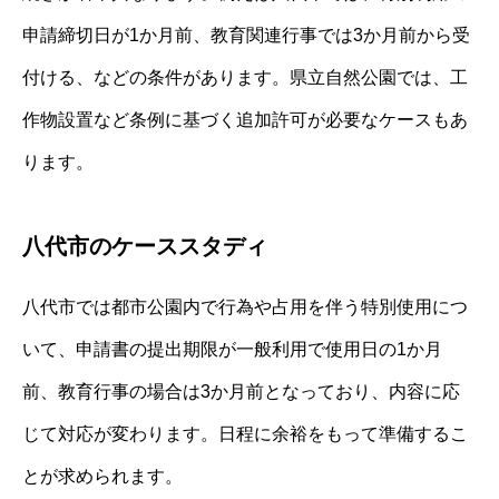
申請締切日が1か月前、教育関連行事では3か月前から受
付ける、などの条件があります。県立自然公園では、工
作物設置など条例に基づく追加許可が必要なケースもあ
ります。
八代市のケーススタディ
八代市では都市公園内で行為や占用を伴う特別使用につ
いて、申請書の提出期限が一般利用で使用日の1か月
前、教育行事の場合は3か月前となっており、内容に応
じて対応が変わります。日程に余裕をもって準備するこ
とが求められます。