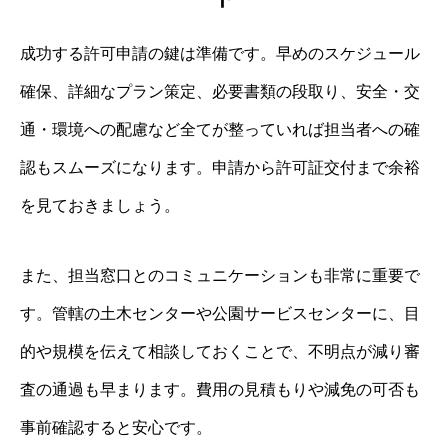
成功する許可申請の鍵は準備です。早めのスケジュール
確保、詳細なプラン策定、必要書類の段取り、安全・交
通・環境への配慮など全てが整っていれば担当者への確
認もスムーズになります。申請から許可証交付まで余裕
を見ておきましょう。
また、担当窓口とのコミュニケーションも非常に重要で
す。管轄の土木センターや公園サービスセンターに、目
的や規模を伝えて相談しておくことで、不明点が減り審
査の通過も早まります。費用の見積もりや減免の可否も
事前確認すると安心です。