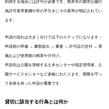
利用する場合には許可が必要です。熊本市の都市公園行
為許可基準要綱や市の手引きにその基準が明記されてい
ます。
申請の流れは大きく分けて以下のステップになります：
申請前の準備 → 書類提出 → 審査 → 許可証の交付 → 実
施および使用後の精算や片付け。
申請先は公園を管轄する土木センターや指定管理者、公
園サービスセンターなど多岐にわたります。期限を守っ
て余裕を持った申請が重要です。
貸切に該当する行為とは何か