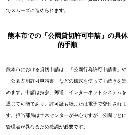
でスムーズに進められます。
熊本市での「公園貸切許可申請」の具体
的手順
熊本市における貸切申請は、「公園行為許可申請書」や
「公園占用許可申請書」などの様式を使って手続きを進
めます。申請は持参、郵送、インターネットシステムを
通じて可能であり、許可証も紙または電子で交付されま
す。担当部局は土木センターが中心ですが、公園ごとに
管理者が異なるため確認が必要です。