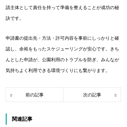
請主体として責任を持って準備を整えることが成功の秘
訣です。
申請書の提出先・方法・許可内容を事前にしっかりと確
認し、余裕をもったスケジューリングが安心です。きち
んとした申請が、公園利用のトラブルを防ぎ、みんなが
気持ちよく利用できる環境づくりにも繋がります。
前の記事
次の記事
関連記事