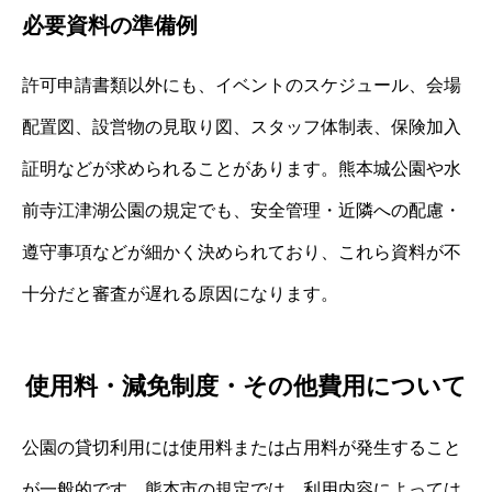
必要資料の準備例
許可申請書類以外にも、イベントのスケジュール、会場
配置図、設営物の見取り図、スタッフ体制表、保険加入
証明などが求められることがあります。熊本城公園や水
前寺江津湖公園の規定でも、安全管理・近隣への配慮・
遵守事項などが細かく決められており、これら資料が不
十分だと審査が遅れる原因になります。
使用料・減免制度・その他費用について
公園の貸切利用には使用料または占用料が発生すること
が一般的です。熊本市の規定では、利用内容によっては