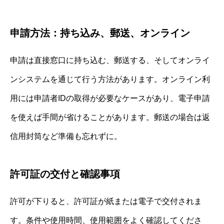
申請方法：持ち込み、郵送、オンライン
申請は直接窓口に持ち込む、郵送する、そしてオンライ
ンシステムを通じて行う方法があります。オンライン利
用には申請者IDの取得が必要なケースがあり、電子申請
を使えば手間が省けることがあります。郵送の場合は返
信用封筒など準備も忘れずに。
許可証の交付と確認事項
許可が下りると、許可証が紙または電子で交付されま
す。条件や使用時間、使用範囲をよく確認してくださ