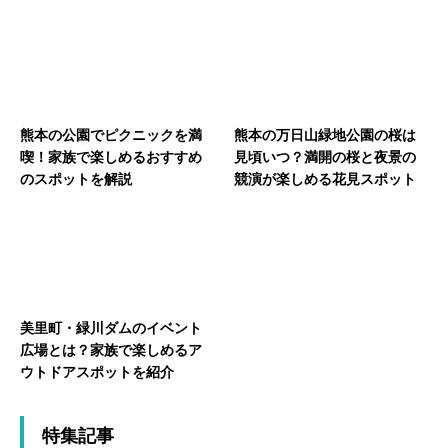
熊本の公園でピクニックを満
熊本の万日山緑地公園の桜は
喫！家族で楽しめるおすすめ
見頃いつ？満開の桜と夜景の
のスポットを解説
競演が楽しめる花見スポット
美里町・緑川ダムのイベント
広場とは？家族で楽しめるア
ウトドアスポットを紹介
特集記事