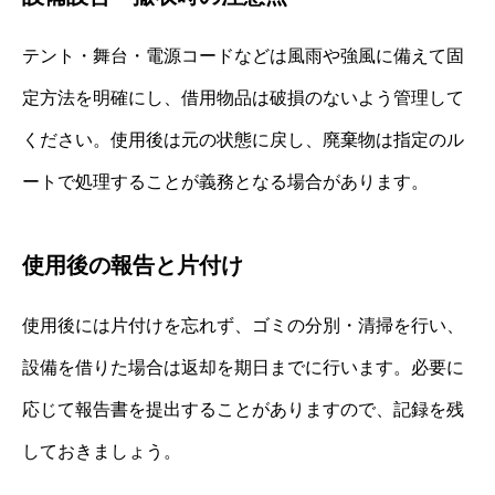
テント・舞台・電源コードなどは風雨や強風に備えて固
定方法を明確にし、借用物品は破損のないよう管理して
ください。使用後は元の状態に戻し、廃棄物は指定のル
ートで処理することが義務となる場合があります。
使用後の報告と片付け
使用後には片付けを忘れず、ゴミの分別・清掃を行い、
設備を借りた場合は返却を期日までに行います。必要に
応じて報告書を提出することがありますので、記録を残
しておきましょう。