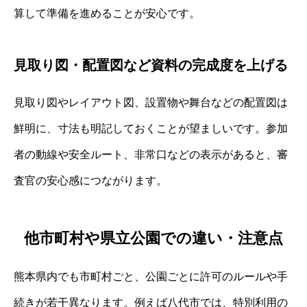
算して準備を進めることが安心です。
見取り図・配置図など資料の完成度を上げる
見取り図やレイアウト図、設置物や舞台などの配置図は
鮮明に、寸法も明記しておくことが望ましいです。参加
者の動線や安全ルート、非常口などの表示があると、審
査官の安心感につながります。
他市町村や県立公園での違い・注意点
熊本県内でも市町村ごと、公園ごとに許可のルールや手
続きが若干異なります。例えば八代市では、特別利用の