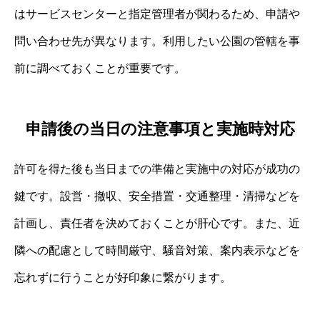
はサービスセンターと指定管理者が関わるため、申請や
問い合わせ先が異なります。利用したい公園の管轄を事
前に調べておくことが重要です。
申請後の当日の注意事項と実施時対応
許可を得た後も当日までの準備と実施中の対応が成功の
鍵です。設営・撤収、安全措置・交通整理・清掃などを
計画し、責任者を決めておくことが肝心です。また、近
隣への配慮として時間厳守、騒音対策、案内表示などを
忘れずに行うことが好印象に繋がります。