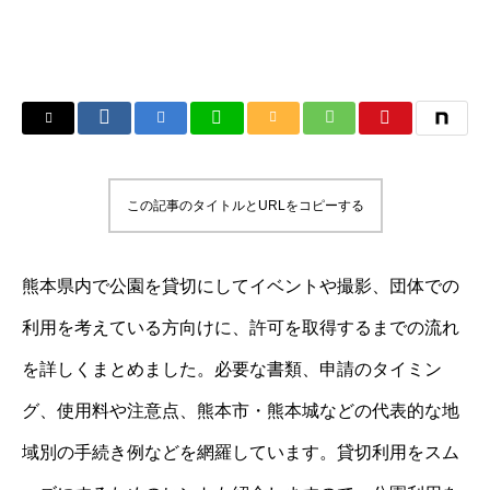
この記事のタイトルとURLをコピーする
熊本県内で公園を貸切にしてイベントや撮影、団体での
利用を考えている方向けに、許可を取得するまでの流れ
を詳しくまとめました。必要な書類、申請のタイミン
グ、使用料や注意点、熊本市・熊本城などの代表的な地
域別の手続き例などを網羅しています。貸切利用をスム