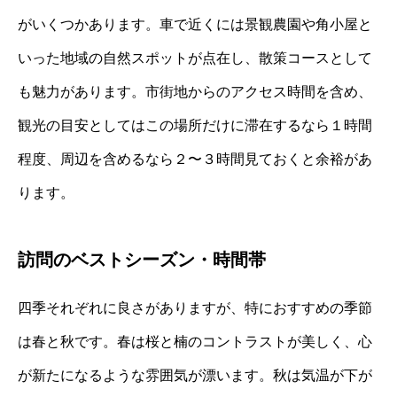
がいくつかあります。車で近くには景観農園や角小屋と
いった地域の自然スポットが点在し、散策コースとして
も魅力があります。市街地からのアクセス時間を含め、
観光の目安としてはこの場所だけに滞在するなら１時間
程度、周辺を含めるなら２〜３時間見ておくと余裕があ
ります。
訪問のベストシーズン・時間帯
四季それぞれに良さがありますが、特におすすめの季節
は春と秋です。春は桜と楠のコントラストが美しく、心
が新たになるような雰囲気が漂います。秋は気温が下が