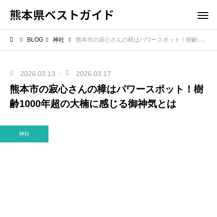
熊本県ベストガイド
BLOG
神社
熊本市の寂心さんの樟はパワースポット！樹齢1000年超の大楠に感じる御神気とは
2026.03.13
2026.03.17
熊本市の寂心さんの樟はパワースポット！樹
齢1000年超の大楠に感じる御神気とは
神社