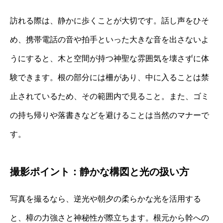
訪れる際は、静かに歩くことが大切です。話し声をひそ
め、携帯電話の音や拍手といった大きな音を出さないよ
うにすると、木と空間が持つ神聖な雰囲気を壊さずに体
験できます。根の部分には柵があり、中に入ることは禁
止されているため、その範囲内で見ること。また、ゴミ
の持ち帰りや落書きなどを避けることは当然のマナーで
す。
撮影ポイント：静かな構図と光の扱い方
写真を撮るなら、逆光や朝夕の柔らかな光を活用する
と、樟の力強さと神秘性が際立ちます。根元から幹への