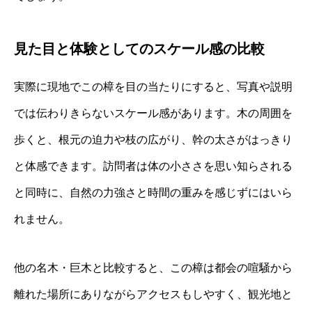
見た目と体験としてのスケール感の比較
実際に現地でこの樟を目の当たりにすると、写真や説明
では伝わりきらないスケール感があります。木の周囲を
歩くと、根元の迫力や枝の広がり、幹の太さがはっきり
と体感できます。訪問者は体の小ささを思い知らされる
と同時に、自然の力強さと時間の重みを感じずにはいら
れません。
他の名木・巨木と比較すると、この樟は都会の喧騒から
離れた場所にありながらアクセスもしやすく、観光地と