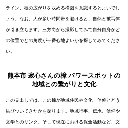
ライン、枝の広がりを収める構図を意識するとよいでし
ょう。なお、人が多い時間帯を避けると、自然と被写体
が引き立ちます。三方向から撮影してみて自分自身がど
の位置でどの角度が一番心地よいかを探してみてくださ
い。
熊本市 寂心さんの樟 パワースポットの
地域との繋がりと文化
この見出しでは、この楠が地域住民や文化・信仰とどう
結びついてきたかを探ります。地域行事、伝承、信仰や
文学とのリンク、そして現在における保全活動など、文