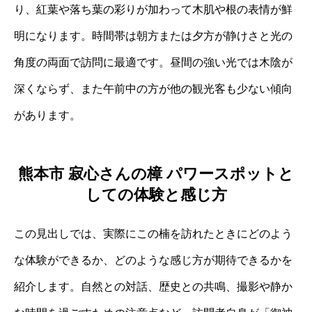
り、紅葉や落ち葉の彩りが加わって木肌や根の表情が鮮
明になります。時間帯は朝方または夕方が静けさと光の
角度の両面で訪問に最適です。昼間の強い光では木陰が
深くならず、また午前中の方が他の観光客も少ない傾向
があります。
熊本市 寂心さんの樟 パワースポットと
しての体験と感じ方
この見出しでは、実際にこの楠を訪れたときにどのよう
な体験ができるか、どのような感じ方が期待できるかを
紹介します。自然との対話、歴史との共鳴、撮影や静か