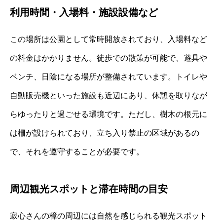
利用時間・入場料・施設設備など
この場所は公園として常時開放されており、入場料など
の料金はかかりません。徒歩での散策が可能で、遊具や
ベンチ、日陰になる場所が整備されています。トイレや
自動販売機といった施設も近辺にあり、休憩を取りなが
らゆったりと過ごせる環境です。ただし、樹木の根元に
は柵が設けられており、立ち入り禁止の区域があるの
で、それを遵守することが必要です。
周辺観光スポットと滞在時間の目安
寂心さんの樟の周辺には自然を感じられる観光スポット