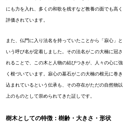
にも力を入れ、多くの和歌を残すなど教養の面でも高く
評価されています。
また、仏門に入り法名を持っていたことから「寂心」と
いう呼び名が定着しました。その法名がこの大楠に冠さ
れることで、この木と人物の結びつきが、人々の心に強
く根づいています。寂心の墓石がこの大楠の根元に巻き
込まれているという伝承も、その存在がただの自然物以
上のものとして崇められてきた証しです。
樹木としての特徴：樹齢・大きさ・形状