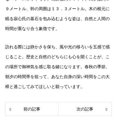
９メートル、幹の周囲は１３．３メートル。木の根元に
眠る寂心氏の墓石を包み込むような姿は、自然と人間の
時間が重なり合う象徴です。
訪れる際には静かさを保ち、風や光の移ろいを五感で感
じること。歴史と自然のどちらにも心を開くことが、こ
の場所で御神気を感じ取る鍵になります。春秋の季節、
朝夕の時間帯を狙って、あなた自身の深い時間をこの大
樟と過ごしてみてほしいと願っています。
前の記事
次の記事