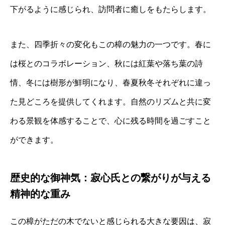
下がるように感じられ、訪問者に癒しをもたらします。
また、四季折々の変化もこの樟の魅力の一つです。春に
は桜とのコラボレーション、秋には紅葉や落ち葉の詩
情、冬には樹形が鮮明になり、春夏秋冬それぞれに違っ
た見どころを提供してくれます。自然のリズムと共に変
わる景観を体感することで、心に残る時間を過ごすこと
ができます。
歴史的な御神気：寂心氏との繋がりが与える
精神的な重み
この樟がただの木でないと感じられる大きな要因は、寂