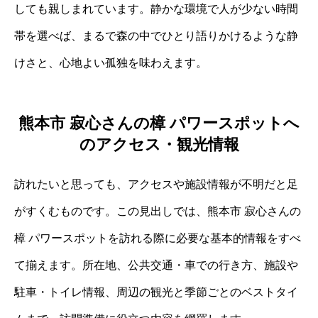
しても親しまれています。静かな環境で人が少ない時間
帯を選べば、まるで森の中でひとり語りかけるような静
けさと、心地よい孤独を味わえます。
熊本市 寂心さんの樟 パワースポットへ
のアクセス・観光情報
訪れたいと思っても、アクセスや施設情報が不明だと足
がすくむものです。この見出しでは、熊本市 寂心さんの
樟 パワースポットを訪れる際に必要な基本的情報をすべ
て揃えます。所在地、公共交通・車での行き方、施設や
駐車・トイレ情報、周辺の観光と季節ごとのベストタイ