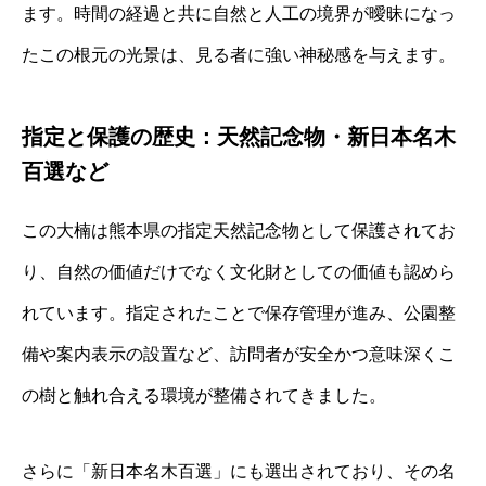
ます。時間の経過と共に自然と人工の境界が曖昧になっ
たこの根元の光景は、見る者に強い神秘感を与えます。
指定と保護の歴史：天然記念物・新日本名木
百選など
この大楠は熊本県の指定天然記念物として保護されてお
り、自然の価値だけでなく文化財としての価値も認めら
れています。指定されたことで保存管理が進み、公園整
備や案内表示の設置など、訪問者が安全かつ意味深くこ
の樹と触れ合える環境が整備されてきました。
さらに「新日本名木百選」にも選出されており、その名