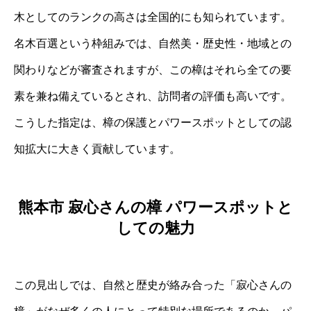
木としてのランクの高さは全国的にも知られています。
名木百選という枠組みでは、自然美・歴史性・地域との
関わりなどが審査されますが、この樟はそれら全ての要
素を兼ね備えているとされ、訪問者の評価も高いです。
こうした指定は、樟の保護とパワースポットとしての認
知拡大に大きく貢献しています。
熊本市 寂心さんの樟 パワースポットと
しての魅力
この見出しでは、自然と歴史が絡み合った「寂心さんの