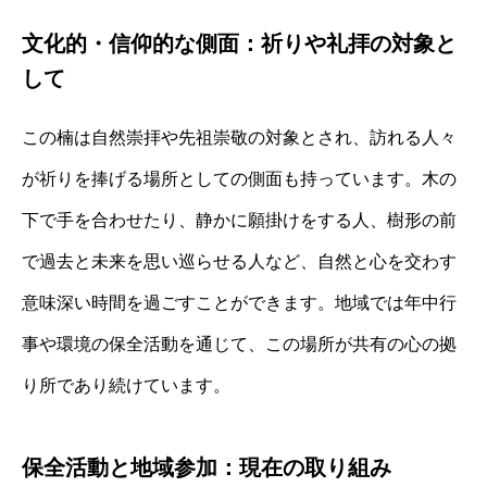
文化的・信仰的な側面：祈りや礼拝の対象と
して
この楠は自然崇拝や先祖崇敬の対象とされ、訪れる人々
が祈りを捧げる場所としての側面も持っています。木の
下で手を合わせたり、静かに願掛けをする人、樹形の前
で過去と未来を思い巡らせる人など、自然と心を交わす
意味深い時間を過ごすことができます。地域では年中行
事や環境の保全活動を通じて、この場所が共有の心の拠
り所であり続けています。
保全活動と地域参加：現在の取り組み