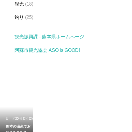
観光
(18)
釣り
(25)
観光振興課 - 熊本県ホームページ
阿蘇市観光協会 ASO is GOOD!
2026.08.09
熊本の温泉でお