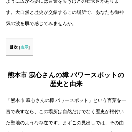
ように広がる姿には言葉を失うほどの壮大さがありま
す。大自然と歴史が交錯するこの場所で、あなたも御神
気の波を肌で感じてみませんか。
目次
[
表示
]
熊本市 寂心さんの樟 パワースポットの
歴史と由来
「熊本市 寂心さんの樟 パワースポット」という言葉を一
言で表すなら、この場所は自然だけでなく歴史が根付い
た聖地のような存在です。まずこの見出しでは、その由