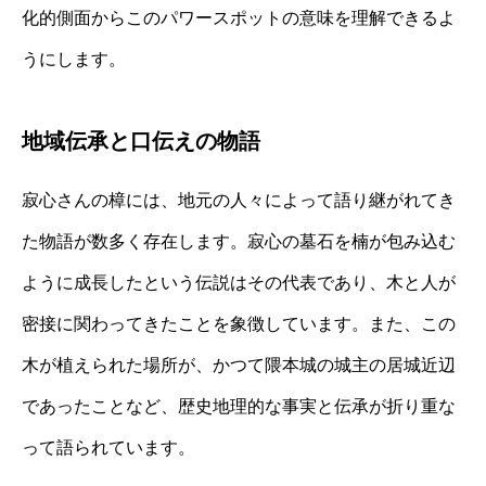
化的側面からこのパワースポットの意味を理解できるよ
うにします。
地域伝承と口伝えの物語
寂心さんの樟には、地元の人々によって語り継がれてき
た物語が数多く存在します。寂心の墓石を楠が包み込む
ように成長したという伝説はその代表であり、木と人が
密接に関わってきたことを象徴しています。また、この
木が植えられた場所が、かつて隈本城の城主の居城近辺
であったことなど、歴史地理的な事実と伝承が折り重な
って語られています。