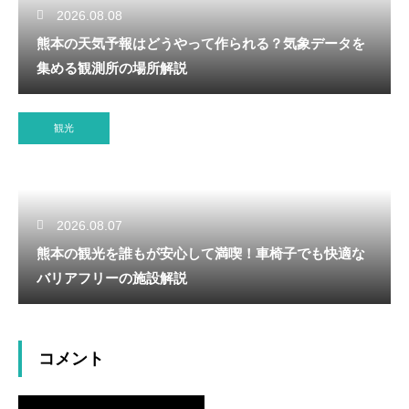
2026.08.08
熊本の天気予報はどうやって作られる？気象データを
集める観測所の場所解説
観光
2026.08.07
熊本の観光を誰もが安心して満喫！車椅子でも快適な
バリアフリーの施設解説
コメント