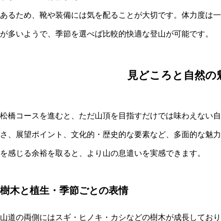
あるため、靴や装備には気を配ることが大切です。体力度は一
が多いようで、季節を選べば比較的快適な登山が可能です。
見どころと自然の
松橋コースを進むと、ただ山頂を目指すだけでは味わえない自
さ、展望ポイント、文化的・歴史的な要素など、多面的な魅力
を感じる余裕を取ると、より山の息遣いを実感できます。
樹木と植生・季節ごとの表情
山道の両側にはスギ・ヒノキ・カシなどの樹木が成長しており