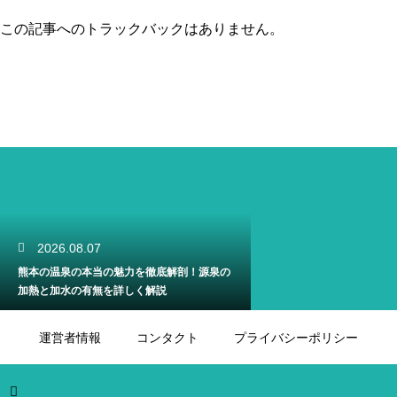
この記事へのトラックバックはありません。
2026.08.07
熊本の温泉の本当の魅力を徹底解剖！源泉の
加熱と加水の有無を詳しく解説
運営者情報
コンタクト
プライバシーポリシー