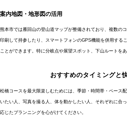
案内地図・地形図の活用
熊本市では雁回山の登山道マップが整備されており、複数のコ
印刷して持参したり、スマートフォンのGPS機能を併用する
ことができます。特に分岐点や展望スポット、下山ルートをあ
おすすめのタイミングと
松橋コースを最大限楽しむためには、季節・時間帯・ペース配
いたい人、写真を撮る人、体を動かしたい人、それぞれに合っ
応じたプランニングを心がけてください。