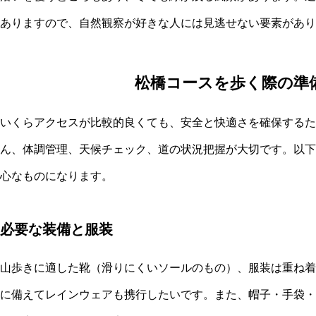
ありますので、自然観察が好きな人には見逃せない要素があり
松橋コースを歩く際の準
いくらアクセスが比較的良くても、安全と快適さを確保するた
ん、体調管理、天候チェック、道の状況把握が大切です。以下
心なものになります。
必要な装備と服装
山歩きに適した靴（滑りにくいソールのもの）、服装は重ね着
に備えてレインウェアも携行したいです。また、帽子・手袋・