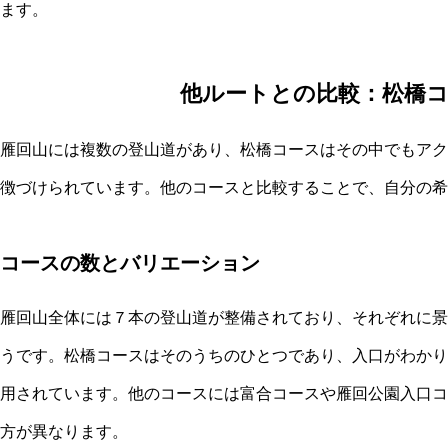
ます。
他ルートとの比較：松橋
雁回山には複数の登山道があり、松橋コースはその中でもアク
徴づけられています。他のコースと比較することで、自分の希
コースの数とバリエーション
雁回山全体には７本の登山道が整備されており、それぞれに景
うです。松橋コースはそのうちのひとつであり、入口がわかり
用されています。他のコースには富合コースや雁回公園入口コ
方が異なります。