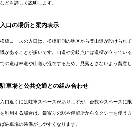
などを詳しく説明します。
入口の場所と案内表示
松橋コースの入口は、松橋町側の地区から登山道が設けられて
識があることが多いです。山道や分岐点には道標が立っている
での道は林道や山道が混在するため、見落とさないよう留意し
駐車場と公共交通との組み合わせ
入口近くには駐車スペースがありますが、台数やスペースに限
を利用する場合は、最寄りの駅や停留所からタクシーを使う方
ば駐車場の確保がしやすくなります。