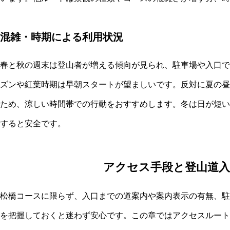
混雑・時期による利用状況
春と秋の週末は登山者が増える傾向が見られ、駐車場や入口で
ズンや紅葉時期は早朝スタートが望ましいです。反対に夏の昼
ため、涼しい時間帯での行動をおすすめします。冬は日が短い
すると安全です。
アクセス手段と登山道
松橋コースに限らず、入口までの道案内や案内表示の有無、駐
を把握しておくと迷わず安心です。この章ではアクセスルート