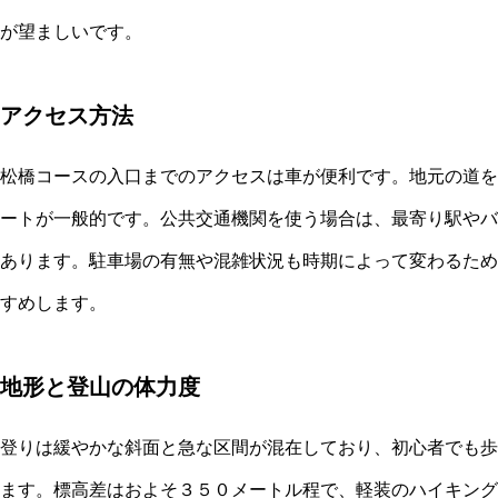
が望ましいです。
アクセス方法
松橋コースの入口までのアクセスは車が便利です。地元の道を
ートが一般的です。公共交通機関を使う場合は、最寄り駅やバ
あります。駐車場の有無や混雑状況も時期によって変わるため
すめします。
地形と登山の体力度
登りは緩やかな斜面と急な区間が混在しており、初心者でも歩
ます。標高差はおよそ３５０メートル程で、軽装のハイキング