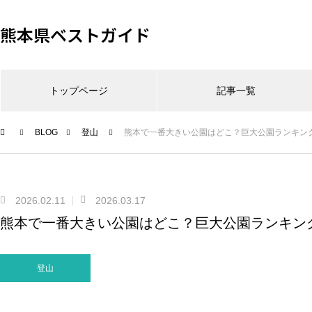
熊本県ベストガイド
トップページ
記事一覧
BLOG
登山
熊本で一番大きい公園はどこ？巨大公園ランキン
2026.02.11
2026.03.17
熊本で一番大きい公園はどこ？巨大公園ランキン
登山