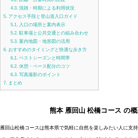
4.3.
混雑・時期による利用状況
5.
アクセス手段と登山道入口ガイド
5.1.
入口の場所と案内表示
5.2.
駐車場と公共交通との組み合わせ
5.3.
案内地図・地形図の活用
6.
おすすめのタイミングと快適な歩き方
6.1.
ベストシーズンと時間帯
6.2.
休憩・ペース配分のコツ
6.3.
写真撮影のポイント
7.
まとめ
熊本 雁回山 松橋コース の
雁回山松橋コースは熊本県で気軽に自然を楽しみたい人に支持さ