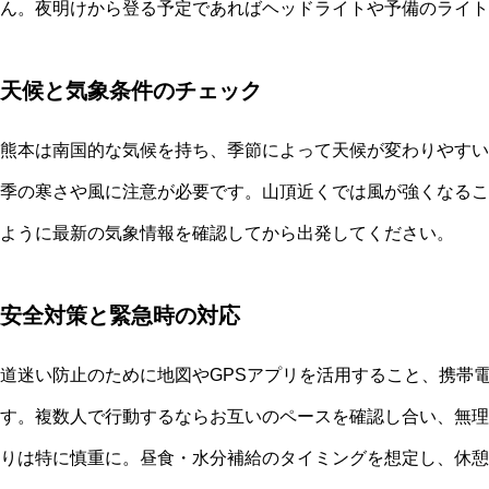
ん。夜明けから登る予定であればヘッドライトや予備のライト
天候と気象条件のチェック
熊本は南国的な気候を持ち、季節によって天候が変わりやすい
季の寒さや風に注意が必要です。山頂近くでは風が強くなるこ
ように最新の気象情報を確認してから出発してください。
安全対策と緊急時の対応
道迷い防止のために地図やGPSアプリを活用すること、携帯
す。複数人で行動するならお互いのペースを確認し合い、無理
りは特に慎重に。昼食・水分補給のタイミングを想定し、休憩