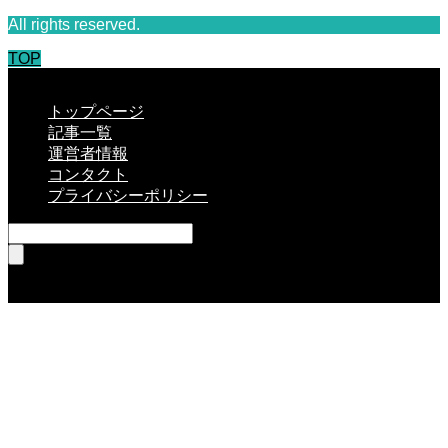
All rights reserved.
TOP
CLOSE
トップページ
記事一覧
運営者情報
コンタクト
プライバシーポリシー
RSS