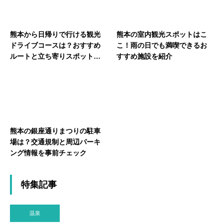
熊本から日帰りで行ける観光
熊本の室内観光スポットはこ
ドライブコースは？おすすめ
こ！雨の日でも満喫できるお
ルートと立ち寄りスポットを
すすめ施設を紹介
紹介
熊本の銀座通りまつりの駐車
場は？交通規制と周辺パーキ
ング情報を事前チェック
特集記事
温泉