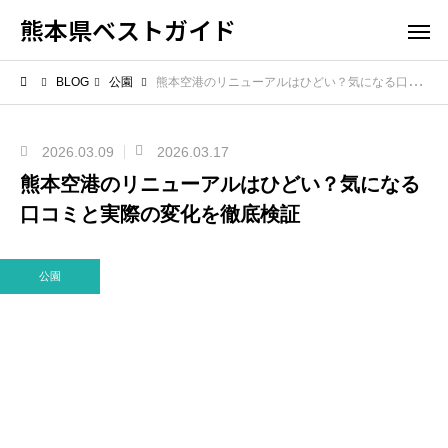
熊本県ベストガイド
BLOG
公園
熊本空港のリニューアルはひどい？気になる口コミと実際の変化を徹底検証
2026.03.09
2026.03.17
熊本空港のリニューアルはひどい？気になる
口コミと実際の変化を徹底検証
公園