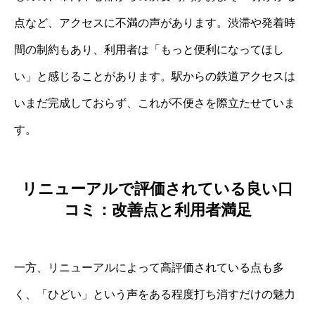
点など、アクセスに不満の声があります。渋滞や発着時
間の制約もあり、利用者は「もっと便利になってほし
い」と感じることがあります。駅からの鉄道アクセスは
いまだ完成しておらず、これが不便さを際立たせていま
す。
リニューアルで評価されている良い口
コミ：改善点と利用者満足
一方、リニューアルによって高評価されている点も多
く、「ひどい」という声をある程度打ち消すだけの魅力