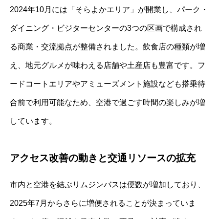
2024年10月には「そらよかエリア」が開業し、パーク・
ダイニング・ビジターセンターの3つの区画で構成され
る商業・交流拠点が整備されました。飲食店の種類が増
え、地元グルメが味わえる店舗や土産店も豊富です。フ
ードコートエリアやアミューズメント施設なども搭乗待
合前で利用可能なため、空港で過ごす時間の楽しみが増
しています。
アクセス改善の動きと交通リソースの拡充
市内と空港を結ぶリムジンバスは便数が増加しており、
2025年7月からさらに増便されることが決まっていま