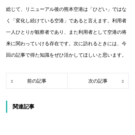
総じて、リニューアル後の熊本空港は「ひどい」ではな
く「変化し続けている空港」であると言えます。利用者
一人ひとりが観察者であり、また利用者として空港の将
来に関わっていける存在です。次に訪れるときには、今
回の記事で得た知識をぜひ活かしてほしいと思います。
前の記事
次の記事
関連記事