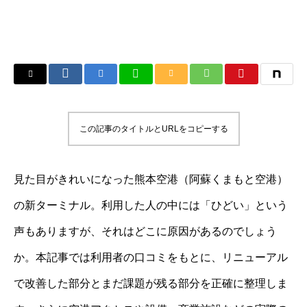
この記事のタイトルとURLをコピーする
見た目がきれいになった熊本空港（阿蘇くまもと空港）
の新ターミナル。利用した人の中には「ひどい」という
声もありますが、それはどこに原因があるのでしょう
か。本記事では利用者の口コミをもとに、リニューアル
で改善した部分とまだ課題が残る部分を正確に整理しま