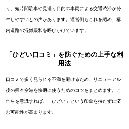
り、短時間駐車や見送り目的の車両による交通渋滞が発
生しやすいとの声があります。運営側もこれを認め、構
内道路の混雑緩和を呼びかけています。
「ひどい口コミ」を防ぐための上手な利
用法
口コミで多く見られる不満を避けるため、リニューアル
後の熊本空港を快適に使うためのコツをまとめます。こ
れらを意識すれば、「ひどい」という印象を持たずに済
む可能性が高まります。