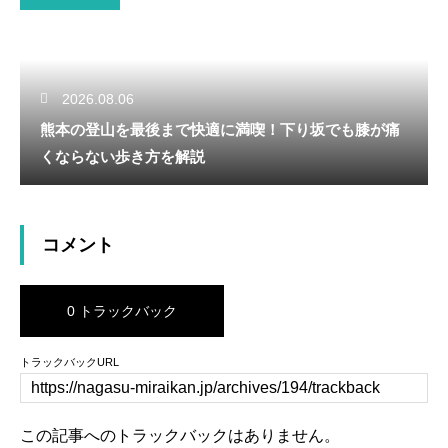
2026.08.06
熊本の登山を最後まで快適に満喫！下り坂でも膝が痛
くならない歩き方を解説
コメント
0 トラックバック
トラックバックURL
この記事へのトラックバックはありません。