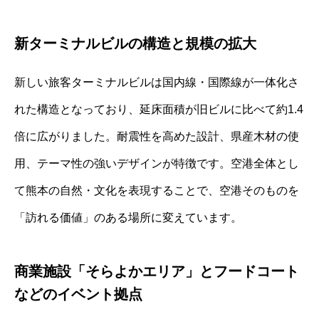
新ターミナルビルの構造と規模の拡大
新しい旅客ターミナルビルは国内線・国際線が一体化さ
れた構造となっており、延床面積が旧ビルに比べて約1.4
倍に広がりました。耐震性を高めた設計、県産木材の使
用、テーマ性の強いデザインが特徴です。空港全体とし
て熊本の自然・文化を表現することで、空港そのものを
「訪れる価値」のある場所に変えています。
商業施設「そらよかエリア」とフードコート
などのイベント拠点