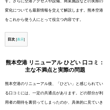
す。さらに空港アクセスや設備、商業施設などの実際の
変化についても最新情報を交えて解説します。熊本空港
をこれから使う人にとって役立つ内容です。
目次
[
表示
]
熊本空港 リニューアル ひどい 口コミ：
主な不満点と実際の問題
熊本空港のリニューアル後、「ひどい」と感じられてい
る口コミには、一定の共通点があります。どの部分が利
用者の期待を裏切ってしまったのか、具体的に見ていき