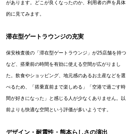
があります。どこが良くなったのか、利用者の声を具体
的に見てみます。
滞在型ゲートラウンジの充実
保安検査後の「滞在型ゲートラウンジ」が25店舗を持つ
など、搭乗前の時間を有効に使える空間が広がりまし
た。飲食やショッピング、地元感のあるお土産などを選
べるため、「搭乗直前まで楽しめる」「空港で過ごす時
間が好きになった」と感じる人が少なくありません。以
前よりも快適な空間という評価が多いようです。
デザイン・耐震性・熊本らしさの演出