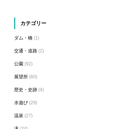
カテゴリー
ダム・橋
(1)
交通・道路
(2)
公園
(92)
展望所
(60)
歴史・史跡
(4)
水遊び
(29)
温泉
(27)
滝
(24)