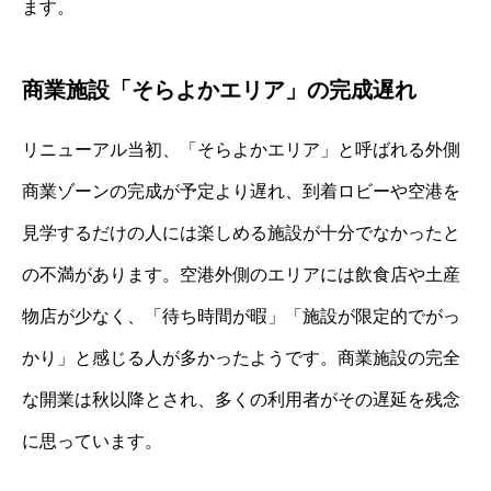
ます。
商業施設「そらよかエリア」の完成遅れ
リニューアル当初、「そらよかエリア」と呼ばれる外側
商業ゾーンの完成が予定より遅れ、到着ロビーや空港を
見学するだけの人には楽しめる施設が十分でなかったと
の不満があります。空港外側のエリアには飲食店や土産
物店が少なく、「待ち時間が暇」「施設が限定的でがっ
かり」と感じる人が多かったようです。商業施設の完全
な開業は秋以降とされ、多くの利用者がその遅延を残念
に思っています。