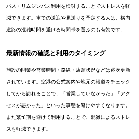
バス・リムジンバス利用を検討することでストレスを軽
減できます。車での送迎や見送りを予定する人は、構内
道路の混雑時間を避ける時間帯を選ぶのも有効です。
最新情報の確認と利用のタイミング
施設の開業や営業時間・路線・店舗状況などは逐次更新
されています。空港の公式案内や地元の報道をチェック
してから訪れることで、「営業していなかった」「アク
セスが悪かった」といった事態を避けやすくなります。
また繁忙期を避けて利用することで、混雑によるストレ
スを軽減できます。