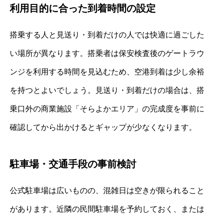
利用目的に合った到着時間の設定
搭乗する人と見送り・到着だけの人では快適に過ごした
い場所が異なります。搭乗者は保安検査後のゲートラウ
ンジを利用する時間を見込むため、空港到着は少し余裕
を持つとよいでしょう。見送り・到着だけの場合は、搭
乗口外の商業施設「そらよかエリア」の完成度を事前に
確認してから出かけるとギャップが少なくなります。
駐車場・交通手段の事前検討
公式駐車場は広いものの、混雑日は空きが限られること
があります。近隣の民間駐車場を予約しておく、または