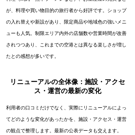
が、料理や買い物目的の旅行者から好評です。ショップ
の入れ替えや新設があり、限定商品や地域色の強いメニ
ューも人気。制限エリア内外の店舗数や営業時間が改善
されつつあり、これまでの空港とは異なる楽しさが増し
たとの感想が多いです。
リニューアルの全体像：施設・アクセ
ス・運営の最新の変化
利用者の口コミだけでなく、実際にリニューアルによっ
てどのような変化があったかを、施設・アクセス・運営
の観点で整理します。最新の公表データも交えます。