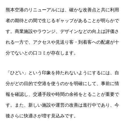
熊本空港のリニューアルには、確かな改善点と共に利用
者の期待との間で生じるギャップがあることが明らかで
す。商業施設やラウンジ、デザインなどの向上は評価さ
れる一方で、アクセスや見送り客・到着客への配慮が十
分でないとの口コミが存在します。
「ひどい」という印象を持たれないようにするには、自
分がどの目的で空港を使うのかを明確にして、事前に情
報を確認し、交通手段や時間の余裕をとることが重要で
す。また、新しい施設や運営の改善は進行中であり、今
後さらに快適さが増す見込みです。