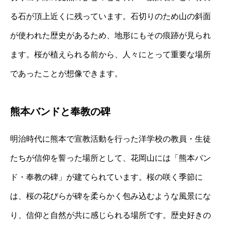
る石が頂上近くに残っています。石切りのため山の斜面
が使われた歴史があるため、地形にもその痕跡が見られ
ます。桜が植えられる前から、人々にとって重要な場所
であったことが想像できます。
熊本バンドと奉教の碑
明治時代に熊本で宣教活動を行った洋学校の教員・生徒
たちが信仰を誓った場所として、花岡山には「熊本バン
ド・奉教の碑」が建てられています。桜の咲く季節に
は、桜の花びらが碑を柔らかく包み込むような風景にな
り、信仰と自然が共に感じられる場所です。歴史好きの