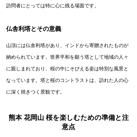
訪問者にとっては特に心に残る場面です。
仏舎利塔とその意義
山頂には仏舎利塔があり、インドから寄贈されたものが
納められています。世界平和を願う塔として地域の人々
に親しまれており、桜の中にそびえる姿は特別な風景と
なっています。塔と桜のコントラストは、訪れた人の心
に深く焼きつく景観です。
熊本 花岡山 桜を楽しむための準備と注
意点