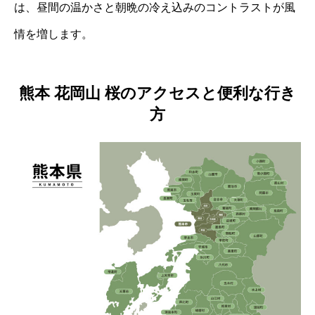
は、昼間の温かさと朝晩の冷え込みのコントラストが風
情を増します。
熊本 花岡山 桜のアクセスと便利な行き
方