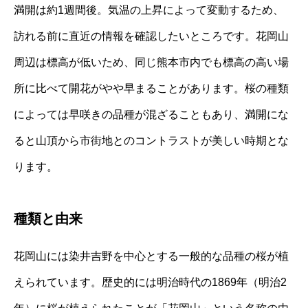
満開は約1週間後。気温の上昇によって変動するため、
訪れる前に直近の情報を確認したいところです。花岡山
周辺は標高が低いため、同じ熊本市内でも標高の高い場
所に比べて開花がやや早まることがあります。桜の種類
によっては早咲きの品種が混ざることもあり、満開にな
ると山頂から市街地とのコントラストが美しい時期とな
ります。
種類と由来
花岡山には染井吉野を中心とする一般的な品種の桜が植
えられています。歴史的には明治時代の1869年（明治2