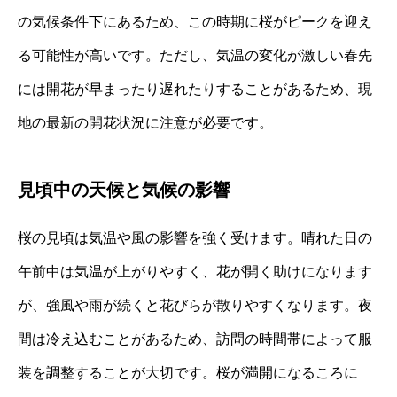
の気候条件下にあるため、この時期に桜がピークを迎え
る可能性が高いです。ただし、気温の変化が激しい春先
には開花が早まったり遅れたりすることがあるため、現
地の最新の開花状況に注意が必要です。
見頃中の天候と気候の影響
桜の見頃は気温や風の影響を強く受けます。晴れた日の
午前中は気温が上がりやすく、花が開く助けになります
が、強風や雨が続くと花びらが散りやすくなります。夜
間は冷え込むことがあるため、訪問の時間帯によって服
装を調整することが大切です。桜が満開になるころに