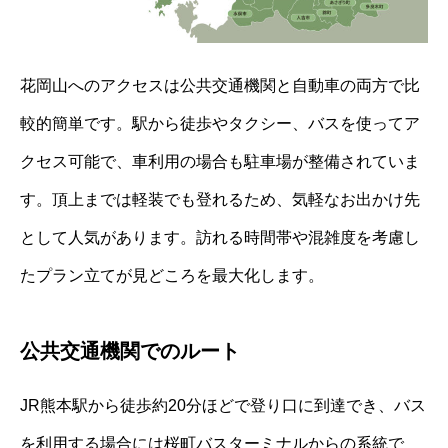
花岡山へのアクセスは公共交通機関と自動車の両方で比
較的簡単です。駅から徒歩やタクシー、バスを使ってア
クセス可能で、車利用の場合も駐車場が整備されていま
す。頂上までは軽装でも登れるため、気軽なお出かけ先
として人気があります。訪れる時間帯や混雑度を考慮し
たプラン立てが見どころを最大化します。
公共交通機関でのルート
JR熊本駅から徒歩約20分ほどで登り口に到達でき、バス
を利用する場合には桜町バスターミナルからの系統で