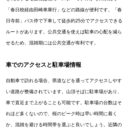
「春日校経由田崎車庫行」などの路線が便利です。「春
日寺前」バス停で下車して徒歩約25分でアクセスできる
ルートがあります。公共交通を使えば駐車の心配を減ら
せるため、混雑期には公共交通が有利です。
車でのアクセスと駐車場情報
自動車で訪れる場合、県道などを通ってアクセスしやす
い道路が整備されています。山頂そばに駐車場があり、
車で直近まで上がることも可能です。駐車場の台数はそ
れほど多くないので、桜のピーク時は早い時間に着く
か、混雑を避ける時間帯を選ぶと良いでしょう。近隣の