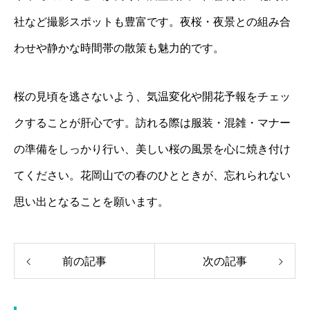
社など撮影スポットも豊富です。夜桜・夜景との組み合
わせや静かな時間帯の散策も魅力的です。
桜の見頃を逃さないよう、気温変化や開花予報をチェッ
クすることが肝心です。訪れる際は服装・混雑・マナー
の準備をしっかり行い、美しい桜の風景を心に焼き付け
てください。花岡山での春のひとときが、忘れられない
思い出となることを願います。
前の記事
次の記事