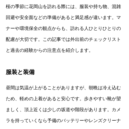
桜の季節に花岡山を訪れる際には、服装や持ち物、混雑
回避や安全面などの準備があると満足感が違います。マ
ナーや環境保全の観点からも、訪れる人ひとりひとりの
配慮が大切です。この記事では外出前のチェックリスト
と過去の経験からの注意点を紹介します。
服装と装備
昼間は気温が上がることがありますが、朝晩は冷え込む
ため、軽めの上着があると安心です。歩きやすい靴が望
ましく、頂上近くは少しの坂道や階段があります。カメ
ラを持っていくなら予備のバッテリーやレンズクリーナ