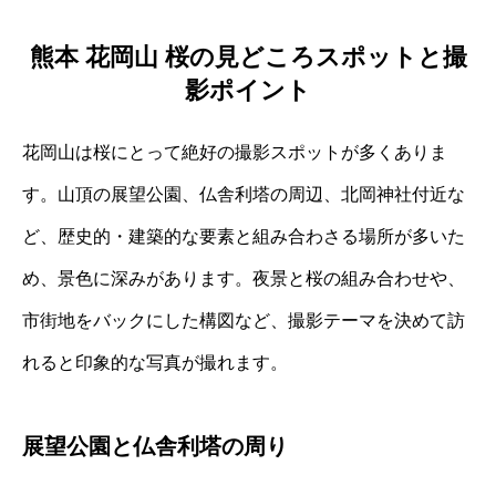
熊本 花岡山 桜の見どころスポットと撮
影ポイント
花岡山は桜にとって絶好の撮影スポットが多くありま
す。山頂の展望公園、仏舎利塔の周辺、北岡神社付近な
ど、歴史的・建築的な要素と組み合わさる場所が多いた
め、景色に深みがあります。夜景と桜の組み合わせや、
市街地をバックにした構図など、撮影テーマを決めて訪
れると印象的な写真が撮れます。
展望公園と仏舎利塔の周り