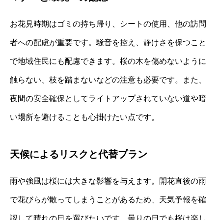
お花見時期はゴミの持ち帰り、シートの使用、他の訪問
者への配慮が重要です。騒音を控え、静けさを保つこと
で地域住民にも配慮できます。桜の木を傷めないように
触らない、枝を踏まないなどの注意も必要です。また、
夜間の安全確保としてライトアップされていない道や暗
い場所を避けることも心掛けたい点です。
天候によるリスクと代替プラン
雨や強風は桜には大きな影響を与えます。開花直後の雨
で花びらが散ってしまうことがあるため、天気予報を確
認して晴れの日を選びたいです。曇りの日でも桜は楽し