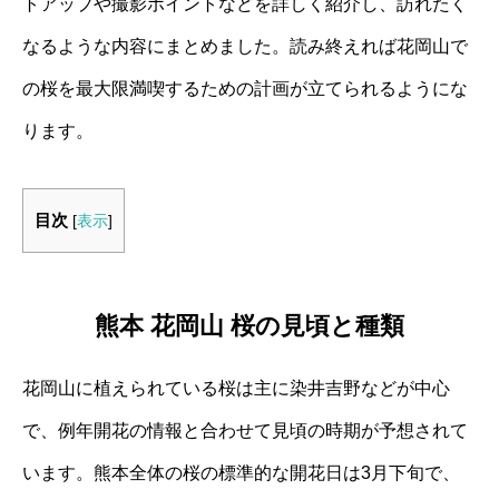
トアップや撮影ポイントなどを詳しく紹介し、訪れたく
なるような内容にまとめました。読み終えれば花岡山で
の桜を最大限満喫するための計画が立てられるようにな
ります。
目次
[
表示
]
熊本 花岡山 桜の見頃と種類
花岡山に植えられている桜は主に染井吉野などが中心
で、例年開花の情報と合わせて見頃の時期が予想されて
います。熊本全体の桜の標準的な開花日は3月下旬で、