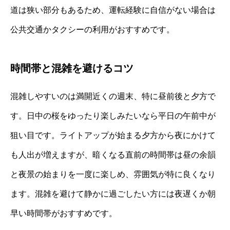
道は狭い部分もあるため、運転経験に自信がない場合は
公共交通かタクシーの利用がおすすめです。
時間帯と混雑を避けるコツ
混雑しやすいのは満開近くの週末、特に昼前後と夕方で
す。日中の桜をゆったり楽しみたいなら平日の午前中が
狙い目です。ライトアップが始まる夕方から夜にかけて
も人出が増えますが、暗くなる直前の時間帯は昼の余韻
と夜景の始まりを一度に楽しめ、雰囲気が特に良くなり
ます。混雑を避けて静かに過ごしたい方には夜遅くか朝
早い時間帯がおすすめです。