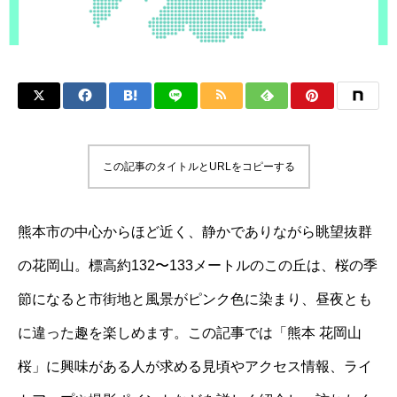
この記事のタイトルとURLをコピーする
熊本市の中心からほど近く、静かでありながら眺望抜群
の花岡山。標高約132〜133メートルのこの丘は、桜の季
節になると市街地と風景がピンク色に染まり、昼夜とも
に違った趣を楽しめます。この記事では「熊本 花岡山
桜」に興味がある人が求める見頃やアクセス情報、ライ