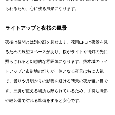
られるため、心に残る風景になります。
ライトアップと夜桜の風景
夜桜は昼間とは別の顔を見せます。花岡山には夜景を見
るための展望スペースがあり、桜がライトや街灯の光に
照らされると幻想的な雰囲気になります。熊本城のライ
トアップと市街地の灯りが一体となる夜景は特に人気
で、曇りや月明かりの影響を避ける晴天の夜が狙い目で
す。三脚が使える場所も限られているため、手持ち撮影
や軽装備で訪れる準備をすると安心です。