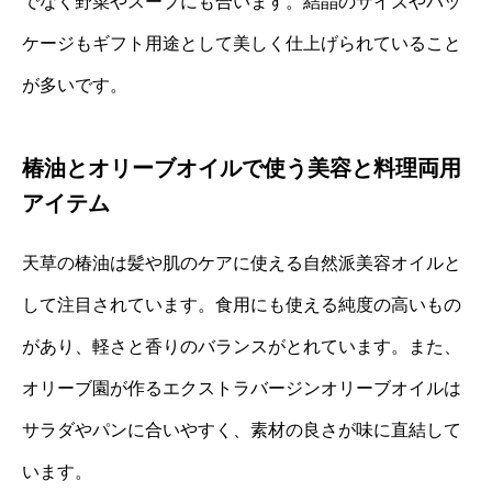
でなく野菜やスープにも合います。結晶のサイズやパッ
ケージもギフト用途として美しく仕上げられていること
が多いです。
椿油とオリーブオイルで使う美容と料理両用
アイテム
天草の椿油は髪や肌のケアに使える自然派美容オイルと
して注目されています。食用にも使える純度の高いもの
があり、軽さと香りのバランスがとれています。また、
オリーブ園が作るエクストラバージンオリーブオイルは
サラダやパンに合いやすく、素材の良さが味に直結して
います。