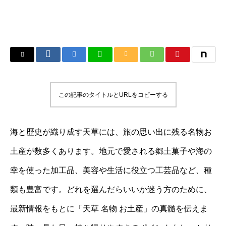
この記事のタイトルとURLをコピーする
海と歴史が織り成す天草には、旅の思い出に残る名物お
土産が数多くあります。地元で愛される郷土菓子や海の
幸を使った加工品、美容や生活に役立つ工芸品など、種
類も豊富です。どれを選んだらいいか迷う方のために、
最新情報をもとに「天草 名物 お土産」の真髄を伝えま