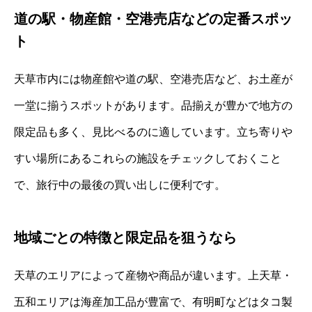
道の駅・物産館・空港売店などの定番スポッ
ト
天草市内には物産館や道の駅、空港売店など、お土産が
一堂に揃うスポットがあります。品揃えが豊かで地方の
限定品も多く、見比べるのに適しています。立ち寄りや
すい場所にあるこれらの施設をチェックしておくこと
で、旅行中の最後の買い出しに便利です。
地域ごとの特徴と限定品を狙うなら
天草のエリアによって産物や商品が違います。上天草・
五和エリアは海産加工品が豊富で、有明町などはタコ製