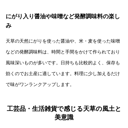
にがり入り醤油や味噌など発酵調味料の楽し
み
天草の天然にがりを使った醤油や、米・麦を使った味噌
などの発酵調味料は、時間と手間をかけて作られており
風味深いものが多いです。日持ちも比較的よく、保存も
効くのでお土産に適しています。料理に少し加えるだけ
で味がワンランクアップします。
工芸品・生活雑貨で感じる天草の風土と
美意識