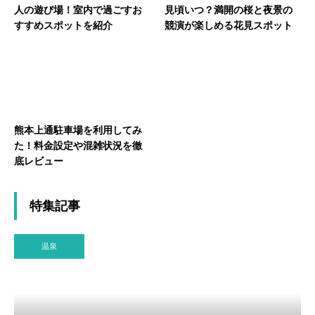
人の遊び場！室内で過ごすお
見頃いつ？満開の桜と夜景の
すすめスポットを紹介
競演が楽しめる花見スポット
熊本上通駐車場を利用してみ
た！料金設定や混雑状況を徹
底レビュー
特集記事
温泉