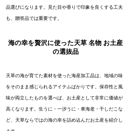
品選びになります。見た目や香りで印象を良くする工夫
も、贈答品では重要です。
海の幸を贅沢に使った天草 名物 お土産
の選抜品
天草の海が育てた素材を使った海産加工品は、地域の味
をそのまま感じられるアイテムばかりです。保存性と風
味が両立したものを選べば、お土産として非常に価値が
高くなります。生うに・一汐うに・車海老・干しだこな
ど、天草ならではの海の幸を詰め込んだお土産を紹介し