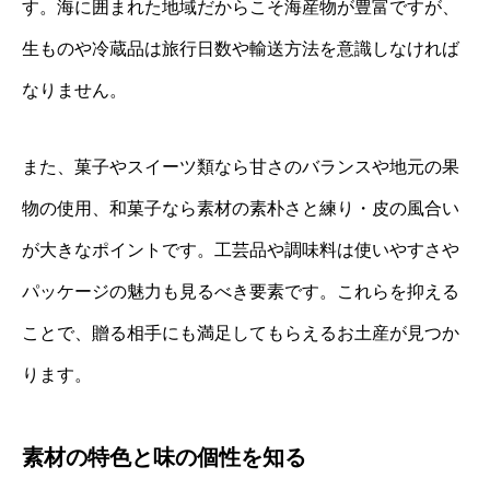
す。海に囲まれた地域だからこそ海産物が豊富ですが、
生ものや冷蔵品は旅行日数や輸送方法を意識しなければ
なりません。
また、菓子やスイーツ類なら甘さのバランスや地元の果
物の使用、和菓子なら素材の素朴さと練り・皮の風合い
が大きなポイントです。工芸品や調味料は使いやすさや
パッケージの魅力も見るべき要素です。これらを抑える
ことで、贈る相手にも満足してもらえるお土産が見つか
ります。
素材の特色と味の個性を知る