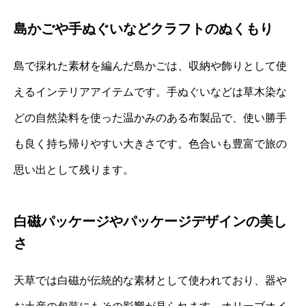
島かごや手ぬぐいなどクラフトのぬくもり
島で採れた素材を編んだ島かごは、収納や飾りとして使
えるインテリアアイテムです。手ぬぐいなどは草木染な
どの自然染料を使った温かみのある布製品で、使い勝手
も良く持ち帰りやすい大きさです。色合いも豊富で旅の
思い出として残ります。
白磁パッケージやパッケージデザインの美し
さ
天草では白磁が伝統的な素材として使われており、器や