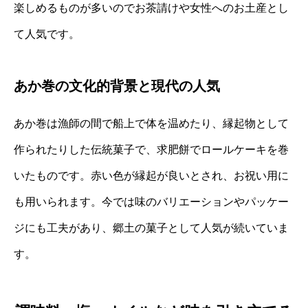
楽しめるものが多いのでお茶請けや女性へのお土産とし
て人気です。
あか巻の文化的背景と現代の人気
あか巻は漁師の間で船上で体を温めたり、縁起物として
作られたりした伝統菓子で、求肥餅でロールケーキを巻
いたものです。赤い色が縁起が良いとされ、お祝い用に
も用いられます。今では味のバリエーションやパッケー
ジにも工夫があり、郷土の菓子として人気が続いていま
す。