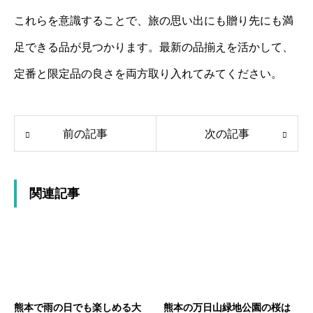
これらを意識することで、旅の思い出にも贈り先にも満
足できる品が見つかります。最新の品揃えを活かして、
定番と限定品の良さを両方取り入れてみてください。
前の記事
次の記事
関連記事
熊本で雨の日でも楽しめる大
熊本の万日山緑地公園の桜は