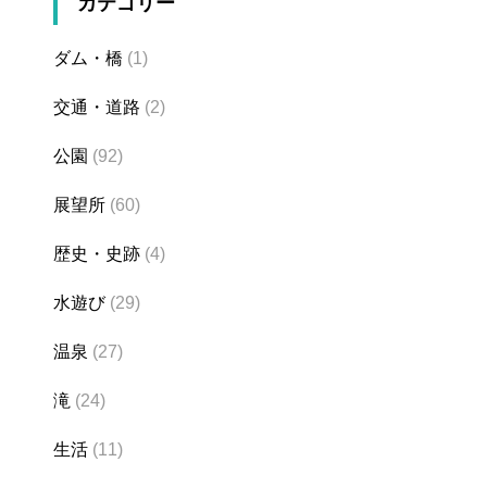
カテゴリー
ダム・橋
(1)
交通・道路
(2)
公園
(92)
展望所
(60)
歴史・史跡
(4)
水遊び
(29)
温泉
(27)
滝
(24)
生活
(11)