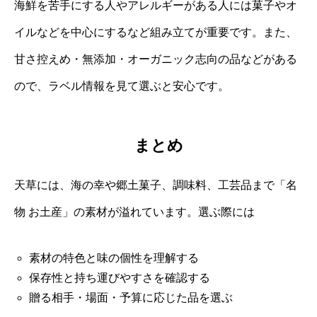
海鮮を苦手にする人やアレルギーがある人には菓子やオ
イルなどを中心にするなど組み立てが重要です。また、
甘さ控えめ・無添加・オーガニック志向の品などがある
ので、ラベル情報を見て選ぶと安心です。
まとめ
天草には、海の幸や郷土菓子、調味料、工芸品まで「名
物 お土産」の素材が溢れています。選ぶ際には
素材の特色と味の個性を理解する
保存性と持ち運びやすさを確認する
贈る相手・場面・予算に応じた品を選ぶ