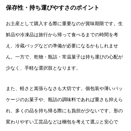
保存性・持ち運びやすさのポイント
お土産として購入する際に重要なのが賞味期限です。生
鮮品や冷凍品は旅行から帰って食べるまでの時間を考
え、冷蔵バッグなどの準備が必要になるかもしれませ
ん。一方で、乾物・瓶詰・常温菓子は持ち運びの心配が
少なく、手軽な選択肢となります。
また、軽さと嵩張らなさも大切です。個包装や薄いパッ
ケージのお菓子や、瓶詰の調味料であれば重さも抑えら
れ、多くの品を持ち帰る際にも負担が少ないです。形の
変わりやすい工芸品などは梱包を考えて選ぶと安心で