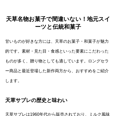
天草名物お菓子で間違いない！地元スイ
ーツと伝統和菓子
甘いものが好きな方には、天草のお菓子・和菓子が魅力
的です。素材・見た目・食感といった要素にこだわった
ものが多く、贈り物としても適しています。ロングセラ
ー商品と最近登場した新作両方から、おすすめをご紹介
します。
天草サブレの歴史と味わい
天草サブレは1960年代から販売されており、ミルク風味