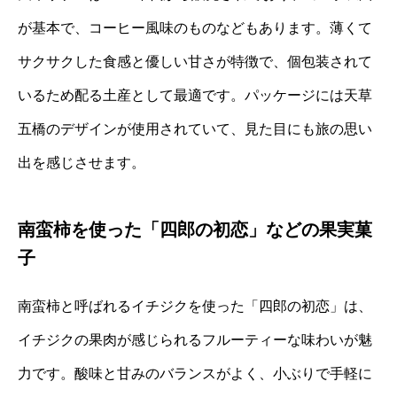
が基本で、コーヒー風味のものなどもあります。薄くて
サクサクした食感と優しい甘さが特徴で、個包装されて
いるため配る土産として最適です。パッケージには天草
五橋のデザインが使用されていて、見た目にも旅の思い
出を感じさせます。
南蛮柿を使った「四郎の初恋」などの果実菓
子
南蛮柿と呼ばれるイチジクを使った「四郎の初恋」は、
イチジクの果肉が感じられるフルーティーな味わいが魅
力です。酸味と甘みのバランスがよく、小ぶりで手軽に