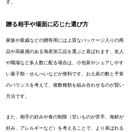
す。
贈る相手や場面に応じた選び方
家族や親戚などの贈答用には上質なパッケージ入りの商
品や高級感のある海産加工品を選ぶと喜ばれます。友人
や職場など多人数に配る場合は、小包装やシェアしやす
い菓子類・せんべいなどが便利です。お土産の数と予算
のバランスを考えて、複数種類を組み合わせるのが賢い
方法です。
また、相手の好みや食の制限（甘いものが苦手、海鮮が
好み、アレルギーなど）を考えることで、より喜ばれる