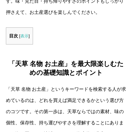
す。味・見た目・持ち帰りやすさのポイントもしっかり
押さえて、お土産選びを楽しんでください。
目次
[
表示
]
「天草 名物 お土産」を最大限楽しむた
めの基礎知識とポイント
「天草 名物 お土産」というキーワードを検索する人が求
めているのは、どれを買えば満足できるかという選び方
のコツです。その第一歩は、天草ならではの素材、味の
個性、保存性、持ち運びやすさを理解することにありま