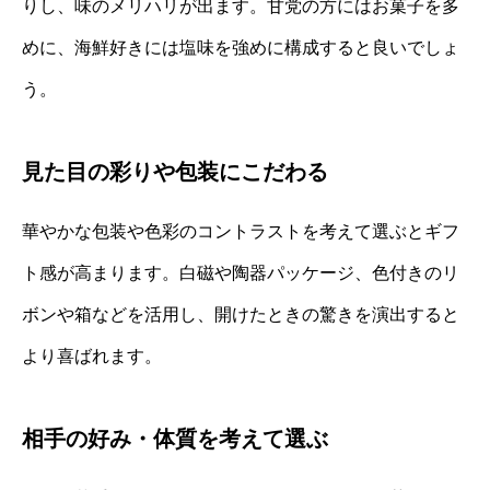
りし、味のメリハリが出ます。甘党の方にはお菓子を多
めに、海鮮好きには塩味を強めに構成すると良いでしょ
う。
見た目の彩りや包装にこだわる
華やかな包装や色彩のコントラストを考えて選ぶとギフ
ト感が高まります。白磁や陶器パッケージ、色付きのリ
ボンや箱などを活用し、開けたときの驚きを演出すると
より喜ばれます。
相手の好み・体質を考えて選ぶ