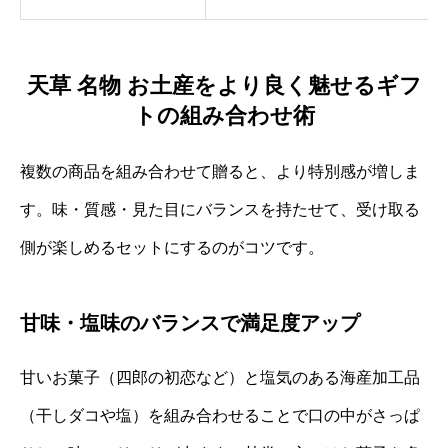
天草 名物 お土産をより良く魅せるギフ
トの組み合わせ術
複数の商品を組み合わせて贈ると、より特別感が増しま
す。味・質感・見た目にバランスを持たせて、受け取る
側が楽しめるセットにするのがコツです。
甘味・塩味のバランスで満足度アップ
甘いお菓子（四郎の初恋など）と塩気のある海産加工品
（干しダコや塩）を組み合わせることで口の中がさっぱ