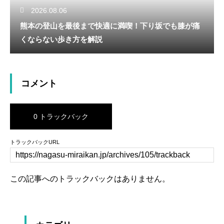
2026.08.06
熊本の登山を最後まで快適に満喫！下り坂でも膝が痛
くならない歩き方を解説
コメント
0 トラックバック
トラックバックURL
この記事へのトラックバックはありません。