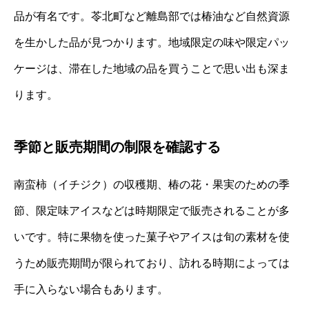
品が有名です。苓北町など離島部では椿油など自然資源
を生かした品が見つかります。地域限定の味や限定パッ
ケージは、滞在した地域の品を買うことで思い出も深ま
ります。
季節と販売期間の制限を確認する
南蛮柿（イチジク）の収穫期、椿の花・果実のための季
節、限定味アイスなどは時期限定で販売されることが多
いです。特に果物を使った菓子やアイスは旬の素材を使
うため販売期間が限られており、訪れる時期によっては
手に入らない場合もあります。