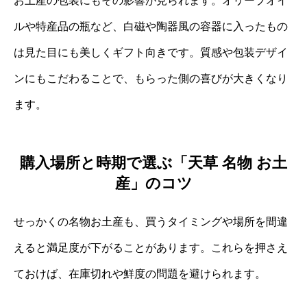
お土産の包装にもその影響が見られます。オリーブオイ
ルや特産品の瓶など、白磁や陶器風の容器に入ったもの
は見た目にも美しくギフト向きです。質感や包装デザイ
ンにもこだわることで、もらった側の喜びが大きくなり
ます。
購入場所と時期で選ぶ「天草 名物 お土
産」のコツ
せっかくの名物お土産も、買うタイミングや場所を間違
えると満足度が下がることがあります。これらを押さえ
ておけば、在庫切れや鮮度の問題を避けられます。