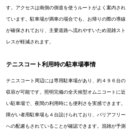
す。アクセスは南側の側道を使うルートがよく案内され
ています。駐車場が満車の場合でも、お帰りの際の導線
が確保されており、主要道路へ流れやすいため混雑スト
レスが軽減されます。
テニスコート利用時の駐車場事情
テニスコート周辺には専用駐車場があり、約４９６台の
収容が可能です。照明完備の全天候型オムニコートに近
い駐車場で、夜間の利用時にも便利さを実感できます。
障がい者用駐車場も４台設けられており、バリアフリー
への配慮もされていることが確認できます。混雑が予測