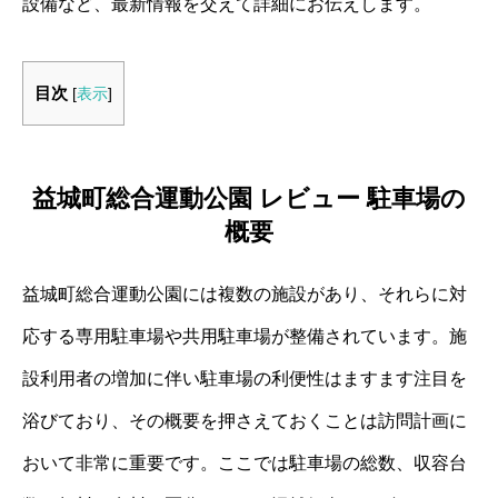
設備など、最新情報を交えて詳細にお伝えします。
目次
[
表示
]
益城町総合運動公園 レビュー 駐車場の
概要
益城町総合運動公園には複数の施設があり、それらに対
応する専用駐車場や共用駐車場が整備されています。施
設利用者の増加に伴い駐車場の利便性はますます注目を
浴びており、その概要を押さえておくことは訪問計画に
おいて非常に重要です。ここでは駐車場の総数、収容台