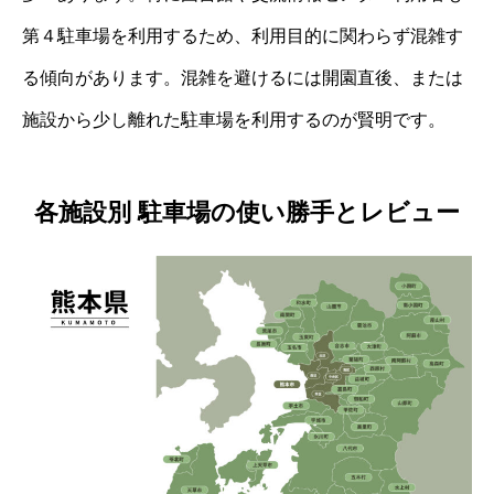
第４駐車場を利用するため、利用目的に関わらず混雑す
る傾向があります。混雑を避けるには開園直後、または
施設から少し離れた駐車場を利用するのが賢明です。
各施設別 駐車場の使い勝手とレビュー