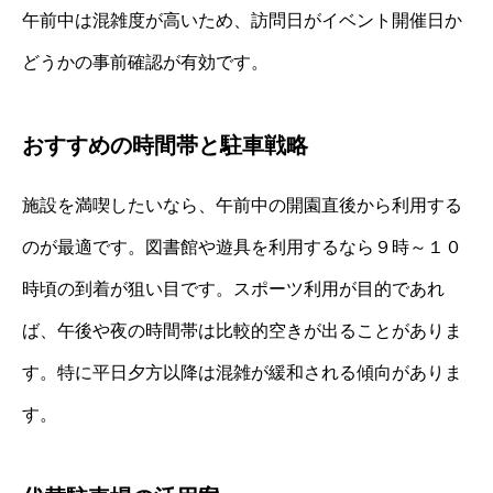
午前中は混雑度が高いため、訪問日がイベント開催日か
どうかの事前確認が有効です。
おすすめの時間帯と駐車戦略
施設を満喫したいなら、午前中の開園直後から利用する
のが最適です。図書館や遊具を利用するなら９時～１０
時頃の到着が狙い目です。スポーツ利用が目的であれ
ば、午後や夜の時間帯は比較的空きが出ることがありま
す。特に平日夕方以降は混雑が緩和される傾向がありま
す。