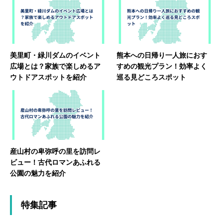
美里町・緑川ダムのイベント
熊本への日帰り一人旅におす
広場とは？家族で楽しめるア
すめの観光プラン！効率よく
ウトドアスポットを紹介
巡る見どころスポット
産山村の卑弥呼の里を訪問レ
ビュー！古代ロマンあふれる
公園の魅力を紹介
特集記事