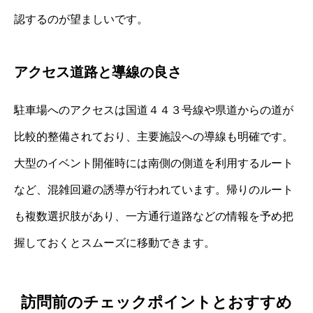
認するのが望ましいです。
アクセス道路と導線の良さ
駐車場へのアクセスは国道４４３号線や県道からの道が
比較的整備されており、主要施設への導線も明確です。
大型のイベント開催時には南側の側道を利用するルート
など、混雑回避の誘導が行われています。帰りのルート
も複数選択肢があり、一方通行道路などの情報を予め把
握しておくとスムーズに移動できます。
訪問前のチェックポイントとおすすめ