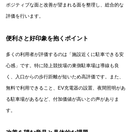
ポジティブな面と改善が望まれる面を整理し、総合的な
評価を行います。
便利さと好印象を抱くポイント
多くの利用者が評価するのは「施設近くに駐車できる安
心感」です。特に陸上競技場の東側駐車場は導線も良
く、入口からの歩行距離が短いため高評価です。また、
無料で利用できること、EV充電器の設置、夜間照明があ
る駐車場があるなど、付加価値が高いとの声がありま
す。