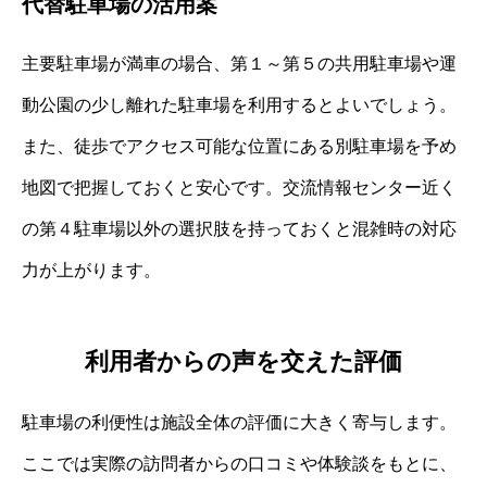
代替駐車場の活用案
主要駐車場が満車の場合、第１～第５の共用駐車場や運
動公園の少し離れた駐車場を利用するとよいでしょう。
また、徒歩でアクセス可能な位置にある別駐車場を予め
地図で把握しておくと安心です。交流情報センター近く
の第４駐車場以外の選択肢を持っておくと混雑時の対応
力が上がります。
利用者からの声を交えた評価
駐車場の利便性は施設全体の評価に大きく寄与します。
ここでは実際の訪問者からの口コミや体験談をもとに、