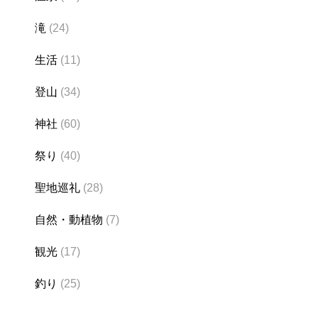
滝
(24)
生活
(11)
登山
(34)
神社
(60)
祭り
(40)
聖地巡礼
(28)
自然・動植物
(7)
観光
(17)
釣り
(25)