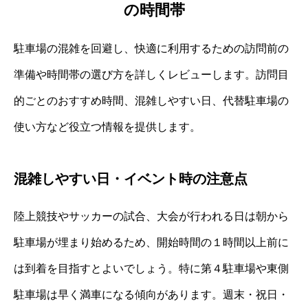
の時間帯
駐車場の混雑を回避し、快適に利用するための訪問前の
準備や時間帯の選び方を詳しくレビューします。訪問目
的ごとのおすすめ時間、混雑しやすい日、代替駐車場の
使い方など役立つ情報を提供します。
混雑しやすい日・イベント時の注意点
陸上競技やサッカーの試合、大会が行われる日は朝から
駐車場が埋まり始めるため、開始時間の１時間以上前に
は到着を目指すとよいでしょう。特に第４駐車場や東側
駐車場は早く満車になる傾向があります。週末・祝日・