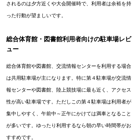
されるのは夕方近くや大会開催時で、利用者は余裕を持
った行動が望ましいです。
総合体育館・図書館利用者向けの駐車場レビ
ュー
総合体育館や図書館、交流情報センターを利用する場合
は共用駐車場が主になります。特に第４駐車場が交流情
報センターや図書館、陸上競技場に最も近く、アクセス
性が高い駐車場です。ただしこの第４駐車場は利用者が
集中しやすく、午前中～正午にかけては満車となること
が多いです。ゆったり利用するなら朝の早い時間帯がお
すすめです。