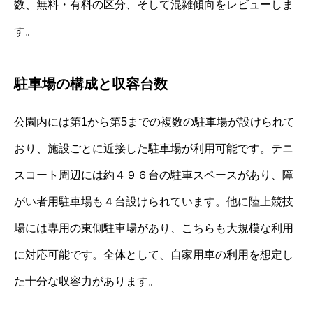
数、無料・有料の区分、そして混雑傾向をレビューしま
す。
駐車場の構成と収容台数
公園内には第1から第5までの複数の駐車場が設けられて
おり、施設ごとに近接した駐車場が利用可能です。テニ
スコート周辺には約４９６台の駐車スペースがあり、障
がい者用駐車場も４台設けられています。他に陸上競技
場には専用の東側駐車場があり、こちらも大規模な利用
に対応可能です。全体として、自家用車の利用を想定し
た十分な収容力があります。