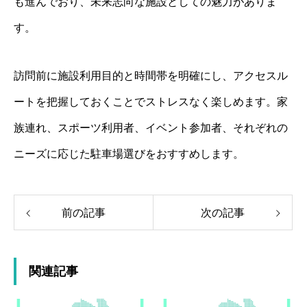
も進んでおり、未来志向な施設としての魅力がありま
す。
訪問前に施設利用目的と時間帯を明確にし、アクセスル
ートを把握しておくことでストレスなく楽しめます。家
族連れ、スポーツ利用者、イベント参加者、それぞれの
ニーズに応じた駐車場選びをおすすめします。
前の記事
次の記事
関連記事