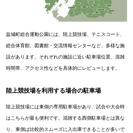
益城町総合運動公園には、陸上競技場、テニスコート、
総合体育館、図書館・交流情報センターなど、多様な施
設があります。それぞれの施設に近い駐車場位置、混雑
時間帯、アクセス性などを具体的にレビューします。
陸上競技場を利用する場合の駐車場
陸上競技場には東側の専用駐車場があり、試合や大会時
はこちらが最も便利です。混雑する西側駐車場とは異な
り、東側は比較的スムーズに入出庫できることが多いで