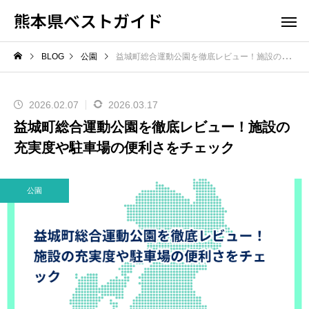
熊本県ベストガイド
BLOG
公園
益城町総合運動公園を徹底レビュー！施設の充実度や駐車場の便利さをチェック
2026.02.07
2026.03.17
益城町総合運動公園を徹底レビュー！施設の
充実度や駐車場の便利さをチェック
公園