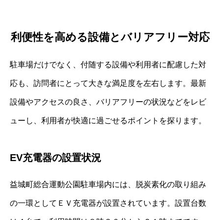
利便性を高める設備とバリアフリー対応
駐車場だけでなく、付随する設備や利用者に配慮した対
応も、訪問者にとって大きな満足度を左右します。最新
設備やアクセスの良さ、バリアフリーの状況などをレビ
ューし、利用者が快適に過ごせるポイントを探ります。
EV充電器の設置状況
益城町総合運動公園駐車場内には、脱炭素化の取り組み
の一環としてＥＶ充電器が設置されています。設置台数