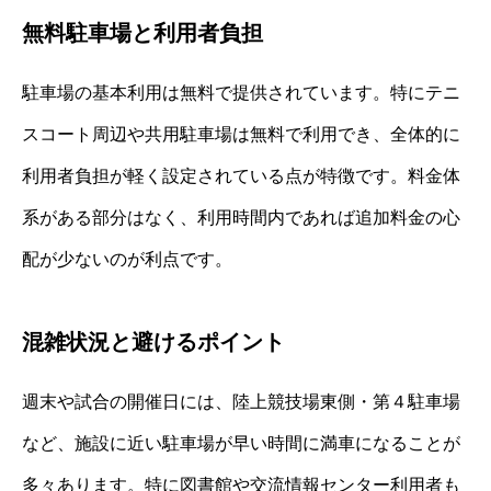
無料駐車場と利用者負担
駐車場の基本利用は無料で提供されています。特にテニ
スコート周辺や共用駐車場は無料で利用でき、全体的に
利用者負担が軽く設定されている点が特徴です。料金体
系がある部分はなく、利用時間内であれば追加料金の心
配が少ないのが利点です。
混雑状況と避けるポイント
週末や試合の開催日には、陸上競技場東側・第４駐車場
など、施設に近い駐車場が早い時間に満車になることが
多々あります。特に図書館や交流情報センター利用者も