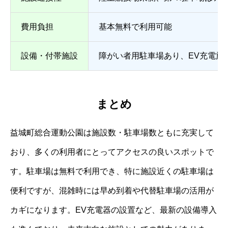
費用負担
基本無料で利用可能
設備・付帯施設
障がい者用駐車場あり、EV充電施
まとめ
益城町総合運動公園は施設数・駐車場数ともに充実して
おり、多くの利用者にとってアクセスの良いスポットで
す。駐車場は無料で利用でき、特に施設近くの駐車場は
便利ですが、混雑時には早め到着や代替駐車場の活用が
カギになります。EV充電器の設置など、最新の設備導入