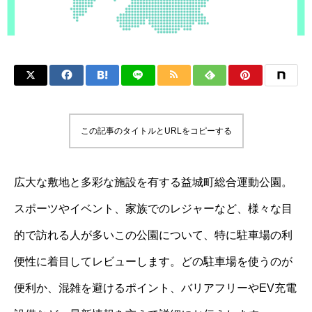
この記事のタイトルとURLをコピーする
広大な敷地と多彩な施設を有する益城町総合運動公園。
スポーツやイベント、家族でのレジャーなど、様々な目
的で訪れる人が多いこの公園について、特に駐車場の利
便性に着目してレビューします。どの駐車場を使うのが
便利か、混雑を避けるポイント、バリアフリーやEV充電