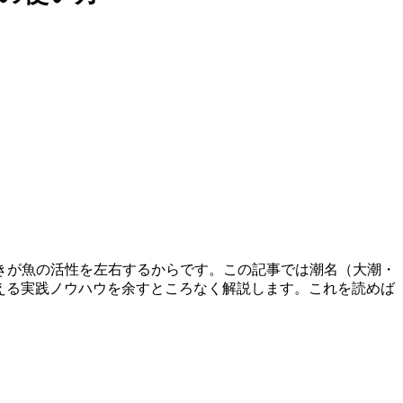
きが魚の活性を左右するからです。この記事では潮名（大潮・
える実践ノウハウを余すところなく解説します。これを読めば