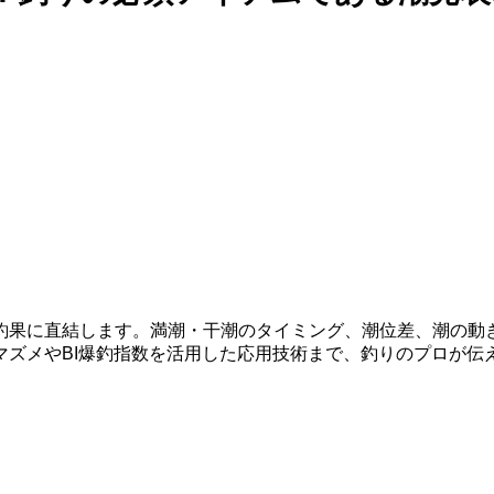
釣果に直結します。満潮・干潮のタイミング、潮位差、潮の動
マズメやBI爆釣指数を活用した応用技術まで、釣りのプロが伝