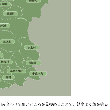
組み合わせて狙いどころを見極めることで、効率よく魚を釣る
。