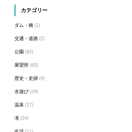
カテゴリー
ダム・橋
(1)
交通・道路
(2)
公園
(92)
展望所
(60)
歴史・史跡
(4)
水遊び
(29)
温泉
(27)
滝
(24)
生活
(11)