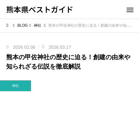
熊本県ベストガイド
BLOG
神社
熊本の甲佐神社の歴史に迫る！創建の由来や知られざる伝説を徹底解説
2026.02.06
2026.03.17
熊本の甲佐神社の歴史に迫る！創建の由来や
知られざる伝説を徹底解説
神社