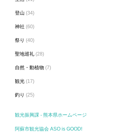
登山
(34)
神社
(60)
祭り
(40)
聖地巡礼
(28)
自然・動植物
(7)
観光
(17)
釣り
(25)
観光振興課 - 熊本県ホームページ
阿蘇市観光協会 ASO is GOOD!