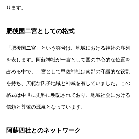
ります。
肥後国二宮としての格式
「肥後国二宮」という称号は、地域における神社の序列
を表します。阿蘇神社が一宮として国の中心的な位置を
占める中で、二宮として甲佐神社は南部の守護的な役割
を持ち、広範な氏子地域と神威を有していました。この
格式は中世に史料に明記されており、地域社会における
信頼と尊敬の源泉となっています。
阿蘇四社とのネットワーク