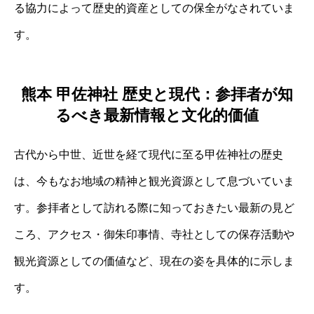
る協力によって歴史的資産としての保全がなされていま
す。
熊本 甲佐神社 歴史と現代：参拝者が知
るべき最新情報と文化的価値
古代から中世、近世を経て現代に至る甲佐神社の歴史
は、今もなお地域の精神と観光資源として息づいていま
す。参拝者として訪れる際に知っておきたい最新の見ど
ころ、アクセス・御朱印事情、寺社としての保存活動や
観光資源としての価値など、現在の姿を具体的に示しま
す。