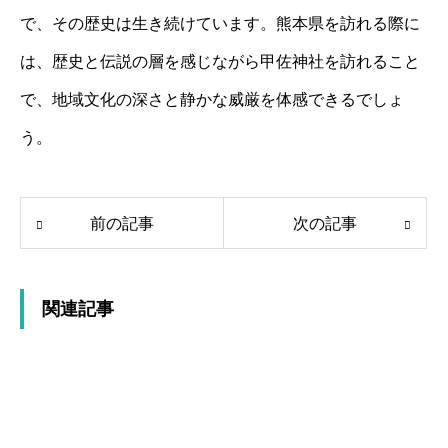
で、その歴史は生き続けています。熊本県を訪れる際に
は、歴史と伝説の層を感じながら甲佐神社を訪れること
で、地域文化の深さと静かな威厳を体感できるでしょ
う。
前の記事
次の記事
関連記事