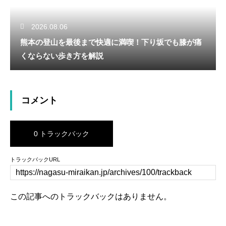
2026.08.06
熊本の登山を最後まで快適に満喫！下り坂でも膝が痛
くならない歩き方を解説
コメント
0 トラックバック
トラックバックURL
この記事へのトラックバックはありません。