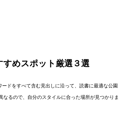
おすすめスポット厳選３選
ーワードをすべて含む見出しに沿って、読書に最適な公園
異なるので、自分のスタイルに合った場所が見つかりま