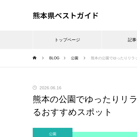
熊本県ベストガイド
トップページ
記事
BLOG
公園
熊本の公園でゆったりリラ
2026.06.16
熊本の公園でゆったりリ
るおすすめスポット
公園