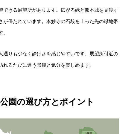
望できる展望所があります。広がる緑と熊本城を見渡す
さが保たれています。本妙寺の石段を上った先の緑地帯
す。
人通りも少なく静けさを感じやすいです。展望所付近の
訪れるたびに違う景観と気分を楽しめます。
の公園の選び方とポイント