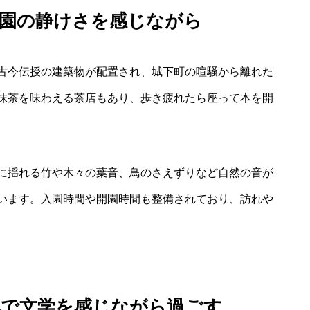
庭園の静けさを感じながら
古今伝授の建築物が配置され、城下町の喧騒から離れた
抹茶を味わえる茶店もあり、歩き疲れたら座って本を開
に揺れる竹や木々の葉音、鳥のさえずりなど自然の音が
います。入園時間や開園時間も整備されており、訪れや
地で文学を感じながら過ごす