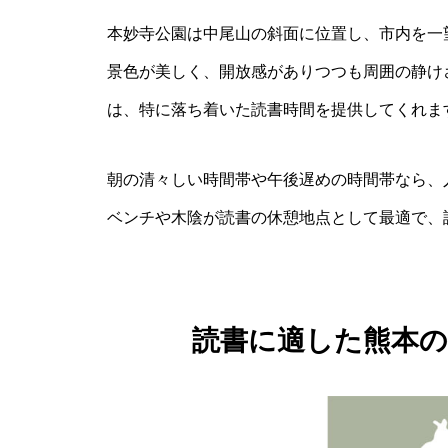
本妙寺公園は中尾山の斜面に位置し、市内を一
景色が美しく、開放感がありつつも周囲の静け
は、特に落ち着いた読書時間を提供してくれま
朝の清々しい時間帯や午後遅めの時間帯なら、
ベンチや木陰が読書の休憩地点として最適で、
読書に適した熊本