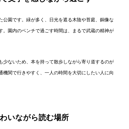
た公園です。緑が多く、日光を遮る木陰や苔庭、銅像な
す。園内のベンチで過ごす時間は、まるで武蔵の精神が
も少ないため、本を持って散歩しながら寄り道するのが
通機関で行きやすく、一人の時間を大切にしたい人に向
味わいながら読む場所