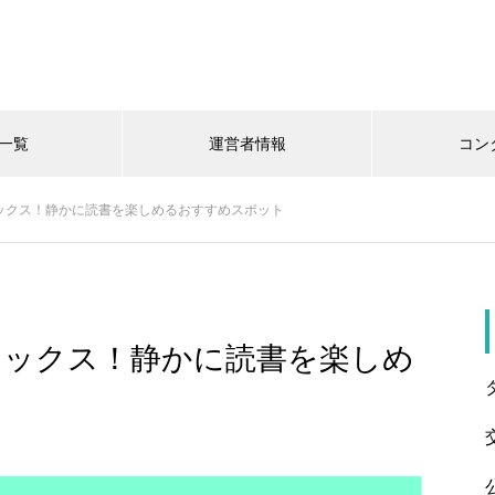
一覧
運営者情報
コン
ックス！静かに読書を楽しめるおすすめスポット
ラックス！静かに読書を楽しめ