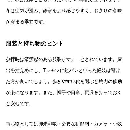
冬は空気が澄み、静寂をより感じやすく、お参りの意味
が深まる季節です。
服装と持ち物のヒント
参拝時は清潔感のある服装がマナーとされています。露
出を控えめにし、Tシャツに短パンといった軽装は避け
た方が良いでしょう。歩きやすい靴を選ぶと境内の移動
が楽になります。また、帽子や日傘、雨具を持っておく
と安心です。
持ち物としては御朱印帳・必要な祈願料・カメラ・小銭