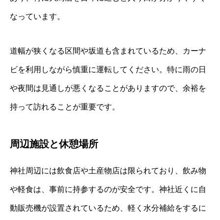
なっています。
道幅が狭くなる区間や坂道も含まれているため、カーナ
ビを利用しながら慎重に運転してください。特に雨の日
や夜間は見通しが悪くなることがありますので、余裕を
持って訪れることが重要です。
周辺施設と休憩場所
神社周辺には飲食店や土産物店は限られており、飲み物
や軽食は、事前に持参するのが安全です。神社近くに自
動販売機が設置されているため、軽く水分補給をするに