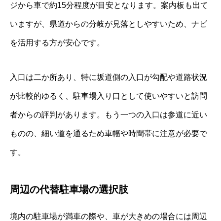
ジから車で約15分程度が目安となります。案内板も出て
いますが、県道からの分岐が見落としやすいため、ナビ
を活用する方が安心です。
入口は二か所あり、特に坂道側の入口が勾配や道路状況
が比較的ゆるく、駐車場入り口として使いやすいと訪問
者からの評判があります。もう一つの入口は参道に近い
ものの、細い道を通るため車幅や時間帯に注意が必要で
す。
周辺の代替駐車場の選択肢
境内の駐車場が満車の際や、車が大きめの場合には周辺