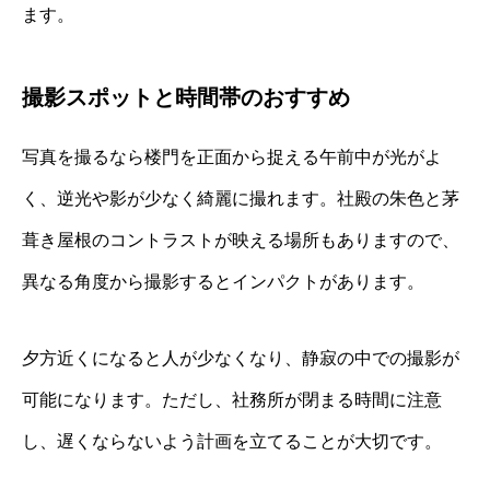
ます。
撮影スポットと時間帯のおすすめ
写真を撮るなら楼門を正面から捉える午前中が光がよ
く、逆光や影が少なく綺麗に撮れます。社殿の朱色と茅
葺き屋根のコントラストが映える場所もありますので、
異なる角度から撮影するとインパクトがあります。
夕方近くになると人が少なくなり、静寂の中での撮影が
可能になります。ただし、社務所が閉まる時間に注意
し、遅くならないよう計画を立てることが大切です。