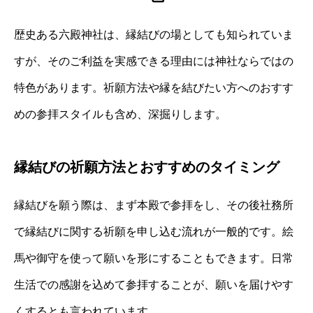
歴史ある六殿神社は、縁結びの場としても知られていま
すが、そのご利益を実感できる理由には神社ならではの
特色があります。祈願方法や縁を結びたい方へのおすす
めの参拝スタイルも含め、深掘りします。
縁結びの祈願方法とおすすめのタイミング
縁結びを願う際は、まず本殿で参拝をし、その後社務所
で縁結びに関する祈願を申し込む流れが一般的です。絵
馬や御守を使って願いを形にすることもできます。日常
生活での感謝を込めて参拝することが、願いを届けやす
くするとも言われています。