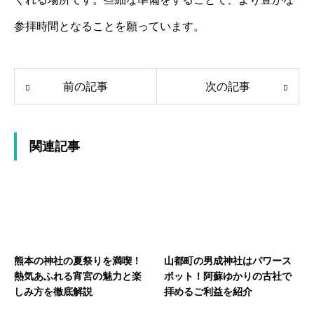
参拝時間となることを願っています。
前の記事
次の記事
関連記事
熊本の神社の夏祭りを満喫！
山都町の男成神社はパワース
熱気あふれる宵宮の魅力と楽
ポット！阿蘇ゆかりの古社で
しみ方を徹底解説
拝めるご利益を紹介