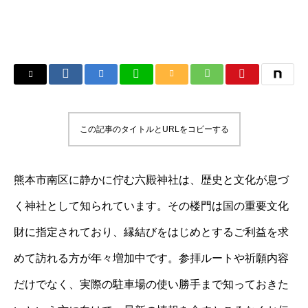
この記事のタイトルとURLをコピーする
熊本市南区に静かに佇む六殿神社は、歴史と文化が息づ
く神社として知られています。その楼門は国の重要文化
財に指定されており、縁結びをはじめとするご利益を求
めて訪れる方が年々増加中です。参拝ルートや祈願内容
だけでなく、実際の駐車場の使い勝手まで知っておきた