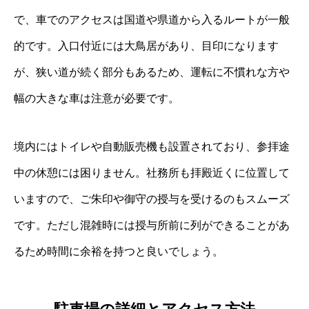
で、車でのアクセスは国道や県道から入るルートが一般
的です。入口付近には大鳥居があり、目印になります
が、狭い道が続く部分もあるため、運転に不慣れな方や
幅の大きな車は注意が必要です。
境内にはトイレや自動販売機も設置されており、参拝途
中の休憩には困りません。社務所も拝殿近くに位置して
いますので、ご朱印や御守の授与を受けるのもスムーズ
です。ただし混雑時には授与所前に列ができることがあ
るため時間に余裕を持つと良いでしょう。