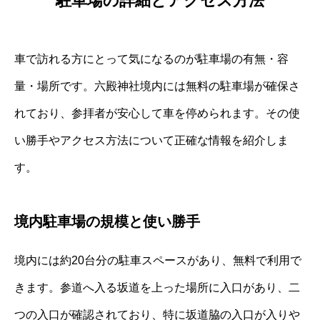
駐車場の詳細とアクセス方法
車で訪れる方にとって気になるのが駐車場の有無・容
量・場所です。六殿神社境内には無料の駐車場が確保さ
れており、参拝者が安心して車を停められます。その使
い勝手やアクセス方法について正確な情報を紹介しま
す。
境内駐車場の規模と使い勝手
境内には約20台分の駐車スペースがあり、無料で利用で
きます。参道へ入る坂道を上った場所に入口があり、二
つの入口が確認されており、特に坂道脇の入口が入りや