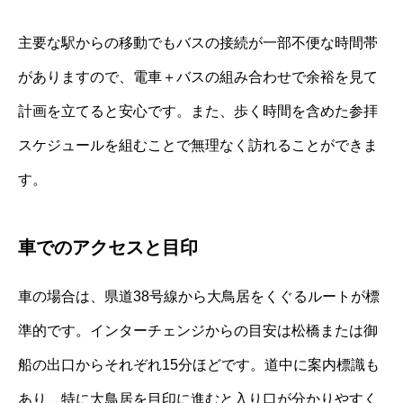
主要な駅からの移動でもバスの接続が一部不便な時間帯
がありますので、電車＋バスの組み合わせで余裕を見て
計画を立てると安心です。また、歩く時間を含めた参拝
スケジュールを組むことで無理なく訪れることができま
す。
車でのアクセスと目印
車の場合は、県道38号線から大鳥居をくぐるルートが標
準的です。インターチェンジからの目安は松橋または御
船の出口からそれぞれ15分ほどです。道中に案内標識も
あり、特に大鳥居を目印に進むと入り口が分かりやすく