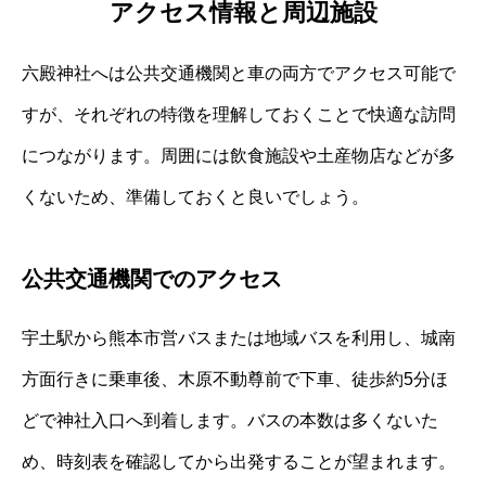
アクセス情報と周辺施設
六殿神社へは公共交通機関と車の両方でアクセス可能で
すが、それぞれの特徴を理解しておくことで快適な訪問
につながります。周囲には飲食施設や土産物店などが多
くないため、準備しておくと良いでしょう。
公共交通機関でのアクセス
宇土駅から熊本市営バスまたは地域バスを利用し、城南
方面行きに乗車後、木原不動尊前で下車、徒歩約5分ほ
どで神社入口へ到着します。バスの本数は多くないた
め、時刻表を確認してから出発することが望まれます。