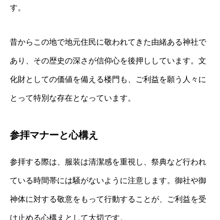
す。
昔からこの地で地元住民に敬われてきた由緒ある神社で
あり、その歴史の深さが信仰心を後押ししています。文
化財としての価値を備える楼門も、ご利益を願う人々に
とって特別な存在となっています。
参拝マナーと心構え
参拝する際は、服装は清潔感を重視し、祭典など行われ
ている時間帯には騒がないように注意します。御社や御
神体に対する敬意をもって行動することが、ご利益を受
け止める心構えとして大切です。