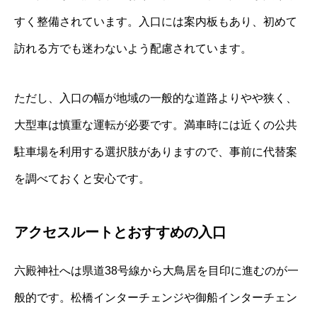
すく整備されています。入口には案内板もあり、初めて
訪れる方でも迷わないよう配慮されています。
ただし、入口の幅が地域の一般的な道路よりやや狭く、
大型車は慎重な運転が必要です。満車時には近くの公共
駐車場を利用する選択肢がありますので、事前に代替案
を調べておくと安心です。
アクセスルートとおすすめの入口
六殿神社へは県道38号線から大鳥居を目印に進むのが一
般的です。松橋インターチェンジや御船インターチェン