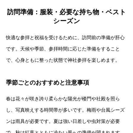
訪問準備：服装・必要な持ち物・ベスト
シーズン
快適な参拝と祝福を受けるために、訪問前の準備が肝心
です。天候や季節、参拝時間に応じた準備をすること
で、心身ともに整った状態で神社参拝を楽しめます。
季節ごとのおすすめと注意事項
春は花々が咲き誇り柔らかな陽光が楼門や社殿を照ら
し、写真映えする時間帯が多いです。梅雨や台風シーズ
ンは雨具が必要です。夏は強い日差しや虫対策が必要
で、秋は紅葉とともに冷たい風への準備が望まれます。