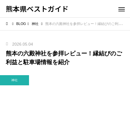
熊本県ベストガイド
BLOG
神社
熊本の六殿神社を参拝レビュー！縁結びのご利益と駐車場情報を紹介
2026.05.04
熊本の六殿神社を参拝レビュー！縁結びのご
利益と駐車場情報を紹介
神社