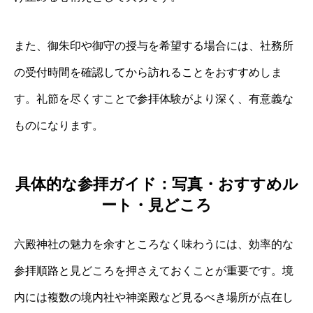
また、御朱印や御守の授与を希望する場合には、社務所
の受付時間を確認してから訪れることをおすすめしま
す。礼節を尽くすことで参拝体験がより深く、有意義な
ものになります。
具体的な参拝ガイド：写真・おすすめル
ート・見どころ
六殿神社の魅力を余すところなく味わうには、効率的な
参拝順路と見どころを押さえておくことが重要です。境
内には複数の境内社や神楽殿など見るべき場所が点在し