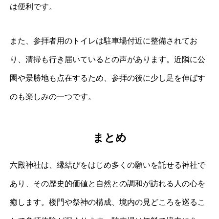
は便利です。
また、参拝者用のトイレは駐車場付近に整備されてお
り、清掃も行き届いているとの声があります。近隣に公
園や景勝地も点在するため、参拝の後に少し足を伸ばす
のも楽しみの一つです。
まとめ
六殿神社は、縁結びをはじめ多くの願いを託せる神社で
あり、その歴史的価値と自然との調和が訪れる人の心を
癒します。楼門や祭神の構成、境内の見どころを巡るこ