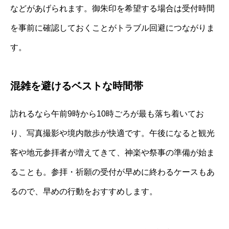
などがあげられます。御朱印を希望する場合は受付時間
を事前に確認しておくことがトラブル回避につながりま
す。
混雑を避けるベストな時間帯
訪れるなら午前9時から10時ごろが最も落ち着いてお
り、写真撮影や境内散歩が快適です。午後になると観光
客や地元参拝者が増えてきて、神楽や祭事の準備が始ま
ることも。参拝・祈願の受付が早めに終わるケースもあ
るので、早めの行動をおすすめします。