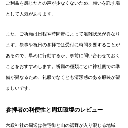
ご利益を感じたとの声が少なくないため、願いを託す場
として人気があります。
また、ご祈願は日程や時間帯によって混雑状況が異なり
ます。祭事や祝日の参拝では受付に時間を要することが
あるので、早めに行動するか、事前に問い合わせておく
ことをおすすめします。祈願の種類ごとに神社側での準
備が異なるため、礼服でなくとも清潔感のある服装が望
ましいです。
参拝者の利便性と周辺環境のレビュー
六殿神社の周辺は住宅街と山の裾野が入り混じる地域