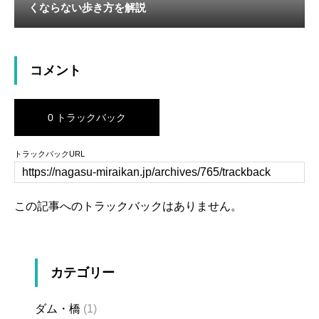
くならない歩き方を解説
コメント
0 トラックバック
トラックバックURL
この記事へのトラックバックはありません。
カテゴリー
ダム・橋
(1)