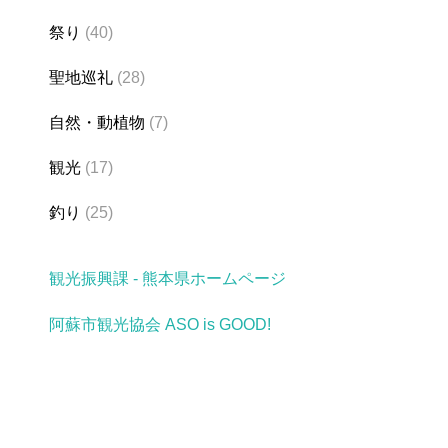
祭り
(40)
聖地巡礼
(28)
自然・動植物
(7)
観光
(17)
釣り
(25)
観光振興課 - 熊本県ホームページ
阿蘇市観光協会 ASO is GOOD!