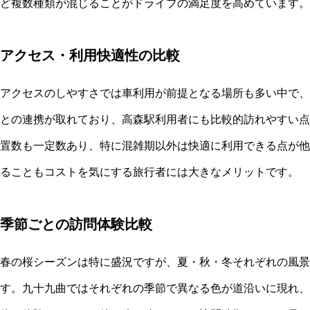
ど複数種類が混じることがドライブの満足度を高めています。
アクセス・利用快適性の比較
アクセスのしやすさでは車利用が前提となる場所も多い中で、
との連携が取れており、高森駅利用者にも比較的訪れやすい点
置数も一定数あり、特に混雑期以外は快適に利用できる点が他
ることもコストを気にする旅行者には大きなメリットです。
季節ごとの訪問体験比較
春の桜シーズンは特に盛況ですが、夏・秋・冬それぞれの風景
す。九十九曲ではそれぞれの季節で異なる色が道沿いに現れ、