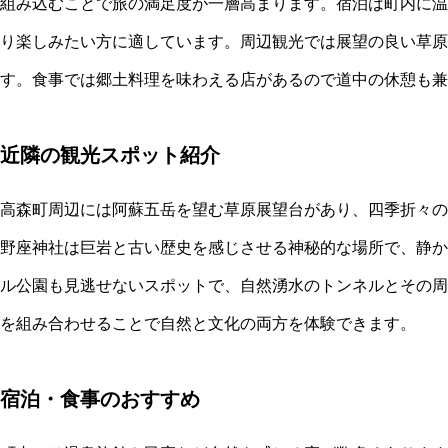
組み込むことで旅の満足度が一層高まります。宿泊は町内に温
り楽しみたい方に適しています。周辺観光では展望の良い草原
す。食事では郷土料理を味わえる店があるので道中の休憩も兼
近隣の観光スポット紹介
高森町周辺には阿蘇五岳を望む草原展望台があり、四季折々の
野座神社は巨岩と古い歴史を感じさせる神秘的な場所で、静か
ル公園も見逃せないスポットで、自然湧水のトンネルとその周
を組み合わせることで自然と文化の両方を体験できます。
宿泊・食事のおすすめ