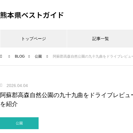
熊本県ベストガイド
トップページ
記事一覧
BLOG
公園
阿蘇郡高森自然公園の九十九曲をドライブレビュ
2026.04.04
阿蘇郡高森自然公園の九十九曲をドライブレビュ
を紹介
公園