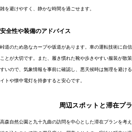
雑を避けやすく、静かな時間を過ごせます。
安全性や装備のアドバイス
峠道のため急なカーブや坂道があります。車の運転技術に自信
ことが大切です。また、履き慣れた靴や歩きやすい服装が散策
すいので、気象情報を事前に確認し、悪天候時は無理を避ける
イトや懐中電灯を持参すると安心です。
周辺スポットと滞在プ
高森自然公園と九十九曲の訪問を中心とした滞在プランを考え