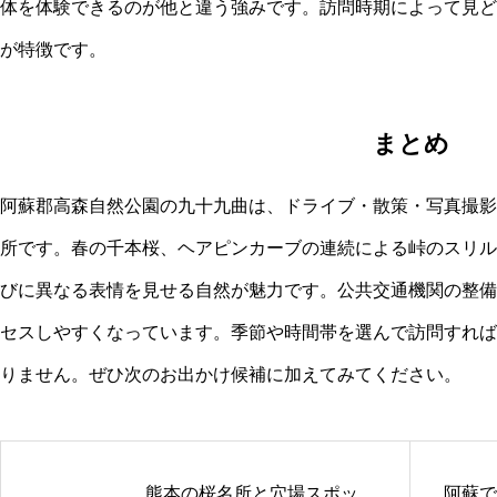
体を体験できるのが他と違う強みです。訪問時期によって見ど
が特徴です。
まとめ
阿蘇郡高森自然公園の九十九曲は、ドライブ・散策・写真撮影
所です。春の千本桜、ヘアピンカーブの連続による峠のスリル
びに異なる表情を見せる自然が魅力です。公共交通機関の整備
セスしやすくなっています。季節や時間帯を選んで訪問すれば
りません。ぜひ次のお出かけ候補に加えてみてください。
熊本の桜名所と穴場スポッ
阿蘇で