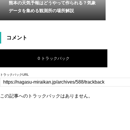
熊本の天気予報はどうやって作られる？気象
データを集める観測所の場所解説
コメント
0 トラックバック
トラックバックURL
この記事へのトラックバックはありません。