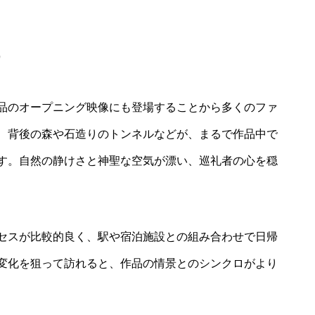
）
品のオープニング映像にも登場することから多くのファ
、背後の森や石造りのトンネルなどが、まるで作品中で
す。自然の静けさと神聖な空気が漂い、巡礼者の心を穏
セスが比較的良く、駅や宿泊施設との組み合わせで日帰
変化を狙って訪れると、作品の情景とのシンクロがより