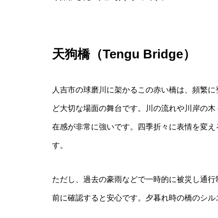
天狗橋（Tengu Bridge）
人吉市の球磨川に架かるこの赤い橋は、頻繁に
ど大切な場面の舞台です。川の流れや川岸の木
在感が非常に強いです。四季折々に表情を変え
す。
ただし、過去の豪雨などで一時的に被災し通行
前に確認すると安心です。夕暮れ時の橋のシル