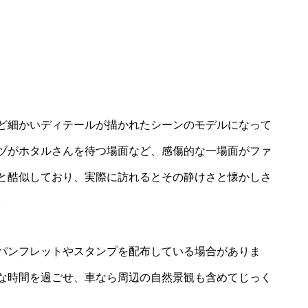
）
ど細かいディテールが描かれたシーンのモデルになって
ヅがホタルさんを待つ場面など、感傷的な一場面がファ
と酷似しており、実際に訪れるとその静けさと懐かしさ
。
パンフレットやスタンプを配布している場合がありま
な時間を過ごせ、車なら周辺の自然景観も含めてじっく