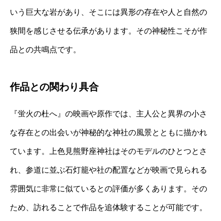
いう巨大な岩があり、そこには異形の存在や人と自然の
狭間を感じさせる伝承があります。その神秘性こそが作
品との共鳴点です。
作品との関わり具合
『蛍火の杜へ』の映画や原作では、主人公と異界の小さ
な存在との出会いが神秘的な神社の風景とともに描かれ
ています。上色見熊野座神社はそのモデルのひとつとさ
れ、参道に並ぶ石灯籠や社の配置などが映画で見られる
雰囲気に非常に似ているとの評価が多くあります。その
ため、訪れることで作品を追体験することが可能です。