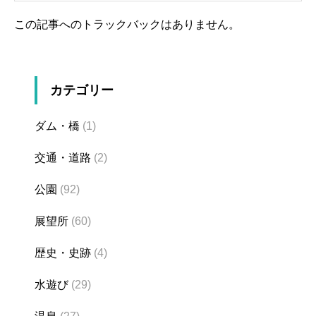
この記事へのトラックバックはありません。
カテゴリー
ダム・橋
(1)
交通・道路
(2)
公園
(92)
展望所
(60)
歴史・史跡
(4)
水遊び
(29)