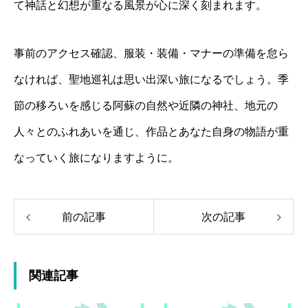
て神話と幻想が重なる風景が心に深く刻まれます。
事前のアクセス確認、服装・装備・マナーの準備を怠ら
なければ、聖地巡礼は思い出深い旅になるでしょう。季
節の移ろいを感じる阿蘇の自然や近隣の神社、地元の
人々とのふれあいを通じ、作品とあなた自身の物語が重
なっていく旅になりますように。
前の記事
次の記事
関連記事