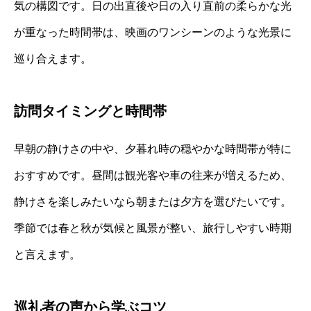
気の構図です。日の出直後や日の入り直前の柔らかな光
が重なった時間帯は、映画のワンシーンのような光景に
巡り合えます。
訪問タイミングと時間帯
早朝の静けさの中や、夕暮れ時の穏やかな時間帯が特に
おすすめです。昼間は観光客や車の往来が増えるため、
静けさを楽しみたいなら朝または夕方を選びたいです。
季節では春と秋が気候と風景が整い、旅行しやすい時期
と言えます。
巡礼者の声から学ぶコツ