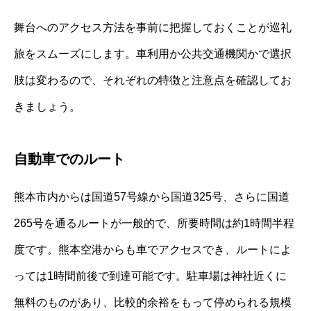
舞台へのアクセス方法を事前に把握しておくことが巡礼
旅をスムーズにします。車利用か公共交通機関かで選択
肢は変わるので、それぞれの特徴と注意点を確認してお
きましょう。
自動車でのルート
熊本市内からは国道57号線から国道325号、さらに国道
265号を通るルートが一般的で、所要時間は約1時間半程
度です。熊本空港からも車でアクセスでき、ルートによ
っては1時間前後で到達可能です。駐車場は神社近くに
無料のものがあり、比較的余裕をもって停められる規模