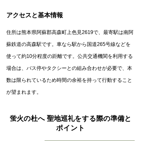
アクセスと基本情報
住所は熊本県阿蘇郡高森町上色見2619で、最寄駅は南阿
蘇鉄道の高森駅です。車なら駅から国道265号線などを
使って約10分程度の距離です。公共交通機関を利用する
場合は、バス停やタクシーとの組み合わせが必要で、本
数は限られているため時間の余裕を持って行動すること
が望まれます。
蛍火の杜へ 聖地巡礼をする際の準備と
ポイント