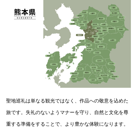
聖地巡礼は単なる観光ではなく、作品への敬意を込めた
旅です。失礼のないようマナーを守り、自然と文化を尊
重する準備をすることで、より豊かな体験になります。