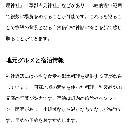
座神社」「草部吉見神社」などがあり、比較的近い範囲
で複数の場所をめぐることが可能です。これらを巡るこ
とで物語の背景となる自然信仰や神話の深さを肌で感じ
取ることができます。
地元グルメと宿泊情報
神社近辺には小さな食堂や郷土料理を提供する店が点在
しています。阿蘇地域の素材を使った料理、乳製品や地
元産の野菜が魅力です。宿泊は町内の旅館やペンショ
ン、民宿があり、小規模ながら温かなもてなしが特徴で
す。早めの予約をおすすめします。