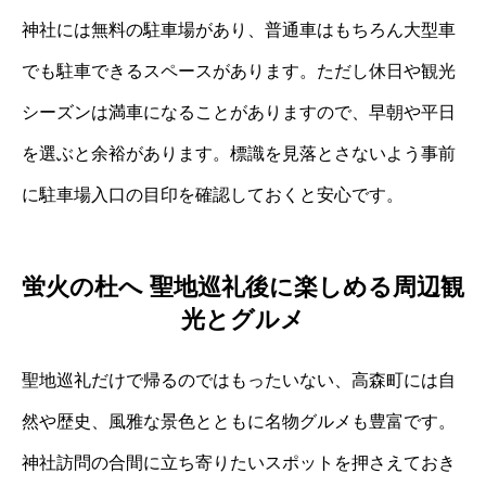
神社には無料の駐車場があり、普通車はもちろん大型車
でも駐車できるスペースがあります。ただし休日や観光
シーズンは満車になることがありますので、早朝や平日
を選ぶと余裕があります。標識を見落とさないよう事前
に駐車場入口の目印を確認しておくと安心です。
蛍火の杜へ 聖地巡礼後に楽しめる周辺観
光とグルメ
聖地巡礼だけで帰るのではもったいない、高森町には自
然や歴史、風雅な景色とともに名物グルメも豊富です。
神社訪問の合間に立ち寄りたいスポットを押さえておき