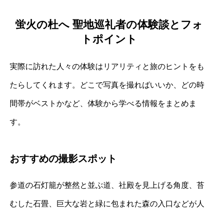
蛍火の杜へ 聖地巡礼者の体験談とフォ
トポイント
実際に訪れた人々の体験はリアリティと旅のヒントをも
たらしてくれます。どこで写真を撮ればいいか、どの時
間帯がベストかなど、体験から学べる情報をまとめま
す。
おすすめの撮影スポット
参道の石灯籠が整然と並ぶ道、社殿を見上げる角度、苔
むした石畳、巨大な岩と緑に包まれた森の入口などが人