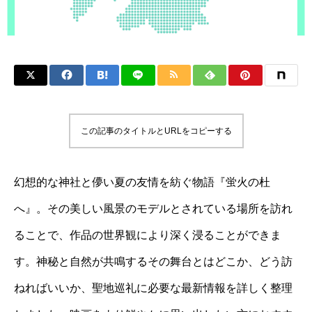
この記事のタイトルとURLをコピーする
幻想的な神社と儚い夏の友情を紡ぐ物語『蛍火の杜
へ』。その美しい風景のモデルとされている場所を訪れ
ることで、作品の世界観により深く浸ることができま
す。神秘と自然が共鳴するその舞台とはどこか、どう訪
ねればいいか、聖地巡礼に必要な最新情報を詳しく整理