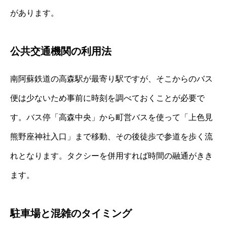
があります。
公共交通機関の利用法
南阿蘇鉄道の高森駅が最寄り駅ですが、そこからのバス
便は少ないため事前に時刻を調べておくことが必要で
す。バス停「高森中央」から町営バスを使って「上色見
熊野座神社入口」まで移動、その後徒歩で参道を歩く流
れとなります。タクシーを併用すれば時間の融通がきき
ます。
駐車場と混雑のタイミング