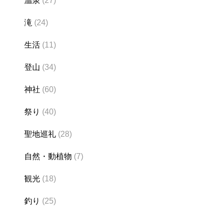
温泉
(27)
滝
(24)
生活
(11)
登山
(34)
神社
(60)
祭り
(40)
聖地巡礼
(28)
自然・動植物
(7)
観光
(18)
釣り
(25)