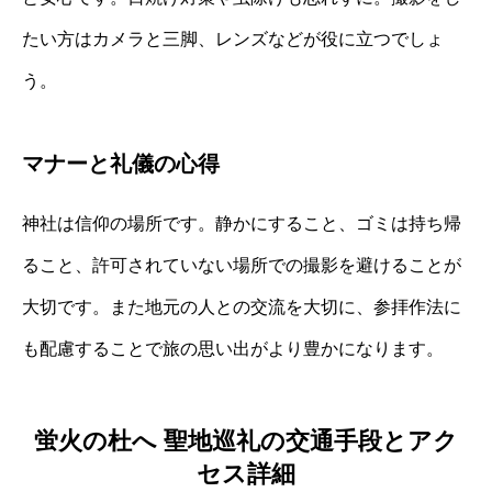
たい方はカメラと三脚、レンズなどが役に立つでしょ
う。
マナーと礼儀の心得
神社は信仰の場所です。静かにすること、ゴミは持ち帰
ること、許可されていない場所での撮影を避けることが
大切です。また地元の人との交流を大切に、参拝作法に
も配慮することで旅の思い出がより豊かになります。
蛍火の杜へ 聖地巡礼の交通手段とアク
セス詳細