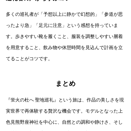
多くの巡礼者が「予想以上に静かで幻想的」「参道が思
ったより急」「足元に注意」という感想を持っていま
す。歩きやすい靴を履くこと、服装を調整しやすい層着
を用意すること、飲み物や休憩時間を見込んで計画を立
てることがコツです。
まとめ
『蛍火の杜へ 聖地巡礼』という旅は、作品の美しさを現
実世界で再体験する贅沢な機会です。モデルとなった上
色見熊野座神社を中心に、自然との調和や静けさ、そし