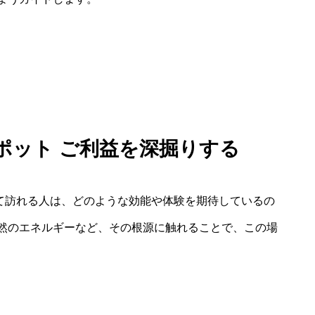
スポット ご利益を深掘りする
めて訪れる人は、どのような効能や体験を期待しているの
然のエネルギーなど、その根源に触れることで、この場