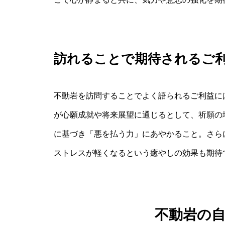
訪れることで期待されるご
不動岩を訪問することでよく語られるご利益に
が心願成就や将来展望に通じるとして、祈願の
に基づき「悪を払う力」にあやかること。さら
ストレスが軽くなるという癒やしの効果も期待
不動岩の