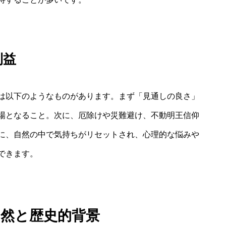
利益
は以下のようなものがあります。まず「見通しの良さ」
場となること。次に、厄除けや災難避け、不動明王信仰
に、自然の中で気持ちがリセットされ、心理的な悩みや
できます。
自然と歴史的背景