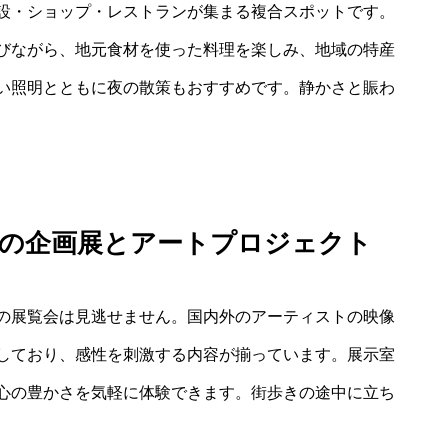
設・ショップ・レストランが集まる複合スポットです。
びながら、地元食材を使った料理を楽しみ、地域の特産
い照明とともに夜の散策もおすすめです。静かさと賑わ
）の企画展とアートプロジェクト
の展覧会は見逃せません。国内外のアーティストの映像
しており、感性を刺激する内容が揃っています。展示室
心の豊かさを気軽に体験できます。街歩きの途中に立ち