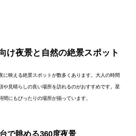
人向け夜景と自然の絶景スポット
夜に映える絶景スポットが数多くあります。大人の時間
頂や見晴らしの良い場所を訪れるのがおすすめです。星
時間にもぴったりの場所が揃っています。
台で眺める360度夜景