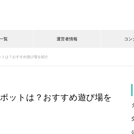
一覧
運営者情報
コン
ットは？おすすめ遊び場を紹介
スポットは？おすすめ遊び場を