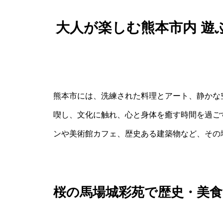
大人が楽しむ熊本市内 遊
熊本市には、洗練された料理とアート、静かな
喫し、文化に触れ、心と身体を癒す時間を過ご
ンや美術館カフェ、歴史ある建築物など、その
桜の馬場城彩苑で歴史・美食