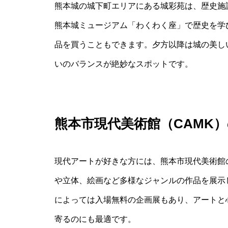
熊本城の城下町エリアにある城彩苑は、歴史施
熊本城ミュージアム「わくわく座」で歴史を学
品を買うこともできます。夕方以降は城の美し
いのバランスが絶妙なスポットです。
熊本市現代美術館（CAMK
現代アートが好きな方には、熊本市現代美術館
や立体、絵画など多様なジャンルの作品を展示
によっては入場無料の企画展もあり、アートと
寄るのにも最適です。