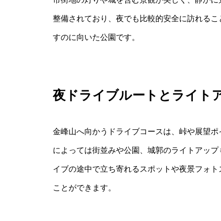
整備されており、夜でも比較的安全に訪れるこ
すのに向いた公園です。
夜ドライブルートとライト
金峰山へ向かうドライブコースは、峠や展望ポ
によっては街並みや公園、城郭のライトアップ
イブの途中で立ち寄れるスポットや夜景フォト
ことができます。