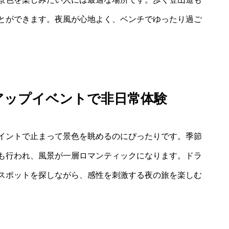
とができます。夜風が心地よく、ベンチでゆったり過ご
アップイベントで非日常体験
イントで止まって景色を眺めるのにぴったりです。季節
も行われ、風景が一層ロマンティックになります。ドラ
スポットを探しながら、感性を刺激する夜の旅を楽しむ