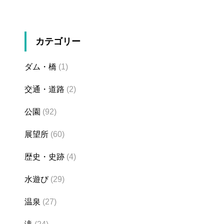
カテゴリー
ダム・橋
(1)
交通・道路
(2)
公園
(92)
展望所
(60)
歴史・史跡
(4)
水遊び
(29)
温泉
(27)