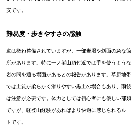
安です。
難易度・歩きやすさの感触
道は概ね整備されていますが、一部岩場や斜面の急な箇
所があります。特に一ノ峯山頂付近では手を使うような
岩の間を通る場面があるとの報告があります。草原地帯
では土質が柔らかく滑りやすい黒土の場合もあり、雨後
は注意が必要です。体力としては初心者にも優しい部類
ですが、軽登山経験があればより快適に感じられるルー
トです。