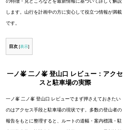
の特徴・見どころなどを最新情報に基づいて詳しく解説
します。山行を計画中の方に安心して役立つ情報が満載
です。
目次
[
表示
]
一ノ峯 二ノ峯 登山口 レビュー：アクセ
スと駐車場の実際
一ノ峯 二ノ峯 登山口 レビューでまず押さえておきたい
のはアクセス手段と駐車場の現状です。多数の登山者の
報告をもとに整理すると、ルートの道幅・案内標識・駐