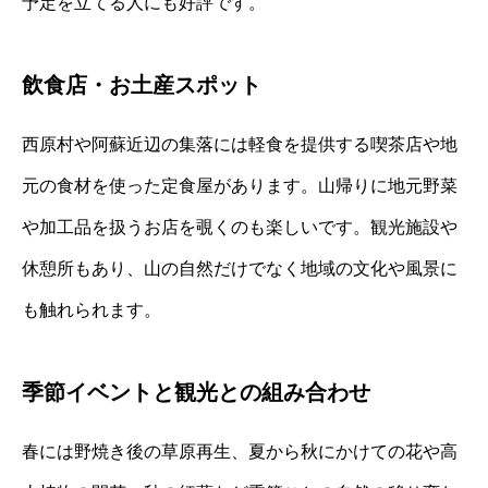
予定を立てる人にも好評です。
飲食店・お土産スポット
西原村や阿蘇近辺の集落には軽食を提供する喫茶店や地
元の食材を使った定食屋があります。山帰りに地元野菜
や加工品を扱うお店を覗くのも楽しいです。観光施設や
休憩所もあり、山の自然だけでなく地域の文化や風景に
も触れられます。
季節イベントと観光との組み合わせ
春には野焼き後の草原再生、夏から秋にかけての花や高