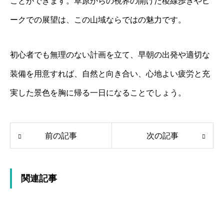
ことができます。草原からの視界の開けた稜線歩きやピ
ークでの展望は、この山域ならではの魅力です。
初心者でも無理のない計画を立て、早朝の出発や適切な
装備を用意すれば、自然と向き合い、心地よい疲労と充
実した景色を胸に帰る一日になることでしょう。
前の記事
次の記事
関連記事