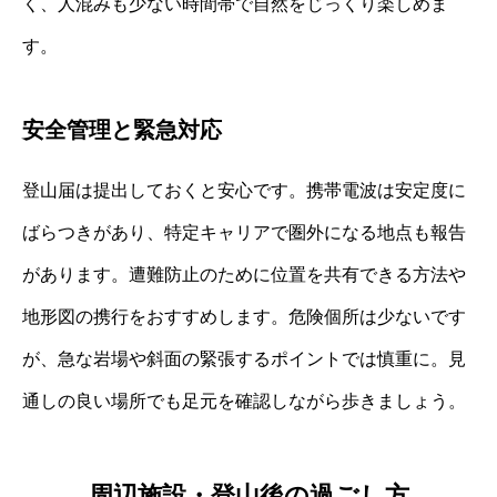
く、人混みも少ない時間帯で自然をじっくり楽しめま
す。
安全管理と緊急対応
登山届は提出しておくと安心です。携帯電波は安定度に
ばらつきがあり、特定キャリアで圏外になる地点も報告
があります。遭難防止のために位置を共有できる方法や
地形図の携行をおすすめします。危険個所は少ないです
が、急な岩場や斜面の緊張するポイントでは慎重に。見
通しの良い場所でも足元を確認しながら歩きましょう。
周辺施設・登山後の過ごし方