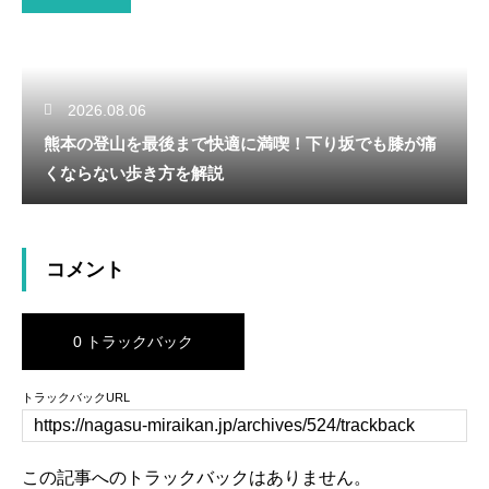
2026.08.06
熊本の登山を最後まで快適に満喫！下り坂でも膝が痛
くならない歩き方を解説
コメント
0 トラックバック
トラックバックURL
この記事へのトラックバックはありません。