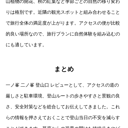
山植物の開花、秋の紅葉など季節ごとの自然の移り変わ
りは格別です。近隣の観光スポットと組み合わせること
で旅行全体の満足度が上がります。アクセスの便が比較
的良い場所なので、旅行プランに自然体験を組み込むの
にも適しています。
まとめ
一ノ峯 二ノ峯 登山口 レビューとして、アクセスの道の
厳しさと駐車環境、登山ルートの歩きやすさと景観の良
さ、安全対策などを総合してお伝えしてきました。これ
らの情報を押さえておくことで登山当日の不安を減らす