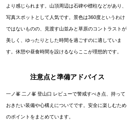
より感じられます。山頂周辺は石碑や標柱などがあり、
写真スポットとして人気です。景色は360度というわけ
ではないものの、見渡す山並みと草原のコントラストが
美しく、ゆったりとした時間を過ごすのに適していま
す。休憩や昼食時間を設けるならここが理想的です。
注意点と準備アドバイス
一ノ峯 二ノ峯 登山口 レビューで警戒すべき点、持って
おきたい装備や心構えについてです。安全に楽しむため
のポイントをまとめています。