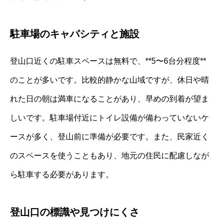
駐車場のキャパシティと施設
登山口近くの駐車スペースは無料で、**5〜6台分程度**
のことが多いです。比較的静かな山域ですが、休日や晴
れた日の朝は満車になることがあり、早めの到着が望ま
しいです。駐車場付近にトイレ設備が備わっていないケ
ースが多く、登山前に準備が必要です。また、民家近く
のスペースを使うこともあり、地元の住民に配慮しなが
ら駐車する必要があります。
登山口の標識や見つけにくさ