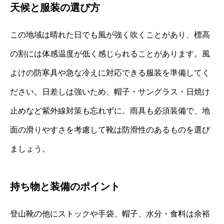
天候と服装の選び方
この地域は晴れた日でも風が強く吹くことがあり、標高
の割には体感温度が低く感じられることがあります。風
よけの防寒具や急な冷えに対応できる服装を準備してく
ださい。日差しは強いため、帽子・サングラス・日焼け
止めなど紫外線対策も忘れずに。雨具も必須装備で、地
面の滑りやすさを考慮して靴は防滑性のあるものを選び
ましょう。
持ち物と装備のポイント
登山靴の他にストックや手袋、帽子、水分・食料は余裕