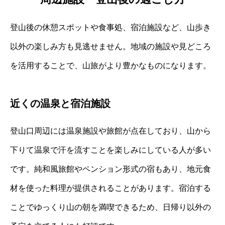
登山後の休憩スポットや食事処、宿泊施設など、山歩き
以外の楽しみ方も見逃せません。地域の施設や見どころ
を活用することで、山旅がより豊かなものになります。
近くの温泉と宿泊施設
登山口周辺には温泉施設や旅館が点在しており、山から
下りて温泉で汗を流すことを楽しみにしている人が多い
です。純和風旅館やペンション形式の宿もあり、地元食
材を使った料理が提供されることがあります。宿泊する
ことでゆっくり山の朝を満喫できるため、日帰り以外の