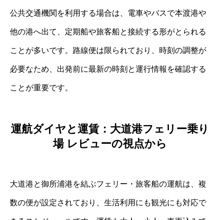
公共交通機関を利用する場合は、電車やバスで本渡港や
他の港へ出て、定期船や旅客船と接続する形がとられる
ことが多いです。路線便は限られており、時刻の調整が
必要なため、出発前に最新の時刻と運行情報を確認する
ことが重要です。
運航ダイヤと運賃：大道港フェリー乗り
場 レビューの視点から
大道港と御所浦港を結ぶフェリー・旅客船の運航は、複
数の便が設定されており、生活利用にも観光にも対応で