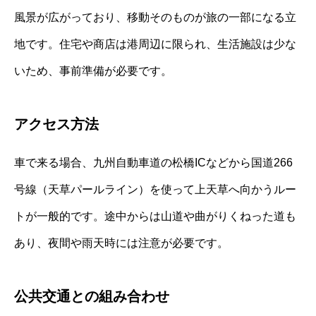
風景が広がっており、移動そのものが旅の一部になる立
地です。住宅や商店は港周辺に限られ、生活施設は少な
いため、事前準備が必要です。
アクセス方法
車で来る場合、九州自動車道の松橋ICなどから国道266
号線（天草パールライン）を使って上天草へ向かうルー
トが一般的です。途中からは山道や曲がりくねった道も
あり、夜間や雨天時には注意が必要です。
公共交通との組み合わせ