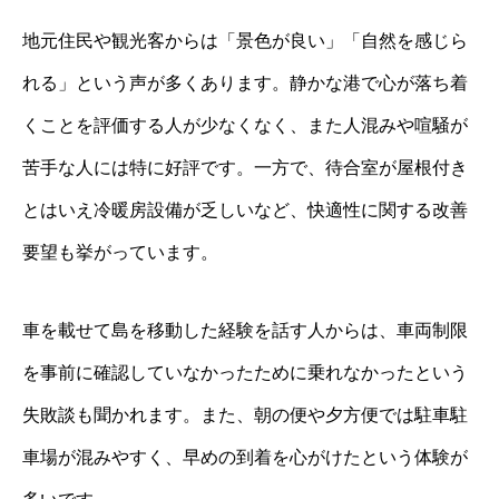
地元住民や観光客からは「景色が良い」「自然を感じら
れる」という声が多くあります。静かな港で心が落ち着
くことを評価する人が少なくなく、また人混みや喧騒が
苦手な人には特に好評です。一方で、待合室が屋根付き
とはいえ冷暖房設備が乏しいなど、快適性に関する改善
要望も挙がっています。
車を載せて島を移動した経験を話す人からは、車両制限
を事前に確認していなかったために乗れなかったという
失敗談も聞かれます。また、朝の便や夕方便では駐車駐
車場が混みやすく、早めの到着を心がけたという体験が