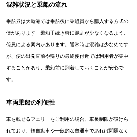
混雑状況と乗船の流れ
乗船券は大道港では乗船後に乗組員から購入する方式の
便があります。乗船手続き時に混乱が少なくなるよう、
係員による案内があります。通常時は混雑は少なめです
が、便の出発直前や帰りの最終便付近では利用者が集中
することがあり、乗船前に到着しておくことが安心で
す。
車両乗船の利便性
車を載せるフェリーをご利用の場合、車長制限が設けら
れており、軽自動車や一般的な普通車であれば問題なく