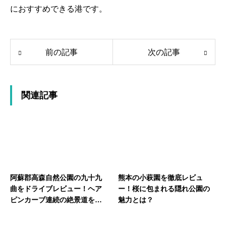
におすすめできる港です。
前の記事
次の記事
関連記事
阿蘇郡高森自然公園の九十九
熊本の小萩園を徹底レビュ
曲をドライブレビュー！ヘア
ー！桜に包まれる隠れ公園の
ピンカーブ連続の絶景道を紹
魅力とは？
介