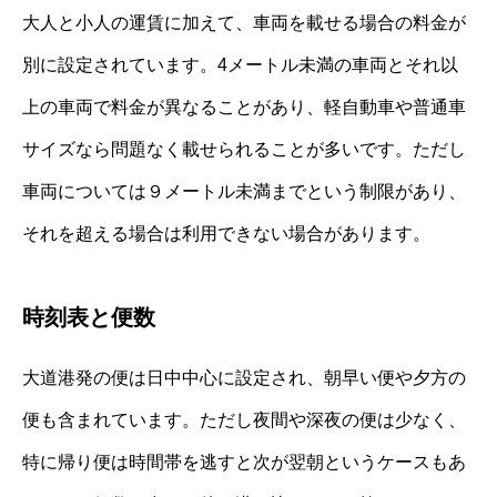
大人と小人の運賃に加えて、車両を載せる場合の料金が
別に設定されています。4メートル未満の車両とそれ以
上の車両で料金が異なることがあり、軽自動車や普通車
サイズなら問題なく載せられることが多いです。ただし
車両については９メートル未満までという制限があり、
それを超える場合は利用できない場合があります。
時刻表と便数
大道港発の便は日中中心に設定され、朝早い便や夕方の
便も含まれています。ただし夜間や深夜の便は少なく、
特に帰り便は時間帯を逃すと次が翌朝というケースもあ