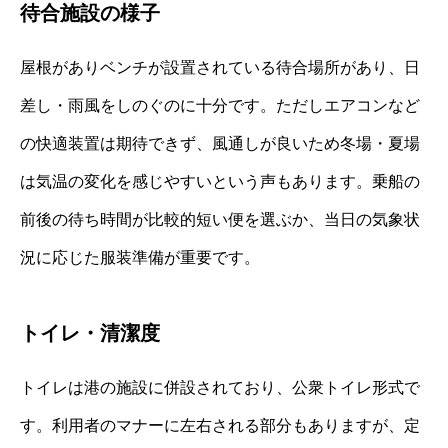
待合施設の様子
屋根がありベンチが設置されている待合場所があり、日
差し・雨風をしのぐのに十分です。ただしエアコンなど
の快適装置は期待できず、風通しが良いため冬場・夏場
は気温の変化を感じやすいという声もあります。乗船の
前後の待ち時間が比較的短い便を選ぶか、当日の気象状
況に応じた服装準備が重要です。
トイレ・清潔度
トイレは港の施設に併設されており、公衆トイレ形式で
す。利用者のマナーに左右される部分もありますが、定