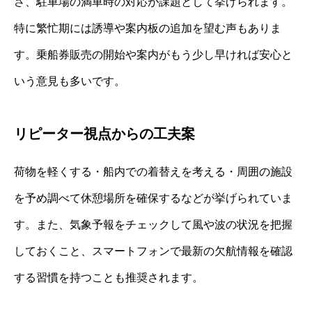
さ、駐車場の満車時の対応が課題として挙げられます。
特に繁忙期には誘導や案内板の追加を望む声もありま
す。乗船券販売の開始や案内がもう少し早ければ安心と
いう意見も多いです。
リピーター視点からの工夫案
荷物を軽くする・船内での着替えを考える・周囲の施設
を予め調べて休憩場所を確保するなどが挙げられていま
す。また、気象予報をチェックして風や波の状況を把握
しておくこと、スマートフォンで最新の欠航情報を確認
する習慣を持つことも推奨されます。