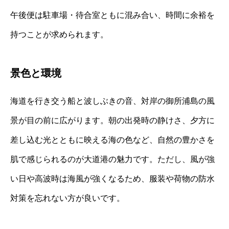
午後便は駐車場・待合室ともに混み合い、時間に余裕を
持つことが求められます。
景色と環境
海道を行き交う船と波しぶきの音、対岸の御所浦島の風
景が目の前に広がります。朝の出発時の静けさ、夕方に
差し込む光とともに映える海の色など、自然の豊かさを
肌で感じられるのが大道港の魅力です。ただし、風が強
い日や高波時は海風が強くなるため、服装や荷物の防水
対策を忘れない方が良いです。