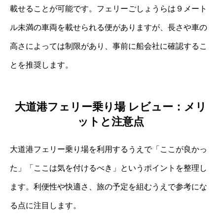
載せることが可能です。フェリーごしょうらは９メート
ル未満の車両を載せられる便がありますが、長さや車の
高さによっては制限があり、事前に船会社に確認するこ
とを推奨します。
大道港フェリー乗り場 レビュー：メリ
ットと注意点
大道港フェリー乗り場を利用するうえで「ここが良かっ
た」「ここは気を付けるべき」というポイントを整理し
ます。利便性や快適さ、旅の予定を組むうえで参考にな
る点に注目します。