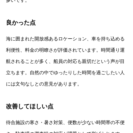
多いです。
良かった点
海に囲まれた開放感あるロケーション、車を持ち込める
利便性、料金の明瞭さが評価されています。時間通り運
航されることが多く、船員の対応も親切だという声が目
立ちます。自然の中でゆったりした時間を過ごしたい人
には文句なしとの意見があります。
改善してほしい点
待合施設の寒さ・暑さ対策、便数が少ない時間帯の不便