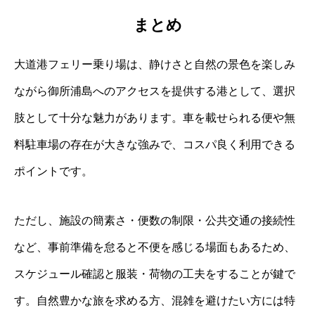
まとめ
大道港フェリー乗り場は、静けさと自然の景色を楽しみ
ながら御所浦島へのアクセスを提供する港として、選択
肢として十分な魅力があります。車を載せられる便や無
料駐車場の存在が大きな強みで、コスパ良く利用できる
ポイントです。
ただし、施設の簡素さ・便数の制限・公共交通の接続性
など、事前準備を怠ると不便を感じる場面もあるため、
スケジュール確認と服装・荷物の工夫をすることが鍵で
す。自然豊かな旅を求める方、混雑を避けたい方には特