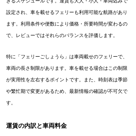
きるスケジュールです。運賃も大人・小人・車両込みで
設定され、車を載せるフェリーも利用可能な航路があり
ます。利用条件や便数により価格・所要時間が変わるの
で、レビューではそれらのバランスを評価します。
特に「フェリーごしょうら」は車両載せのフェリーで、
車両の長さ制限があります。車を載せる場合はこの制限
が実用性を左右するポイントです。また、時刻表は季節
や繁忙期で変更があるため、最新情報の確認が不可欠で
す。
運賃の内訳と車両料金