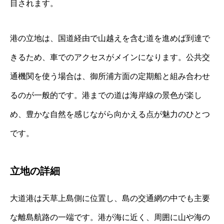
目されます。
港の立地は、国道経由で山越えを含む道を進めば到達で
きるため、車でのアクセスがメインになります。公共交
通機関を使う場合は、御所浦方面の定期船と組み合わせ
るのが一般的です。港までの道は海岸線の景色が楽し
め、豊かな自然を感じながら向かえる点が魅力のひとつ
です。
立地の詳細
大道港は天草上島側に位置し、島の交通網の中でも主要
な離島航路の一端です。港が海に近く、周囲に山や海の