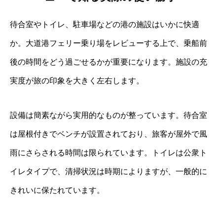
待合室やトイレ、駐車場などの港の施設はいかに快適
か。大道港フェリー乗り場をレビューする上で、乗船前
後の時間をどう過ごせるかが重要になります。施設の充
実度が旅の印象を大きく左右します。
設備は簡素ながら実用的なものが整っています。待合室
は屋根付きでベンチが設置されており、旅客が屋外で風
雨にさらされる時間は限られています。トイレは公衆ト
イレタイプで、清掃状況は時期によりますが、一般的に
きれいに保たれています。