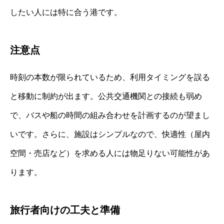
したい人には特に合う港です。
注意点
時刻の本数が限られているため、利用タイミングを誤る
と移動に制約が出ます。公共交通機関との接続も弱め
で、バスや船の時間の組み合わせを計画するのが望まし
いです。さらに、施設はシンプルなので、快適性（屋内
空間・売店など）を求める人には物足りない可能性があ
ります。
旅行者向けの工夫と準備