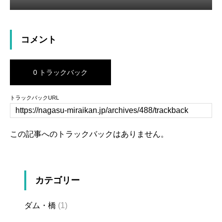
コメント
0 トラックバック
トラックバックURL
この記事へのトラックバックはありません。
カテゴリー
ダム・橋
(1)