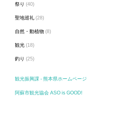
祭り
(40)
聖地巡礼
(28)
自然・動植物
(8)
観光
(18)
釣り
(25)
観光振興課 - 熊本県ホームページ
阿蘇市観光協会 ASO is GOOD!