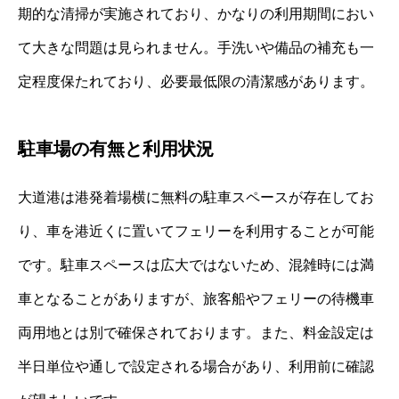
期的な清掃が実施されており、かなりの利用期間におい
て大きな問題は見られません。手洗いや備品の補充も一
定程度保たれており、必要最低限の清潔感があります。
駐車場の有無と利用状況
大道港は港発着場横に無料の駐車スペースが存在してお
り、車を港近くに置いてフェリーを利用することが可能
です。駐車スペースは広大ではないため、混雑時には満
車となることがありますが、旅客船やフェリーの待機車
両用地とは別で確保されております。また、料金設定は
半日単位や通しで設定される場合があり、利用前に確認