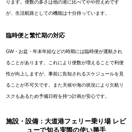
ります。便数の多さは他の港に比べてやや控えめです
が、生活航路としての機能は十分持っています。
臨時便と繁忙期の対応
GW・お盆・年末年始などの時期には臨時便が運航され
ることがあります。これにより便数が増えることで利便
性が向上しますが、事前に告知されるスケジュールを見
ることが不可欠です。また天候や海の状況により欠航リ
スクもあるため予備日程を持つ計画が安心です。
施設・設備：大道港フェリー乗り場 レビ
ューで知る実際の使い勝手