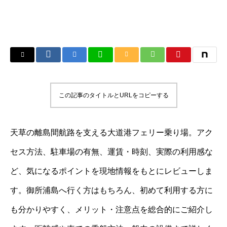
この記事のタイトルとURLをコピーする
天草の離島間航路を支える大道港フェリー乗り場。アク
セス方法、駐車場の有無、運賃・時刻、実際の利用感な
ど、気になるポイントを現地情報をもとにレビューしま
す。御所浦島へ行く方はもちろん、初めて利用する方に
も分かりやすく、メリット・注意点を総合的にご紹介し