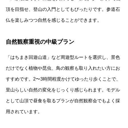
頂を目指せ、登山の入門としてもぴったりです。参道石
仏を楽しみつつ自然を感じることができます。
自然観察重視の中級プラン
「はちまき回遊山道」など周遊型ルートを選択し、景色
だけでなく植物や昆虫、鳥の観察も取り入れたい方にお
すすめです。2〜3時間程度かけてゆったり歩くことで、
里山らしい自然の変化をじっくり感じられます。モデル
として山頂で昼食を取るプランが自然観察会でもよく採
用されています。