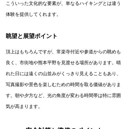
こういった文化的な要素が、単なるハイキングとは違う
体験を提供してくれます。
眺望と展望ポイント
頂上はもちろんですが、常楽寺付近や参道からの眺めも
良く、市街地や熊本平野を見渡せる場所があります。晴
れた日には遠くの山並みがくっきり見えることもあり、
写真撮影や景色を楽しむための時間を取る価値がありま
す。朝や夕方など、光の角度が変わる時間帯は特に雰囲
気が高まります。