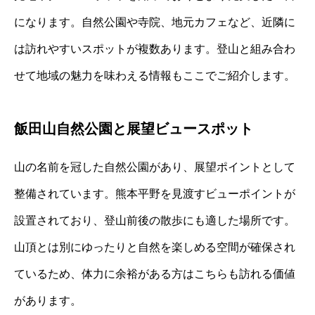
になります。自然公園や寺院、地元カフェなど、近隣に
は訪れやすいスポットが複数あります。登山と組み合わ
せて地域の魅力を味わえる情報もここでご紹介します。
飯田山自然公園と展望ビュースポット
山の名前を冠した自然公園があり、展望ポイントとして
整備されています。熊本平野を見渡すビューポイントが
設置されており、登山前後の散歩にも適した場所です。
山頂とは別にゆったりと自然を楽しめる空間が確保され
ているため、体力に余裕がある方はこちらも訪れる価値
があります。