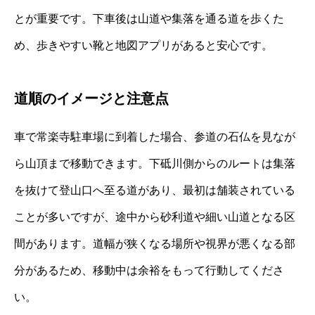
とが重要です。下車後は山道や集落を通る道を歩くた
め、歩きやすい靴と地図アプリがあると安心です。
道順のイメージと注意点
車で常楽寺駐車場に到着した場合、参道の石仏を見なが
ら山頂まで移動できます。下砥川側からのルートは集落
を抜けて登山口へ至る道があり、最初は舗装されている
ことが多いですが、途中から砂利道や細い山道となる区
間があります。道幅が狭くなる場所や視界が悪くなる部
分があるため、移動中は余裕をもって行動してくださ
い。