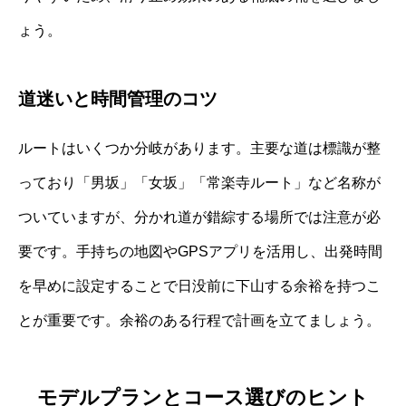
ょう。
道迷いと時間管理のコツ
ルートはいくつか分岐があります。主要な道は標識が整
っており「男坂」「女坂」「常楽寺ルート」など名称が
ついていますが、分かれ道が錯綜する場所では注意が必
要です。手持ちの地図やGPSアプリを活用し、出発時間
を早めに設定することで日没前に下山する余裕を持つこ
とが重要です。余裕のある行程で計画を立てましょう。
モデルプランとコース選びのヒント