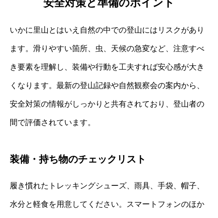
安全対策と準備のポイント
いかに里山とはいえ自然の中での登山にはリスクがあり
ます。滑りやすい箇所、虫、天候の急変など、注意すべ
き要素を理解し、装備や行動を工夫すれば安心感が大き
くなります。最新の登山記録や自然観察会の案内から、
安全対策の情報がしっかりと共有されており、登山者の
間で評価されています。
装備・持ち物のチェックリスト
履き慣れたトレッキングシューズ、雨具、手袋、帽子、
水分と軽食を用意してください。スマートフォンのほか