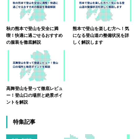
秋の熊本で登山を安全に満
熊本で登山を楽しむ方へ！気
喫！快適に過ごせるおすすめ
になる登山道の整備状況を詳
の服装を徹底解説
しく解説します
高舞登山を登って徹底レビュ
ー！登山口の場所と絶景ポイ
ントを解説
特集記事