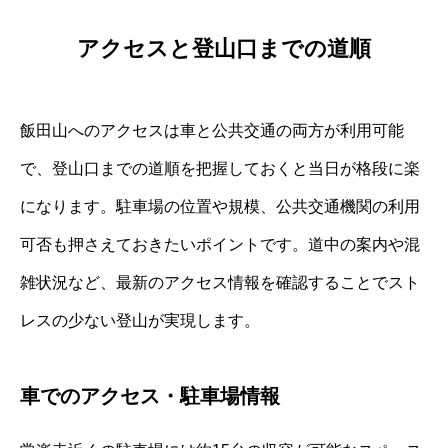
アクセスと登山口までの道順
飯田山へのアクセスは車と公共交通の両方が利用可能
で、登山口までの道順を把握しておくと当日が格段に楽
になります。駐車場の位置や規模、公共交通機関の利用
可否も押さえておきたいポイントです。道中の案内や混
雑状況など、最新のアクセス情報を確認することでスト
レスの少ない登山が実現します。
車でのアクセス・駐車場情報