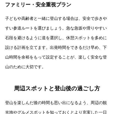
ファミリー・安全重視プラン
子どもや高齢者と一緒に登山する場合は、安全で歩きや
すい参道ルートを選びましょう。急な急坂や滑りやすい
石段を避けるように道を選択し、休憩スポットを多めに
設ける計画を立てます。出発時間をできるだけ早め、下
山時間を余裕をもって設定することが、楽しく安全な登
山のために大切です。
周辺スポットと登山後の過ごし方
登山を楽しんだ後の時間も思い出になるよう、周辺の観
光地やグルメスポットを知っておくとより充実した一日