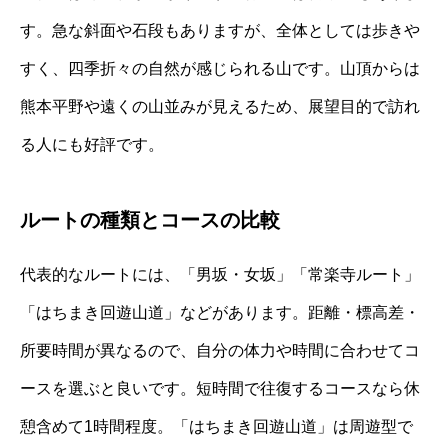
す。急な斜面や石段もありますが、全体としては歩きや
すく、四季折々の自然が感じられる山です。山頂からは
熊本平野や遠くの山並みが見えるため、展望目的で訪れ
る人にも好評です。
ルートの種類とコースの比較
代表的なルートには、「男坂・女坂」「常楽寺ルート」
「はちまき回遊山道」などがあります。距離・標高差・
所要時間が異なるので、自分の体力や時間に合わせてコ
ースを選ぶと良いです。短時間で往復するコースなら休
憩含めて1時間程度。「はちまき回遊山道」は周遊型で