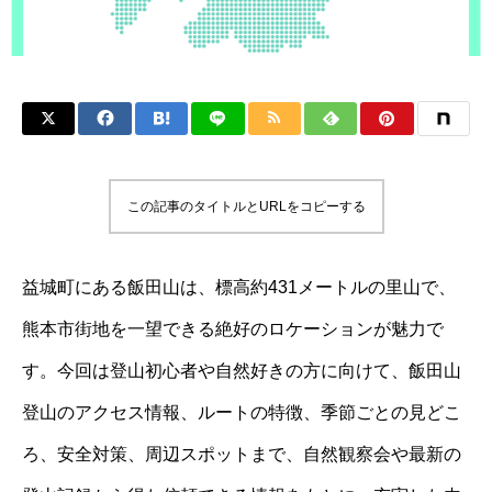
この記事のタイトルとURLをコピーする
益城町にある飯田山は、標高約431メートルの里山で、
熊本市街地を一望できる絶好のロケーションが魅力で
す。今回は登山初心者や自然好きの方に向けて、飯田山
登山のアクセス情報、ルートの特徴、季節ごとの見どこ
ろ、安全対策、周辺スポットまで、自然観察会や最新の