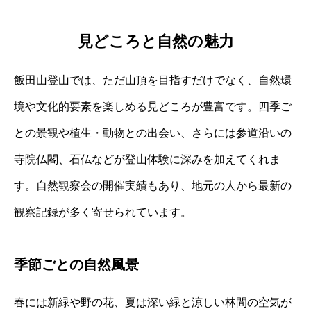
見どころと自然の魅力
飯田山登山では、ただ山頂を目指すだけでなく、自然環
境や文化的要素を楽しめる見どころが豊富です。四季ご
との景観や植生・動物との出会い、さらには参道沿いの
寺院仏閣、石仏などが登山体験に深みを加えてくれま
す。自然観察会の開催実績もあり、地元の人から最新の
観察記録が多く寄せられています。
季節ごとの自然風景
春には新緑や野の花、夏は深い緑と涼しい林間の空気が