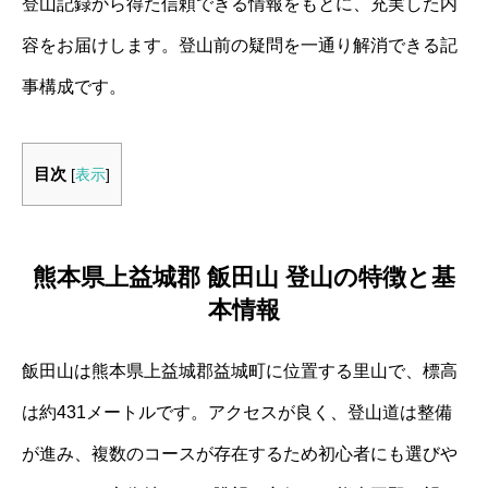
登山記録から得た信頼できる情報をもとに、充実した内
容をお届けします。登山前の疑問を一通り解消できる記
事構成です。
目次
[
表示
]
熊本県上益城郡 飯田山 登山の特徴と基
本情報
飯田山は熊本県上益城郡益城町に位置する里山で、標高
は約431メートルです。アクセスが良く、登山道は整備
が進み、複数のコースが存在するため初心者にも選びや