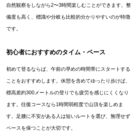
自然観察をしながら2〜3時間楽しむことができます。整
備度も高く、標識や分岐も比較的分かりやすいのが特徴
です。
初心者におすすめのタイム・ペース
初めて登るならば、午前の早めの時間帯にスタートする
ことをおすすめします。休憩を含めてゆったり歩けば、
標高差約300メートルの登りでも疲労を感じにくくなり
ます。往復コースなら1時間弱程度で山頂を楽しめま
す。足腰に不安がある人は短いルートを選び、無理せず
ペースを保つことが大切です。