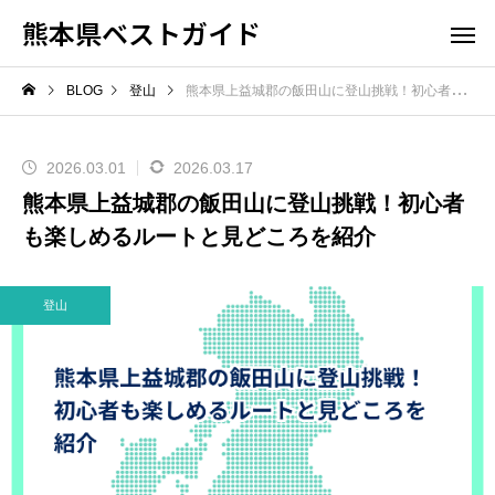
熊本県ベストガイド
BLOG
登山
熊本県上益城郡の飯田山に登山挑戦！初心者も楽しめるルートと見どころを紹介
2026.03.01
2026.03.17
熊本県上益城郡の飯田山に登山挑戦！初心者
も楽しめるルートと見どころを紹介
登山