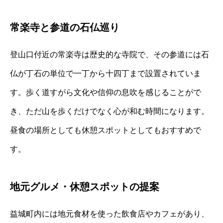
常楽寺と参道の石仏巡り
登山口付近の常楽寺は歴史的な寺院で、その参道には石
仏が丁石の単位で一丁から十四丁まで設置されていま
す。歩く道すがら文化や信仰の息吹を感じることがで
き、ただ山を歩くだけでなく心が和む時間になります。
昼食の場所としても休憩スポットとしてもおすすめで
す。
地元グルメ・休憩スポットの提案
益城町内には地元食材を使った飲食店やカフェがあり、