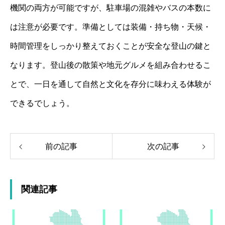
機関の両方が可能ですが、駐車場の混雑やバスの本数に
は注意が必要です。準備としては装備・持ち物・天候・
時間管理をしっかり整えておくことが安全な登山の鍵と
なります。登山後の散策や地元グルメを組み合わせるこ
とで、一日を通して自然と文化を存分に味わえる体験が
できるでしょう。
前の記事
次の記事
関連記事