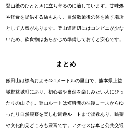
登山後のひとときに立ち寄るのに適しています。甘味処
や軽食を提供する店もあり、自然散策後の体を癒す場所
として人気があります。登山道周辺にはコンビニが少な
いため、飲食物はあらかじめ準備しておくと安心です。
まとめ
飯田山は標高およそ431メートルの里山で、熊本県上益
城郡益城町にあり、初心者や自然を楽しみたい人にぴっ
たりの山です。登山ルートは短時間の往復コースからゆ
ったり自然観察を楽しむ周遊ルートまで複数あり、眺望
や文化的見どころも豊富です。アクセスは車と公共交通