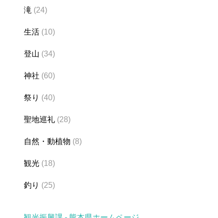
滝
(24)
生活
(10)
登山
(34)
神社
(60)
祭り
(40)
聖地巡礼
(28)
自然・動植物
(8)
観光
(18)
釣り
(25)
観光振興課 - 熊本県ホームページ