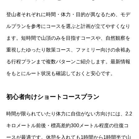
登山者それぞれに時間・体力・目的が異なるため、モデ
ルプランを参考にコースを選ぶと計画が立てやすくなり
ます。短時間で山頂のみを目指すコースや、自然観察を
重視したゆったり散策コース、ファミリー向けの余裕あ
る行程プランまで複数パターンご紹介します。最新情報
をもとにルート状況も確認しておくと安心です。
初心者向けショートコースプラン
時間が限られていたり体力に自信がない方向けには、2.2
キロメートル前後・標高差約300メートル程度の往復コ
ースが最適です。休憩を入れても1時間から1時間半で山