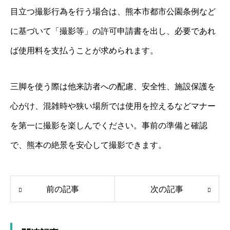
目立つ撮影行為を行う場合は、熊本市都市公園条例など
に基づいて「撮影等」の許可申請書を出し、必要であれ
ば使用料を支払うことが求められます。
三脚を使う際は他来訪者への配慮、安全性、施設保護を
心がけ、混雑時や狭い場所では使用を控えるなどマナー
を第一に撮影を楽しんでください。事前の準備と確認
で、熊本の絶景を安心して撮影できます。
前の記事
次の記事