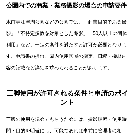
公園内での商業・業務撮影の場合の申請要件
水前寺江津湖公園などの公園では、「商業目的である撮
影」「不特定多数を対象とした撮影」「50人以上の団体
利用」など、一定の条件を満たすと許可が必要となりま
す。申請書の提出、園内使用区域の指定、日程・機材内
容の記載など詳細を求められることがあります。
三脚使用が許可される条件と申請のポイ
ント
三脚の使用を認めてもらうためには、撮影場所・使用時
間・目的を明確にし、可能であれば事前に管理者に相