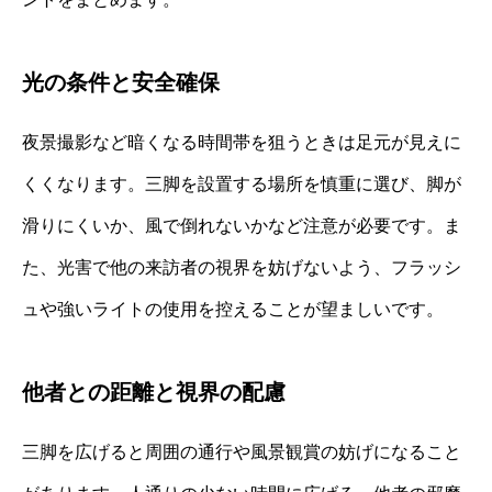
光の条件と安全確保
夜景撮影など暗くなる時間帯を狙うときは足元が見えに
くくなります。三脚を設置する場所を慎重に選び、脚が
滑りにくいか、風で倒れないかなど注意が必要です。ま
た、光害で他の来訪者の視界を妨げないよう、フラッシ
ュや強いライトの使用を控えることが望ましいです。
他者との距離と視界の配慮
三脚を広げると周囲の通行や風景観賞の妨げになること