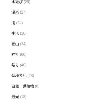
水遊び
(29)
温泉
(27)
滝
(24)
生活
(10)
登山
(34)
神社
(60)
祭り
(40)
聖地巡礼
(28)
自然・動植物
(8)
観光
(18)