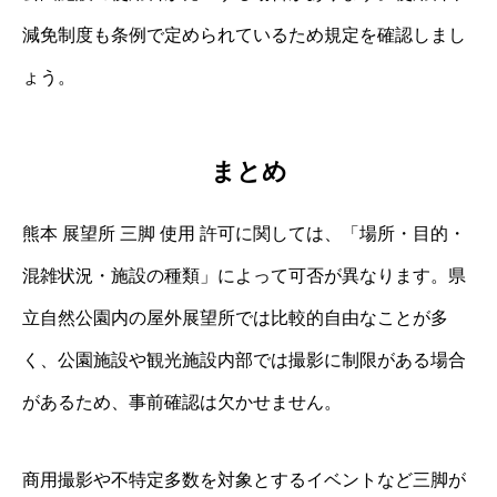
減免制度も条例で定められているため規定を確認しまし
ょう。
まとめ
熊本 展望所 三脚 使用 許可に関しては、「場所・目的・
混雑状況・施設の種類」によって可否が異なります。県
立自然公園内の屋外展望所では比較的自由なことが多
く、公園施設や観光施設内部では撮影に制限がある場合
があるため、事前確認は欠かせません。
商用撮影や不特定多数を対象とするイベントなど三脚が