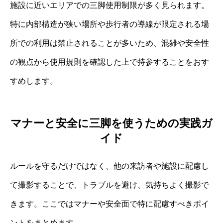
施設に近いエリアでの三脚使用制限が多く見られます。
特に内部構造が狭い場所や歩行者の導線が限定される場
所での利用は禁止されることが多いため、混雑や安全性
の観点から使用規則を確認した上で持参することをおす
すめします。
マナーと安全に三脚を使うための実践ガ
イド
ルールを守るだけではなく、他の来訪者や施設に配慮し
て撮影することで、トラブルを避け、気持ちよく撮影で
きます。ここではマナーや安全面で特に配慮すべきポイ
ントをまとめます。