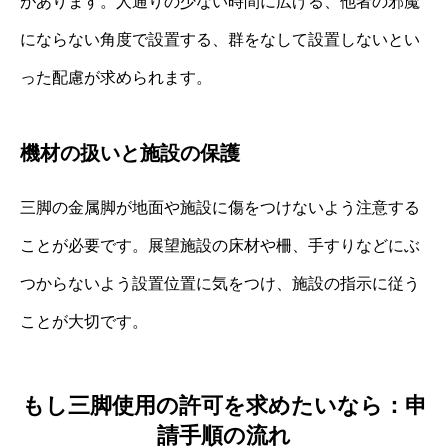
があります。人通りの少ない時間に広げる、他者の邪魔
にならない角度で設置する、群をなして設置しないとい
った配慮が求められます。
機材の扱いと施設の保護
三脚の金属脚が地面や施設に傷をつけないよう注意する
ことが必要です。展望施設の床材や柵、手すりなどにぶ
つからないよう設置位置に気をつけ、施設の指示に従う
ことが大切です。
もし三脚使用の許可を求めたいなら：申
請手順の流れ