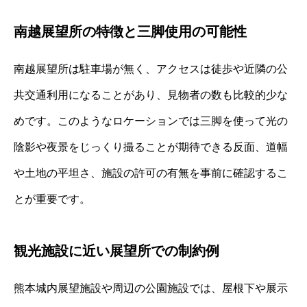
南越展望所の特徴と三脚使用の可能性
南越展望所は駐車場が無く、アクセスは徒歩や近隣の公
共交通利用になることがあり、見物者の数も比較的少な
めです。このようなロケーションでは三脚を使って光の
陰影や夜景をじっくり撮ることが期待できる反面、道幅
や土地の平坦さ、施設の許可の有無を事前に確認するこ
とが重要です。
観光施設に近い展望所での制約例
熊本城内展望施設や周辺の公園施設では、屋根下や展示