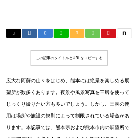
この記事のタイトルとURLをコピーする
広大な阿蘇の山々をはじめ、熊本には絶景を楽しめる展
望所が数多くあります。夜景や風景写真を三脚を使って
じっくり撮りたい方も多いでしょう。しかし、三脚の使
用は場所や施設の規則によって制限されている場合があ
ります。本記事では、熊本県および熊本市内の展望所で