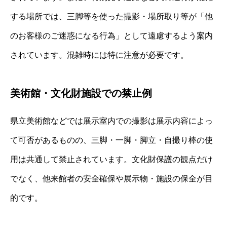
する場所では、三脚等を使った撮影・場所取り等が「他
のお客様のご迷惑になる行為」として遠慮するよう案内
されています。混雑時には特に注意が必要です。
美術館・文化財施設での禁止例
県立美術館などでは展示室内での撮影は展示内容によっ
て可否があるものの、三脚・一脚・脚立・自撮り棒の使
用は共通して禁止されています。文化財保護の観点だけ
でなく、他来館者の安全確保や展示物・施設の保全が目
的です。