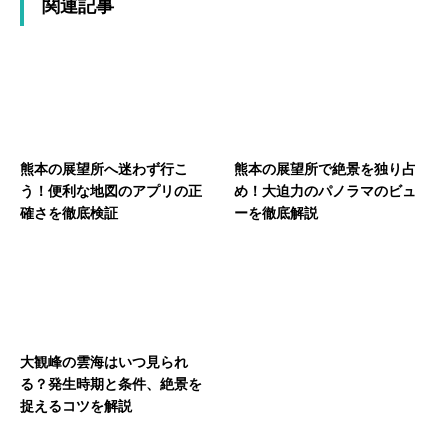
関連記事
熊本の展望所へ迷わず行こ
熊本の展望所で絶景を独り占
う！便利な地図のアプリの正
め！大迫力のパノラマのビュ
確さを徹底検証
ーを徹底解説
大観峰の雲海はいつ見られ
る？発生時期と条件、絶景を
捉えるコツを解説