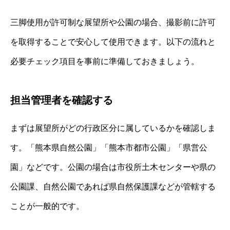
三脚使用が許可制な展望所や公園の場合、撮影前に許可
を取得することで安心して使用できます。以下の流れと
必要チェック項目を事前に準備しておきましょう。
担当管理者を確認する
まずは展望所がどの行政区分に属しているかを確認しま
す。「熊本県自然公園」「熊本市都市公園」「県営公
園」などです。公園の場合は市役所土木センターや県の
公園課、自然公園であれば県自然保護課などが管轄する
ことが一般的です。