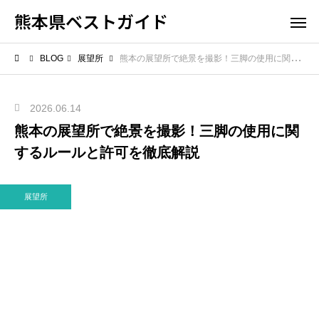
熊本県ベストガイド
BLOG
展望所
熊本の展望所で絶景を撮影！三脚の使用に関するルールと許可を徹底解説
2026.06.14
熊本の展望所で絶景を撮影！三脚の使用に関
するルールと許可を徹底解説
展望所