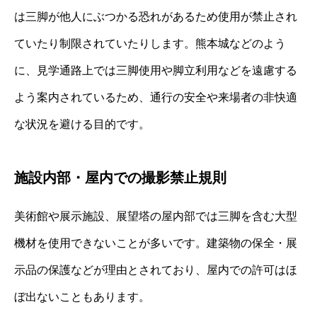
は三脚が他人にぶつかる恐れがあるため使用が禁止され
ていたり制限されていたりします。熊本城などのよう
に、見学通路上では三脚使用や脚立利用などを遠慮する
よう案内されているため、通行の安全や来場者の非快適
な状況を避ける目的です。
施設内部・屋内での撮影禁止規則
美術館や展示施設、展望塔の屋内部では三脚を含む大型
機材を使用できないことが多いです。建築物の保全・展
示品の保護などが理由とされており、屋内での許可はほ
ぼ出ないこともあります。