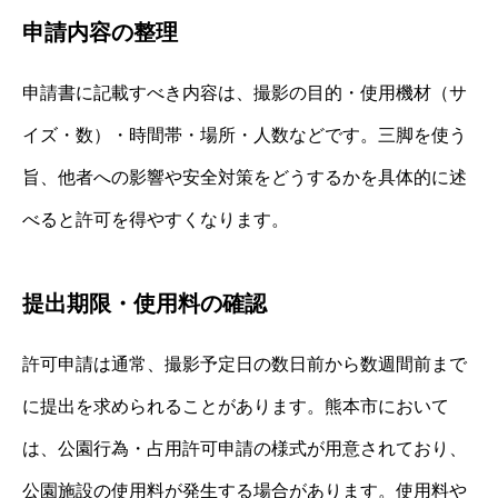
申請内容の整理
申請書に記載すべき内容は、撮影の目的・使用機材（サ
イズ・数）・時間帯・場所・人数などです。三脚を使う
旨、他者への影響や安全対策をどうするかを具体的に述
べると許可を得やすくなります。
提出期限・使用料の確認
許可申請は通常、撮影予定日の数日前から数週間前まで
に提出を求められることがあります。熊本市において
は、公園行為・占用許可申請の様式が用意されており、
公園施設の使用料が発生する場合があります。使用料や