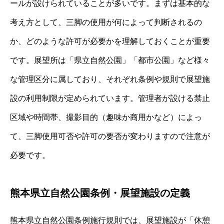
ールが設けられていることが多いです。まずは基本的な
考え方として、三脚の使用が何によって判断されるの
か、どのような許可が必要かを理解しておくことが重要
です。展望所は「県立自然公園」「都市公園」など様々
な管理区分に属しており、それぞれ条例や規則で展望施
設の利用制限が定められています。管理者が設ける禁止
区域や時間帯、撮影目的（趣味か商用かなど）によっ
て、三脚使用可否や許可の要否が変わりますので注意が
必要です。
熊本県立自然公園条例・展望施設の定義
熊本県立自然公園条例施行規則では、展望施設が「休憩