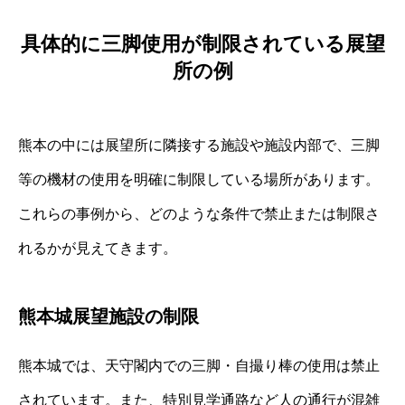
具体的に三脚使用が制限されている展望
所の例
熊本の中には展望所に隣接する施設や施設内部で、三脚
等の機材の使用を明確に制限している場所があります。
これらの事例から、どのような条件で禁止または制限さ
れるかが見えてきます。
熊本城展望施設の制限
熊本城では、天守閣内での三脚・自撮り棒の使用は禁止
されています。また、特別見学通路など人の通行が混雑