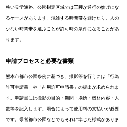
狭い見学通路、公園指定区域では三脚が通行の妨げにな
るケースがあります。混雑する時間帯を避けたり、人の
少ない時間帯を選ぶことが許可時の条件になることがあ
ります。
申請プロセスと必要な書類
熊本市都市公園条例に基づき、撮影等を行うには「行為
許可申請書」や「占用許可申請書」の提出が求められま
す。申請書には撮影の目的・期間・場所・機材内容・人
数等を記入します。場合によって使用料の支払いが必要
です。県営都市公園などでもそれに準じた様式がありま