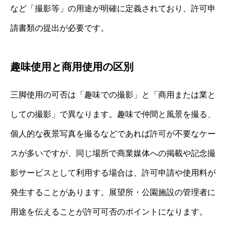
など「撮影等」の用途が明確に定義されており、許可申
請書類の提出が必要です。
趣味使用と商用使用の区別
三脚使用の可否は「趣味での撮影」と「商用または業と
しての撮影」で異なります。趣味で仲間と風景を撮る、
個人的な夜景写真を撮るなどであれば許可が不要なケー
スが多いですが、同じ場所で商業媒体への掲載や記念撮
影サービスとして利用する場合は、許可申請や使用料が
発生することがあります。展望所・公園施設の管理者に
用途を伝えることが許可可否のポイントになります。