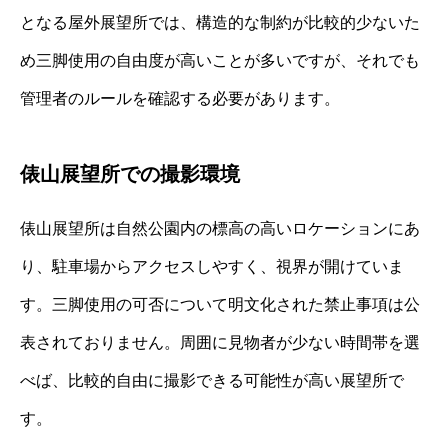
となる屋外展望所では、構造的な制約が比較的少ないた
め三脚使用の自由度が高いことが多いですが、それでも
管理者のルールを確認する必要があります。
俵山展望所での撮影環境
俵山展望所は自然公園内の標高の高いロケーションにあ
り、駐車場からアクセスしやすく、視界が開けていま
す。三脚使用の可否について明文化された禁止事項は公
表されておりません。周囲に見物者が少ない時間帯を選
べば、比較的自由に撮影できる可能性が高い展望所で
す。