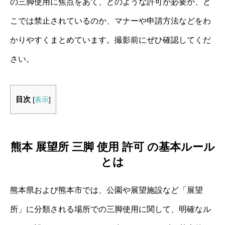
の三脚使用に焦点をあて、どのような許可が必要か、ど
こでは禁止されているのか、マナーや申請方法などをわ
かりやすくまとめています。撮影前にぜひ確認してくだ
さい。
目次
[
表示
]
熊本 展望所 三脚 使用 許可 の基本ルール
とは
熊本県および熊本市では、公園や展望施設など「展望
所」に分類される場所での三脚使用に関して、明確なル