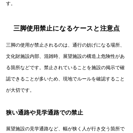
す。
三脚使用禁止になるケースと注意点
三脚の使用が禁止されるのは、通行の妨げになる場所、
文化財施設内部、混雑時、展望施設の構造上危険性があ
る箇所などです。禁止されていることを施設の掲示で確
認できることが多いため、現地でルールを確認すること
が大切です。
狭い通路や見学通路での禁止
展望施設の見学通路など、幅が狭く人が行き交う箇所で