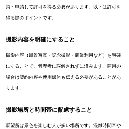
談・申請して許可を得る必要があります。以下は許可を
得る際のポイントです。
撮影内容を明確にすること
撮影内容（風景写真・記念撮影・商業利用など）を明確
にすることで、管理者に誤解されずに済みます。商用の
場合は契約内容や使用媒体も伝える必要があることがあ
ります。
撮影場所と時間帯に配慮すること
展望所は景色を楽しむ人が多い場所です。混雑時間帯や