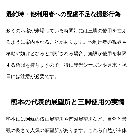
混雑時・他利用者への配慮不足な撮影行為
多くのお客が来場している時間帯には三脚の使用を控え
るように案内されることがあります。他利用者の視界や
移動の妨げとなると判断される場合、施設が使用を制限
する権限を持ちますので、特に観光シーズンや週末・祝
日には注意が必要です。
熊本の代表的展望所と三脚使用の実情
熊本には阿蘇の俵山展望所や南越展望所など、自然と景
観の良さで人気の展望所があります。これら自然が主体