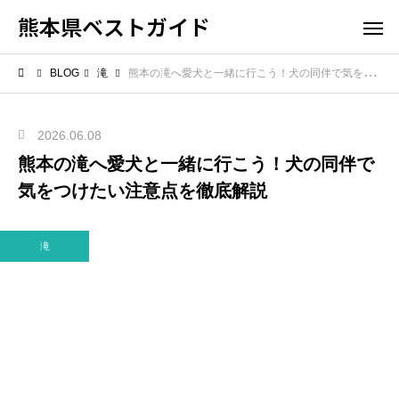
熊本県ベストガイド
BLOG
滝
熊本の滝へ愛犬と一緒に行こう！犬の同伴で気をつけたい注意点を徹底解説
2026.06.08
熊本の滝へ愛犬と一緒に行こう！犬の同伴で
気をつけたい注意点を徹底解説
滝