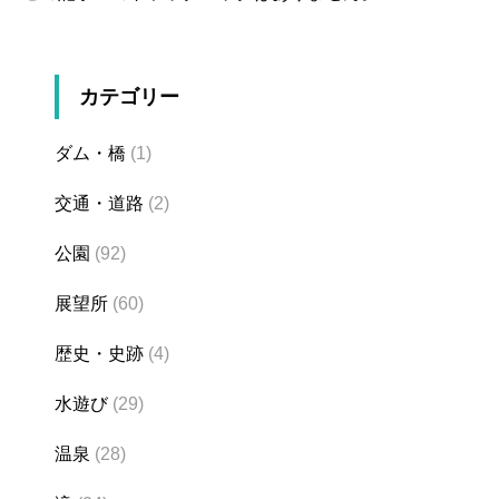
カテゴリー
ダム・橋
(1)
交通・道路
(2)
公園
(92)
展望所
(60)
歴史・史跡
(4)
水遊び
(29)
温泉
(28)