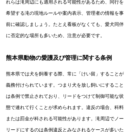
れらは滝周辺にも適用される可能性があるため、同行を
希望する滝の現地ルールや案内表示、管理者の情報を事
前に確認しましょう。たとえ看板がなくても、愛犬同伴
に否定的な場所も多いため、注意が必要です。
熊本県動物の愛護及び管理に関する条例
熊本県では犬を飼養する際、常に「けい留」することが
義務付けられています。つまり犬を放し飼いにすること
は条例で禁止されており、リードをつけて制御可能な状
態で連れて行くことが求められます。違反の場合、科料
または罰金が科される可能性があります。滝周辺でノー
リードにするのは条例違反とみなされるケースが多いた