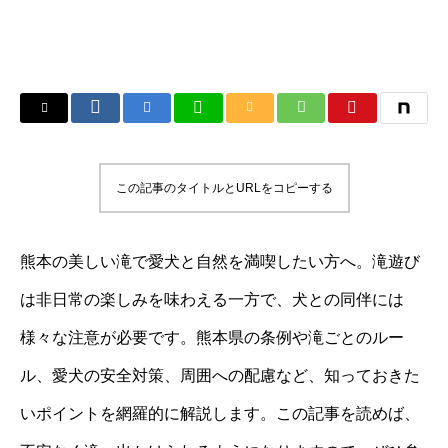
この記事のタイトルとURLをコピーする
熊本の美しい滝で愛犬と自然を満喫したい方へ。滝遊び
は非日常の楽しみを味わえる一方で、犬との同伴には
様々な注意が必要です。熊本県の条例や滝ごとのルー
ル、愛犬の安全対策、周囲への配慮など、知っておきた
いポイントを網羅的に解説します。この記事を読めば、