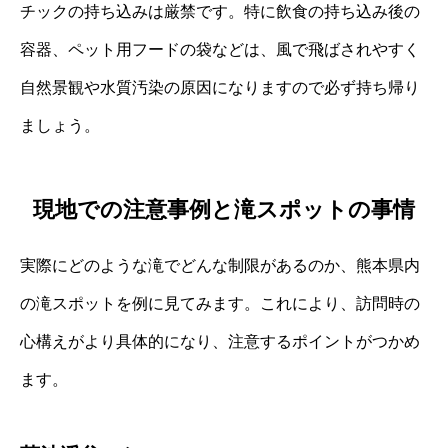
チックの持ち込みは厳禁です。特に飲食の持ち込み後の
容器、ペット用フードの袋などは、風で飛ばされやすく
自然景観や水質汚染の原因になりますので必ず持ち帰り
ましょう。
現地での注意事例と滝スポットの事情
実際にどのような滝でどんな制限があるのか、熊本県内
の滝スポットを例に見てみます。これにより、訪問時の
心構えがより具体的になり、注意するポイントがつかめ
ます。