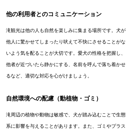
他の利用者とのコミュニケーション
滝観光は他の人も自然を楽しみに集まる場所です。犬が
他人に驚かせてしまったり吠えて不快にさせることがな
いよう気を配ることが大切です。愛犬の性格を把握し、
他者が近づいたら静かにする、名前を呼んで落ち着かせ
るなど、適切な対応を心がけましょう。
自然環境への配慮（動植物・ゴミ）
滝周辺の植物や動物は敏感で、犬が踏み込むことで生態
系に影響を与えることがあります。また、ゴミやプラス