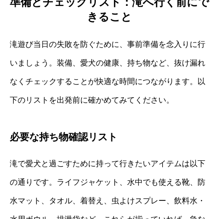
準備とチェックリスト：滝へ行く前にで
きること
滝遊び当日の失敗を防ぐために、事前準備を念入りに行
いましょう。装備、愛犬の健康、持ち物など、抜け漏れ
なくチェックすることが快適な時間につながります。以
下のリストを出発前に確かめてみてください。
必要な持ち物確認リスト
滝で愛犬と過ごすために持って行きたいアイテムは以下
の通りです。ライフジャケット、水中でも使える靴、防
水マット、タオル、着替え、虫よけスプレー、飲料水・