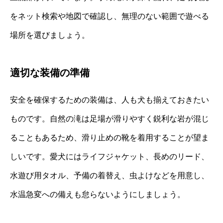
をネット検索や地図で確認し、無理のない範囲で遊べる
場所を選びましょう。
適切な装備の準備
安全を確保するための装備は、人も犬も揃えておきたい
ものです。自然の滝は足場が滑りやすく鋭利な岩が混じ
ることもあるため、滑り止めの靴を着用することが望ま
しいです。愛犬にはライフジャケット、長めのリード、
水遊び用タオル、予備の着替え、虫よけなどを用意し、
水温急変への備えも怠らないようにしましょう。