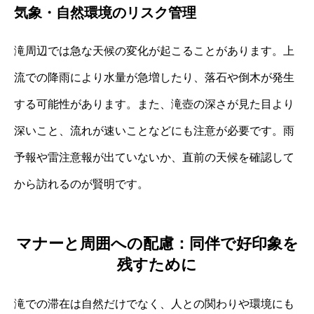
気象・自然環境のリスク管理
滝周辺では急な天候の変化が起こることがあります。上
流での降雨により水量が急増したり、落石や倒木が発生
する可能性があります。また、滝壺の深さが見た目より
深いこと、流れが速いことなどにも注意が必要です。雨
予報や雷注意報が出ていないか、直前の天候を確認して
から訪れるのが賢明です。
マナーと周囲への配慮：同伴で好印象を
残すために
滝での滞在は自然だけでなく、人との関わりや環境にも