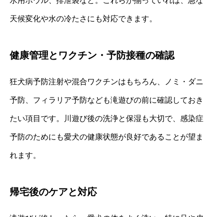
水用ボウル、排泄袋など。これらが揃っていれば、急な
天候変化や水の冷たさにも対応できます。
健康管理とワクチン・予防接種の確認
狂犬病予防注射や混合ワクチンはもちろん、ノミ・ダニ
予防、フィラリア予防なども滝遊びの前に確認しておき
たい項目です。川遊び後の洗浄と保湿も大切で、感染症
予防のためにも愛犬の健康状態が良好であることが望ま
れます。
帰宅後のケアと対応