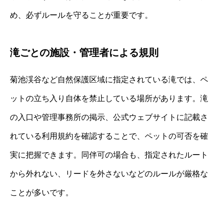
め、必ずルールを守ることが重要です。
滝ごとの施設・管理者による規則
菊池渓谷など自然保護区域に指定されている滝では、ペ
ットの立ち入り自体を禁止している場所があります。滝
の入口や管理事務所の掲示、公式ウェブサイトに記載さ
れている利用規約を確認することで、ペットの可否を確
実に把握できます。同伴可の場合も、指定されたルート
から外れない、リードを外さないなどのルールが厳格な
ことが多いです。