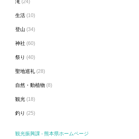
滝
(24)
生活
(10)
登山
(34)
神社
(60)
祭り
(40)
聖地巡礼
(28)
自然・動植物
(8)
観光
(18)
釣り
(25)
観光振興課 - 熊本県ホームページ