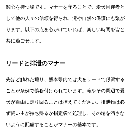
関心を持つ場です。マナーを守ることで、愛犬同伴者と
して他の人々の信頼を得られ、滝や自然の保護にも繋が
ります。以下の点を心がけていれば、楽しい時間を皆と
共に過ごせます。
リードと排泄のマナー
先ほど触れた通り、熊本県内では犬をリードで係留する
ことが条例で義務付けられています。滝やその周辺で愛
犬が自由に走り回ることは控えてください。排泄物は必
ず飼い主が持ち帰るか指定袋で処理し、その場を汚さな
いように配慮することがマナーの基本です。