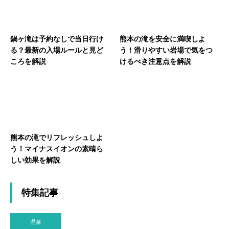
鍋ヶ滝は予約なしで当日行け
熊本の滝を安全に満喫しよ
る？最新の入場ルールと見ど
う！滑りやすい岩場で気をつ
ころを解説
けるべき注意点を解説
熊本の滝でリフレッシュしよ
う！マイナスイオンの素晴ら
しい効果を解説
特集記事
温泉