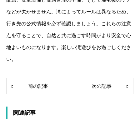
などが欠かせません。滝によってルールは異なるため、
行き先の公式情報を必ず確認しましょう。これらの注意
点を守ることで、自然と共に過ごす時間がより安全で心
地よいものになります。楽しい滝遊びをお過ごしくださ
い。
前の記事
次の記事
関連記事