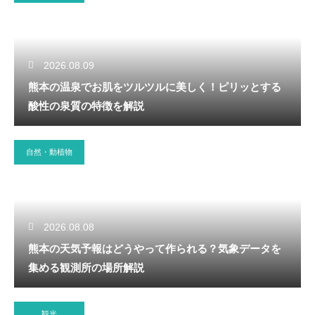
2026.08.09
熊本の温泉でお肌をツルツルに美しく！ピリッとする
酸性の泉質の特徴を解説
自然・動植物
2026.08.08
熊本の天気予報はどうやって作られる？気象データを
集める観測所の場所解説
観光