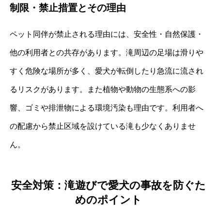
制限・禁止措置とその理由
ペット同伴が禁止される理由には、安全性・自然保護・
他の利用者との共存があります。滝周辺の足場は滑りや
すく危険な場所が多く、愛犬が転倒したり急流に流され
るリスクがあります。また植物や動物の生態系への影
響、ゴミや排泄物による環境汚染も理由です。利用者へ
の配慮から禁止区域を設けている滝も少なくありませ
ん。
安全対策：滝遊びで愛犬の事故を防ぐた
めのポイント