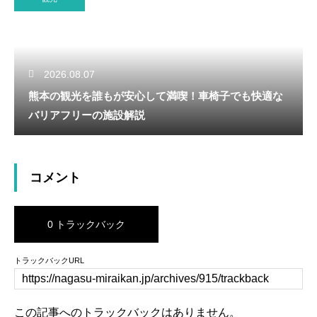
2026.08.07
熊本の観光を誰もが安心して満喫！車椅子でも快適な
バリアフリーの施設解説
コメント
0 トラックバック
トラックバックURL
この記事へのトラックバックはありません。