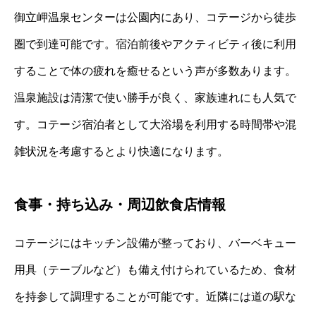
御立岬温泉センターは公園内にあり、コテージから徒歩
圏で到達可能です。宿泊前後やアクティビティ後に利用
することで体の疲れを癒せるという声が多数あります。
温泉施設は清潔で使い勝手が良く、家族連れにも人気で
す。コテージ宿泊者として大浴場を利用する時間帯や混
雑状況を考慮するとより快適になります。
食事・持ち込み・周辺飲食店情報
コテージにはキッチン設備が整っており、バーベキュー
用具（テーブルなど）も備え付けられているため、食材
を持参して調理することが可能です。近隣には道の駅な