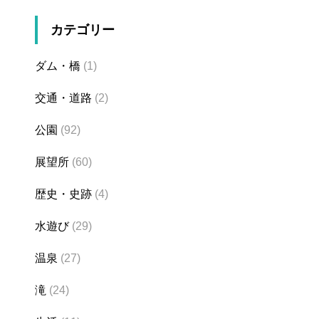
カテゴリー
ダム・橋
(1)
交通・道路
(2)
公園
(92)
展望所
(60)
歴史・史跡
(4)
水遊び
(29)
温泉
(27)
滝
(24)