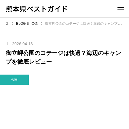
熊本県ベストガイド
BLOG
公園
御立岬公園のコテージは快適？海辺のキャンプを徹底レビュー
2026.04.13
御立岬公園のコテージは快適？海辺のキャン
プを徹底レビュー
公園