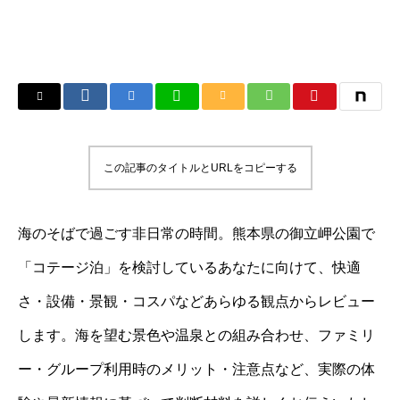
この記事のタイトルとURLをコピーする
海のそばで過ごす非日常の時間。熊本県の御立岬公園で
「コテージ泊」を検討しているあなたに向けて、快適
さ・設備・景観・コスパなどあらゆる観点からレビュー
します。海を望む景色や温泉との組み合わせ、ファミリ
ー・グループ利用時のメリット・注意点など、実際の体