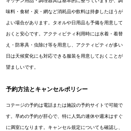
キッチン用品・調理器具は基本的に整っていますが、調
味料・食材・炭・網など消耗品や飲料は持参したほうが
よい場合があります。タオルや日用品も予備を用意して
おくと安心です。アクティビティ利用時には水着・着替
え・防寒具・虫除け等を用意し、アクティビティが多い
日は天候変化にも対応できる服装を用意しておくことが
望ましいです。
予約方法とキャンセルポリシー
コテージの予約は電話または施設の予約サイトで可能で
す。早めの予約が肝心で、特に人気の連休や週末はすぐ
に満室になります。キャンセル規定についても確認し、