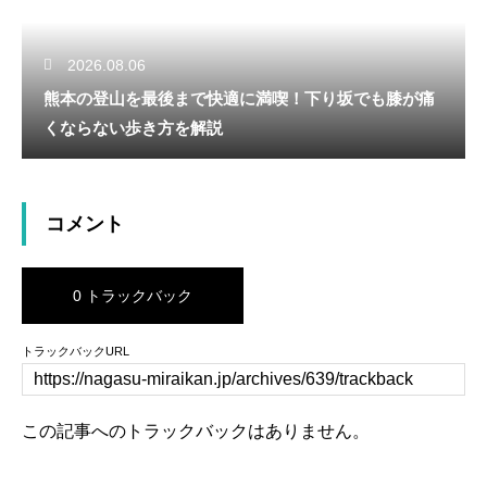
2026.08.06
熊本の登山を最後まで快適に満喫！下り坂でも膝が痛
くならない歩き方を解説
コメント
0 トラックバック
トラックバックURL
この記事へのトラックバックはありません。