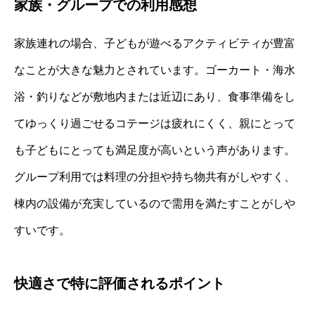
家族・グループでの利用感想
家族連れの場合、子どもが遊べるアクティビティが豊富
なことが大きな魅力とされています。ゴーカート・海水
浴・釣りなどが敷地内または近辺にあり、食事準備をし
てゆっくり過ごせるコテージは疲れにくく、親にとって
も子どもにとっても満足度が高いという声があります。
グループ利用では料理の分担や持ち物共有がしやすく、
棟内の設備が充実しているので需用を満たすことがしや
すいです。
快適さで特に評価されるポイント