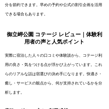
分を節約できます。早めの予約や公式の割引企画を活用
できる場合もあります。
御立岬公園 コテージ レビュー｜体験利
用者の声と人気ポイント
実際に宿泊した人々の口コミや体験談から、コテージ利
用の良さ・気をつける点が浮かび上がっています。これ
らのリアルな話は宿選びの決め手になります。快適さ・
癒し・サービスの観点から、何が支持されているかを分
析します。