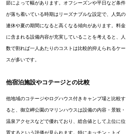
節によって幅があります。オフシーズンや平日など条件
が落ち着いている時期はリーズナブルな設定で、人気の
連休や夏の期間になると高くなる傾向があります。料金
に含まれる設備内容が充実していることを考えると、人
数で割れば一人あたりのコストは比較的抑えられるケー
スが多いです。
他宿泊施設やコテージとの比較
他地域のコテージやログハウス付きキャンプ場と比較す
ると、御立岬公園のマリンハウスは設備の内容・景観・
温泉アクセスなどで優れており、総合値として上位に位
置するという評価が見られます。特にキッチン・トイ