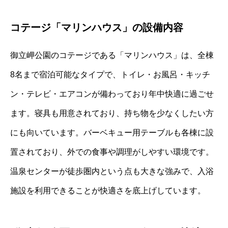
コテージ「マリンハウス」の設備内容
御立岬公園のコテージである「マリンハウス」は、全棟
8名まで宿泊可能なタイプで、トイレ・お風呂・キッチ
ン・テレビ・エアコンが備わっており年中快適に過ごせ
ます。寝具も用意されており、持ち物を少なくしたい方
にも向いています。バーベキュー用テーブルも各棟に設
置されており、外での食事や調理がしやすい環境です。
温泉センターが徒歩圏内という点も大きな強みで、入浴
施設を利用できることが快適さを底上げしています。