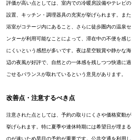
評価が高い点としては、室内での冷暖房設備やテレビの
設置、キッチン・調理器具の充実が挙げられます。また
浴室がコテージ内にあること、さらに徒歩圏内の温泉セ
ンターが利用可能なことによって、滞在中の不便を感じ
にくいという感想が多いです。夜は星空観賞や静かな海
辺の夜風が好評で、自然との一体感を残しつつ快適に過
ごせるバランスが取れているという意見があります。
改善点・注意するべき点
注意された点としては、予約の取りにくさや価格変動が
挙げられます。特に夏季や連休時期には希望日が埋まる
のが速いため早目の予約が重要です。公共交通を利用し