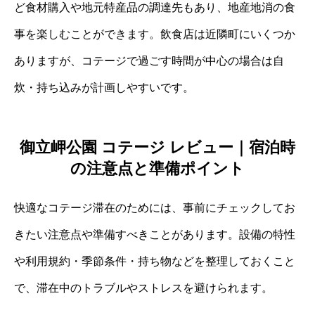
ど食材購入や地元特産品の調達先もあり、地産地消の食
事を楽しむことができます。飲食店は近隣町にいくつか
ありますが、コテージで過ごす時間が中心の場合は自
炊・持ち込みが計画しやすいです。
御立岬公園 コテージ レビュー｜宿泊時
の注意点と準備ポイント
快適なコテージ滞在のためには、事前にチェックしてお
きたい注意点や準備すべきことがあります。設備の特性
や利用規約・季節条件・持ち物などを整理しておくこと
で、滞在中のトラブルやストレスを避けられます。