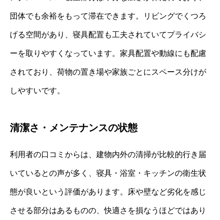
団体でも余裕をもって滞在できます。リビングでくつろ
げる空間があり、寝具配置も工夫されていてプライバシ
ーを取りやすくなっています。家具配置や動線にも配慮
されており、荷物の置き場や家族ごとにスペース分けが
しやすいです。
清潔さ・メンテナンスの状態
利用者の口コミからは、建物内外の清掃が比較的行き届
いているとの声が多く、寝具・浴室・キッチンの衛生状
態が良いという評価があります。床や壁など劣化を感じ
させる部分はあるものの、快適さを損なうほどではあり