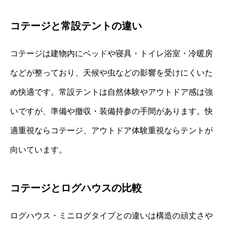
コテージと常設テントの違い
コテージは建物内にベッドや寝具・トイレ浴室・冷暖房
などが整っており、天候や虫などの影響を受けにくいた
め快適です。常設テントは自然体験やアウトドア感は強
いですが、準備や撤収・装備持参の手間があります。快
適重視ならコテージ、アウトドア体験重視ならテントが
向いています。
コテージとログハウスの比較
ログハウス・ミニログタイプとの違いは構造の頑丈さや