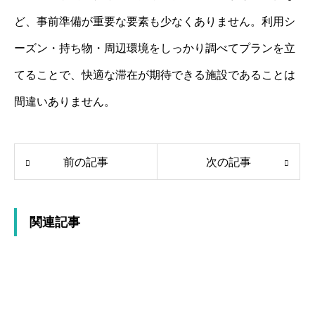
ど、事前準備が重要な要素も少なくありません。利用シ
ーズン・持ち物・周辺環境をしっかり調べてプランを立
てることで、快適な滞在が期待できる施設であることは
間違いありません。
前の記事
次の記事
関連記事