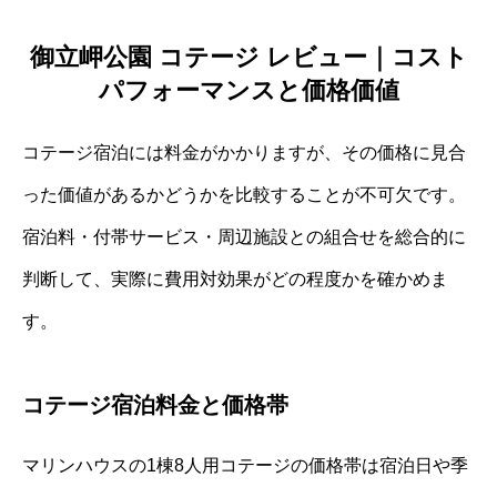
御立岬公園 コテージ レビュー｜コスト
パフォーマンスと価格価値
コテージ宿泊には料金がかかりますが、その価格に見合
った価値があるかどうかを比較することが不可欠です。
宿泊料・付帯サービス・周辺施設との組合せを総合的に
判断して、実際に費用対効果がどの程度かを確かめま
す。
コテージ宿泊料金と価格帯
マリンハウスの1棟8人用コテージの価格帯は宿泊日や季