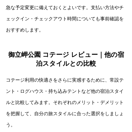
急な予定変更に備えておくとよいです。支払い方法やチ
ェックイン・チェックアウト時間についても事前確認を
おすすめします。
御立岬公園 コテージ レビュー｜他の宿
泊スタイルとの比較
コテージ利用の快適さをさらに実感するために、常設テ
ント・ログハウス・持ち込みテントなど他の宿泊スタイ
ルと比較してみます。それぞれのメリット・デメリット
を把握して、自分の旅スタイルに合った選択をしましょ
う。