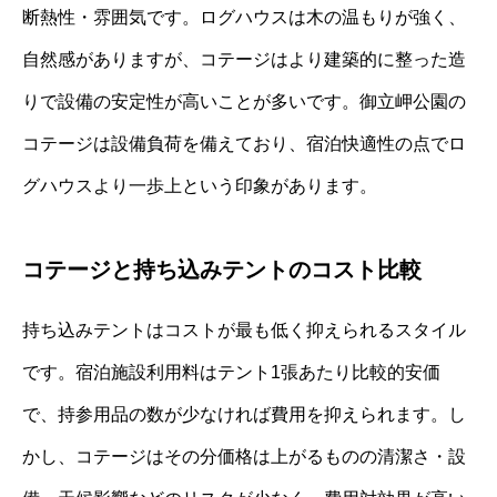
断熱性・雰囲気です。ログハウスは木の温もりが強く、
自然感がありますが、コテージはより建築的に整った造
りで設備の安定性が高いことが多いです。御立岬公園の
コテージは設備負荷を備えており、宿泊快適性の点でロ
グハウスより一歩上という印象があります。
コテージと持ち込みテントのコスト比較
持ち込みテントはコストが最も低く抑えられるスタイル
です。宿泊施設利用料はテント1張あたり比較的安価
で、持参用品の数が少なければ費用を抑えられます。し
かし、コテージはその分価格は上がるものの清潔さ・設