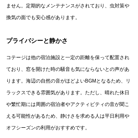
ません。定期的なメンテナンスがされており、虫対策や
換気の面でも安心感があります。
プライバシーと静かさ
コテージは他の宿泊施設と一定の距離を保って配置され
ており、窓を開けた時の騒音も気にならないとの声があ
ります。海辺の自然の音がほどよいBGMとなるため、リ
ラックスできる雰囲気があります。ただし、晴れた休日
や繁忙期には周囲の宿泊者やアクティビティの音が聞こ
える可能性があるため、静けさを求める人は平日利用や
オフシーズンの利用がおすすめです。