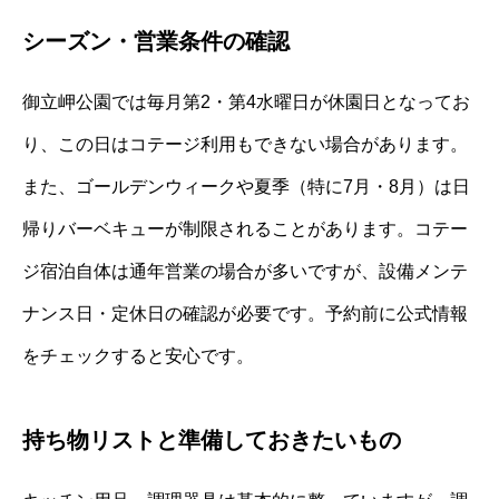
シーズン・営業条件の確認
御立岬公園では毎月第2・第4水曜日が休園日となってお
り、この日はコテージ利用もできない場合があります。
また、ゴールデンウィークや夏季（特に7月・8月）は日
帰りバーベキューが制限されることがあります。コテー
ジ宿泊自体は通年営業の場合が多いですが、設備メンテ
ナンス日・定休日の確認が必要です。予約前に公式情報
をチェックすると安心です。
持ち物リストと準備しておきたいもの