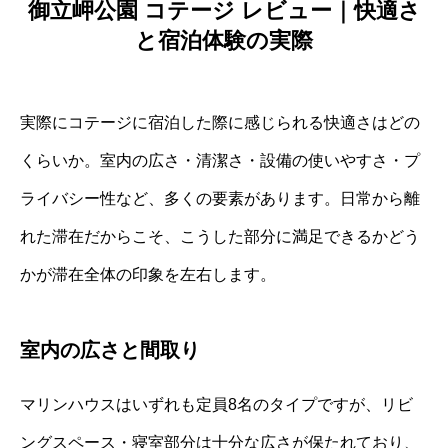
御立岬公園 コテージ レビュー｜快適さ
と宿泊体験の実際
実際にコテージに宿泊した際に感じられる快適さはどの
くらいか。室内の広さ・清潔さ・設備の使いやすさ・プ
ライバシー性など、多くの要素があります。日常から離
れた滞在だからこそ、こうした部分に満足できるかどう
かが滞在全体の印象を左右します。
室内の広さと間取り
マリンハウスはいずれも定員8名のタイプですが、リビ
ングスペース・寝室部分は十分な広さが保たれており、