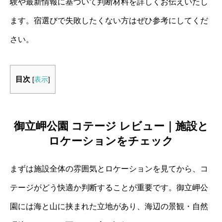
験や最新情報に基づいて判断材料を詳しくお伝えいたし
ます。宿選びで失敗したくない方はぜひ参考にしてくだ
さい。
目次
[
表示
]
御立岬公園 コテージ レビュー｜施設と
ロケーションをチェック
まずは施設全体の雰囲気とロケーションを見てから、コ
テージがどう快適か判断することが重要です。御立岬公
園には海と山に挟まれた立地があり、海辺の景観・自然