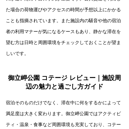
た場合の荷物運びやアクセスの時間が予想以上にかかる
ことも指摘されています。また施設内の騒音や他の宿泊
者の利用マナーが気になるケースもあり、静かな滞在を
望む方は日時と周囲環境をチェックしておくことが望ま
しいです。
御立岬公園 コテージ レビュー｜施設周
辺の魅力と過ごし方ガイド
宿泊そのものだけでなく、滞在中に何をするかによって
満足度は大きく変わります。御立岬公園ではアクティビ
ティ・温泉・食事など周囲環境も充実しており、コテー