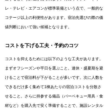
レ・テレビ・エアコンが標準装備という点で、一般的な
コテージ以上の利便性があります。宿泊先選びの際の価
値判断において強い候補となります。
コストを下げる工夫・予約のコツ
コストを抑えるためには以下のような工夫があります。
まずオフシーズンや平日を選ぶこと。連休・盛夏期を避
けることで宿泊料が下がることが多いです。次に人数を
できるだけ多く集めて1棟あたりの宿泊コストを分散さ
せること。さらに持参する備品（バーベキュー用具・食
材など）を購入先で安く準備することで、施設レンタル