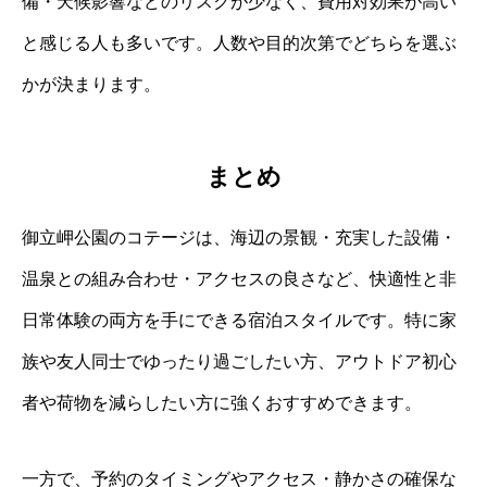
備・天候影響などのリスクが少なく、費用対効果が高い
と感じる人も多いです。人数や目的次第でどちらを選ぶ
かが決まります。
まとめ
御立岬公園のコテージは、海辺の景観・充実した設備・
温泉との組み合わせ・アクセスの良さなど、快適性と非
日常体験の両方を手にできる宿泊スタイルです。特に家
族や友人同士でゆったり過ごしたい方、アウトドア初心
者や荷物を減らしたい方に強くおすすめできます。
一方で、予約のタイミングやアクセス・静かさの確保な