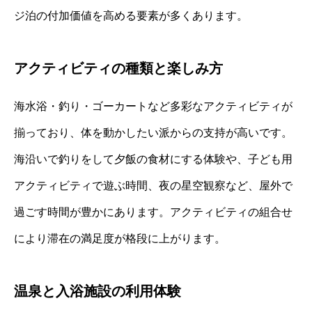
ジ泊の付加価値を高める要素が多くあります。
アクティビティの種類と楽しみ方
海水浴・釣り・ゴーカートなど多彩なアクティビティが
揃っており、体を動かしたい派からの支持が高いです。
海沿いで釣りをして夕飯の食材にする体験や、子ども用
アクティビティで遊ぶ時間、夜の星空観察など、屋外で
過ごす時間が豊かにあります。アクティビティの組合せ
により滞在の満足度が格段に上がります。
温泉と入浴施設の利用体験