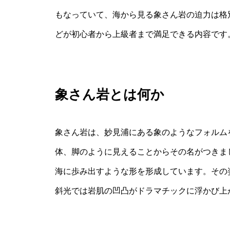
もなっていて、海から見る象さん岩の迫力は格
どが初心者から上級者まで満足できる内容です
象さん岩とは何か
象さん岩は、妙見浦にある象のようなフォルム
体、脚のように見えることからその名がつきま
海に歩み出すような形を形成しています。その
斜光では岩肌の凹凸がドラマチックに浮かび上