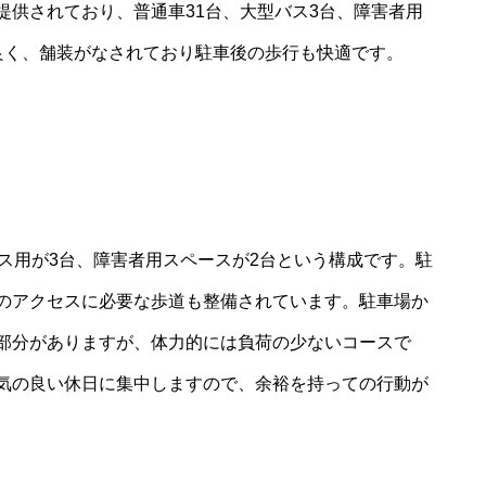
提供されており、普通車31台、大型バス3台、障害者用
良く、舗装がなされており駐車後の歩行も快適です。
ス用が3台、障害者用スペースが2台という構成です。駐
のアクセスに必要な歩道も整備されています。駐車場か
部分がありますが、体力的には負荷の少ないコースで
気の良い休日に集中しますので、余裕を持っての行動が