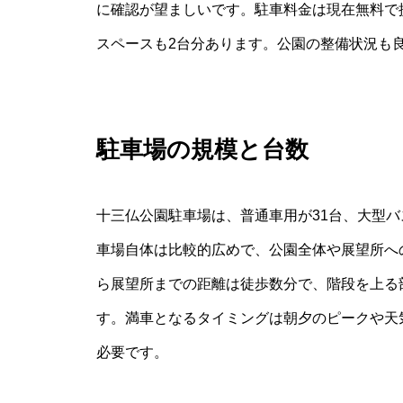
に確認が望ましいです。駐車料金は現在無料で
スペースも2台分あります。公園の整備状況も
駐車場の規模と台数
十三仏公園駐車場は、普通車用が31台、大型バ
車場自体は比較的広めで、公園全体や展望所へ
ら展望所までの距離は徒歩数分で、階段を上る
す。満車となるタイミングは朝夕のピークや天
必要です。