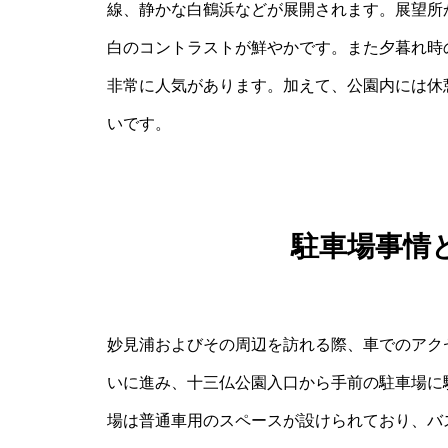
線、静かな白鶴浜などが展開されます。展望所
白のコントラストが鮮やかです。また夕暮れ時
非常に人気があります。加えて、公園内には休
いです。
駐車場事情
妙見浦およびその周辺を訪れる際、車でのアク
いに進み、十三仏公園入口から手前の駐車場に
場は普通車用のスペースが設けられており、バ