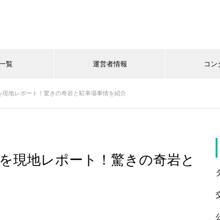
一覧
運営者情報
コン
を現地レポート！驚きの奇岩と駐車場事情を紹介
を現地レポート！驚きの奇岩と