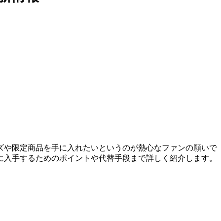
ズや限定商品を手に入れたいというのが熱心なファンの願いで
に入手するためのポイントや代替手段まで詳しく紹介します。