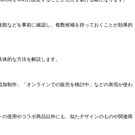
産館などを事前に確認し、複数候補を持っておくことが効果的
具体的な方法を解説します。
追加制作」「オンラインでの販売を検討中」などの表現が使わ
トの使用やコラボ商品以外にも、似たデザインのものや関連商