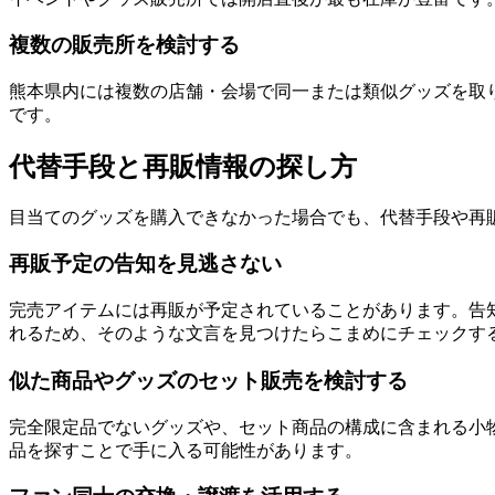
複数の販売所を検討する
熊本県内には複数の店舗・会場で同一または類似グッズを取
です。
代替手段と再販情報の探し方
目当てのグッズを購入できなかった場合でも、代替手段や再
再販予定の告知を見逃さない
完売アイテムには再販が予定されていることがあります。告
れるため、そのような文言を見つけたらこまめにチェックす
似た商品やグッズのセット販売を検討する
完全限定品でないグッズや、セット商品の構成に含まれる小
品を探すことで手に入る可能性があります。