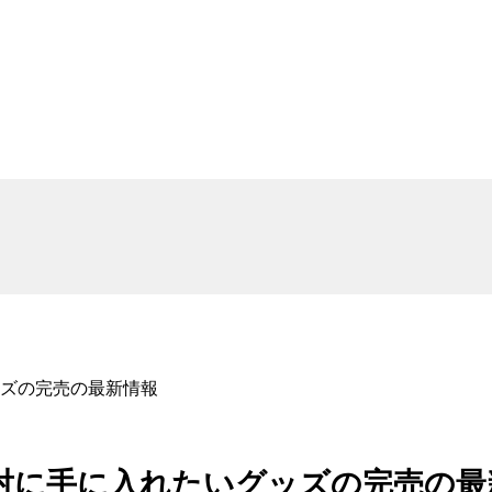
ズの完売の最新情報
対に手に入れたいグッズの完売の最