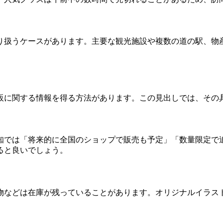
り扱うケースがあります。主要な観光施設や複数の道の駅、物
販に関する情報を得る方法があります。この見出しでは、その
知では「将来的に全国のショップで販売も予定」「数量限定で
ると良いでしょう。
物などは在庫が残っていることがあります。オリジナルイラス