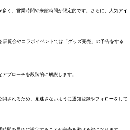
が多く、営業時間や来館時間が限定的です。さらに、人気アイ
る展覧会やコラボイベントでは「グッズ完売」の予告をする
なアプローチを段階的に解説します。
公開されるため、見逃さないように通知登録やフォローをして
問時間を早めに設定することが完売を避ける鍵になります。