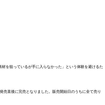
商材を狙っているが手に入らなかった」という体験を避けるた
」が、発売直後に完売となりました。販売開始日のうちに全て売り